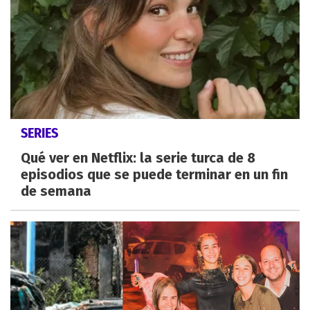
SERIES
Qué ver en Netflix: la serie turca de 8
episodios que se puede terminar en un fin
de semana