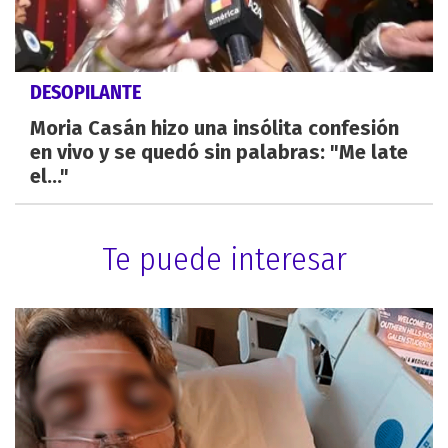
DESOPILANTE
Moria Casán hizo una insólita confesión
en vivo y se quedó sin palabras: "Me late
el..."
Te puede interesar