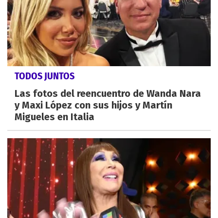
TODOS JUNTOS
Las fotos del reencuentro de Wanda Nara
y Maxi López con sus hijos y Martín
Migueles en Italia