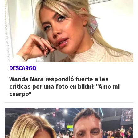
DESCARGO
Wanda Nara respondió fuerte a las
críticas por una foto en bikini: "Amo mi
cuerpo"