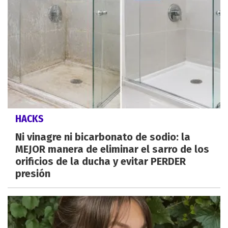
HACKS
Ni vinagre ni bicarbonato de sodio: la
MEJOR manera de eliminar el sarro de los
orificios de la ducha y evitar PERDER
presión