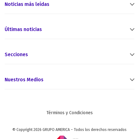
Noticias más leídas
Últimas noticias
Secciones
Nuestros Medios
Términos y Condiciones
© Copyright 2026 GRUPO AMERICA – Todos los derechos reservados