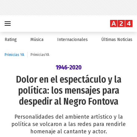
Rating
Música
Internacionales
Últimas Noticias
Primicias YA
PrimiciasYA
1946-2020
Dolor en el espectáculo y la
política: los mensajes para
despedir al Negro Fontova
Personalidades del ambiente artístico y la
política se volcaron a las redes para rendirle
homenaje al cantante y actor.