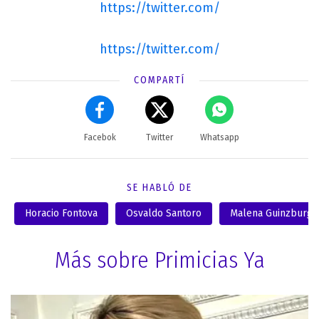
https://twitter.com/
https://twitter.com/
COMPARTÍ
Facebok
Twitter
Whatsapp
SE HABLÓ DE
Horacio Fontova
Osvaldo Santoro
Malena Guinzburg
Más sobre Primicias Ya