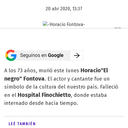
20 abr 2020, 13:37
Horacio"El
A los 73 años, murió este lunes
negro" Fontova
. El actor y cantante fue un
símbolo de la cultura del nuestro país. Falleció
Hospital Finochietto
en el
, donde estaba
internado desde hacía tiempo.
LEÉ TAMBIÉN