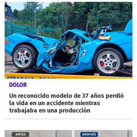
DOLOR
Un reconocido modelo de 37 años perdió
la vida en un accidente mientras
trabajaba en una producción