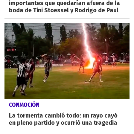
importantes que quedarían afuera de la
boda de Tini Stoessel y Rodrigo de Paul
CONMOCIÓN
La tormenta cambió todo: un rayo cayó
en pleno partido y ocurrió una tragedia