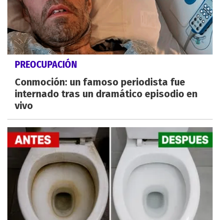
PREOCUPACIÓN
Conmoción: un famoso periodista fue
internado tras un dramático episodio en
vivo