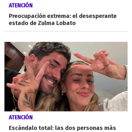
ATENCIÓN
Preocupación extrema: el desesperante
estado de Zulma Lobato
ATENCIÓN
Escándalo total: las dos personas más