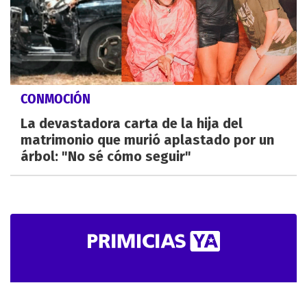
CONMOCIÓN
La devastadora carta de la hija del
matrimonio que murió aplastado por un
árbol: "No sé cómo seguir"