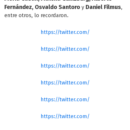
Fernández, Osvaldo Santoro
Daniel Filmus
y
,
entre otros, lo recordaron.
https://twitter.com/
https://twitter.com/
https://twitter.com/
https://twitter.com/
https://twitter.com/
https://twitter.com/