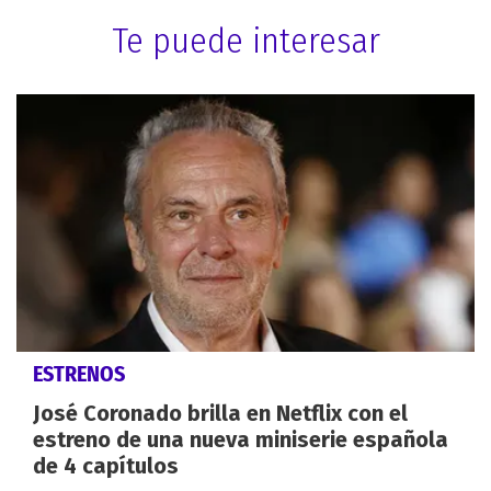
Te puede interesar
ESTRENOS
José Coronado brilla en Netflix con el
estreno de una nueva miniserie española
de 4 capítulos