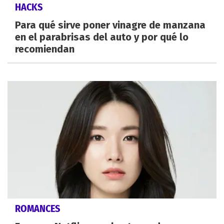
HACKS
Para qué sirve poner vinagre de manzana
en el parabrisas del auto y por qué lo
recomiendan
ROMANCES