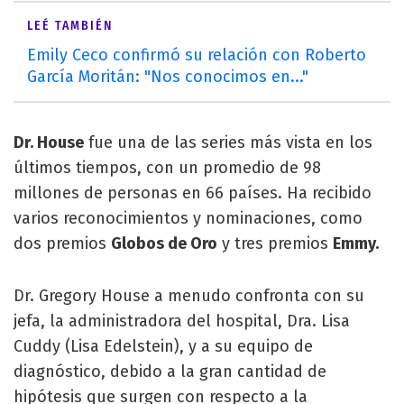
LEÉ TAMBIÉN
Emily Ceco confirmó su relación con Roberto
García Moritán: "Nos conocimos en..."
Dr. House
fue una de las series más vista en los
últimos tiempos, con un promedio de 98
millones de personas en 66 países. Ha recibido
varios reconocimientos y nominaciones, como
dos premios
Globos de Oro
y tres premios
Emmy.
Dr. Gregory House a menudo confronta con su
jefa, la administradora del hospital, Dra. Lisa
Cuddy (Lisa Edelstein), y a su equipo de
diagnóstico, debido a la gran cantidad de
hipótesis que surgen con respecto a la