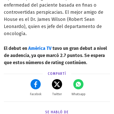
enfermedad del paciente basada en finas o
controvertidas perspicacias. El mejor amigo de
House es el Dr. James Wilson (Robert Sean
Leonardo), quien es jefe del departamento de
oncología.
El debut en
América TV
tuvo un gran debut a nivel
de audencia, ya que marcó 2.7 puntos. Se espera
que estos números de rating continúen.
COMPARTÍ
Facebok
Twitter
Whatsapp
SE HABLÓ DE