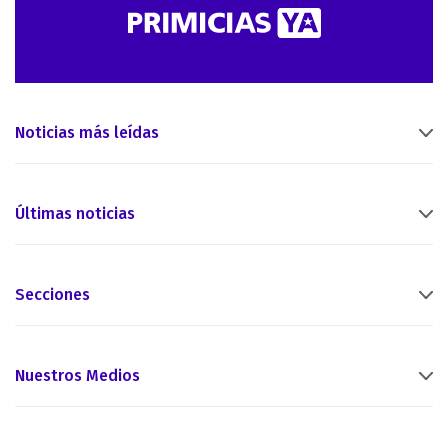
Noticias más leídas
Últimas noticias
Secciones
Nuestros Medios