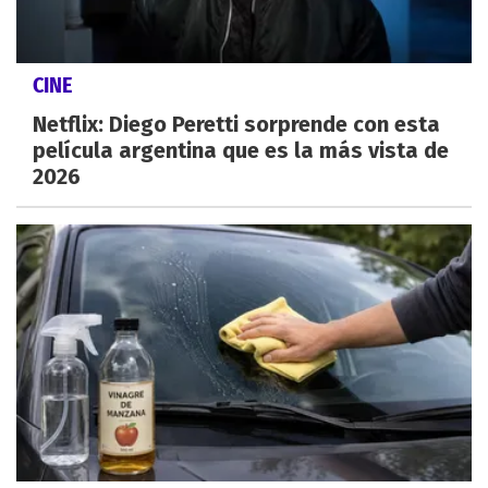
CINE
Netflix: Diego Peretti sorprende con esta
película argentina que es la más vista de
2026