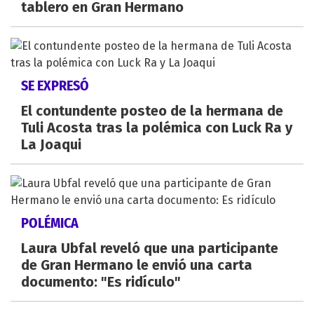
tablero en Gran Hermano
SE EXPRESÓ
El contundente posteo de la hermana de
Tuli Acosta tras la polémica con Luck Ra y
La Joaqui
POLÉMICA
Laura Ubfal reveló que una participante
de Gran Hermano le envió una carta
documento: "Es ridículo"