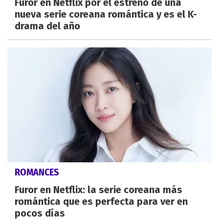
Furor en Netflix por el estreno de una
nueva serie coreana romántica y es el K-
drama del año
ROMANCES
Furor en Netflix: la serie coreana más
romántica que es perfecta para ver en
pocos días