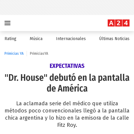
Rating
Música
Internacionales
Últimas Noticias
Primicias YA
PrimiciasYA
EXPECTATIVAS
"Dr. House" debutó en la pantalla
de América
La aclamada serie del médico que utiliza
métodos poco convencionales llegó a la pantalla
chica argentina y lo hizo en la emisora de la calle
Fitz Roy.