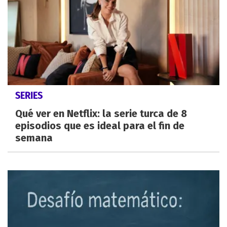
SERIES
Qué ver en Netflix: la serie turca de 8
episodios que es ideal para el fin de
semana