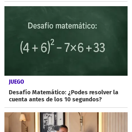
JUEGO
Desafío Matemático: ¿Podes resolver la
cuenta antes de los 10 segundos?