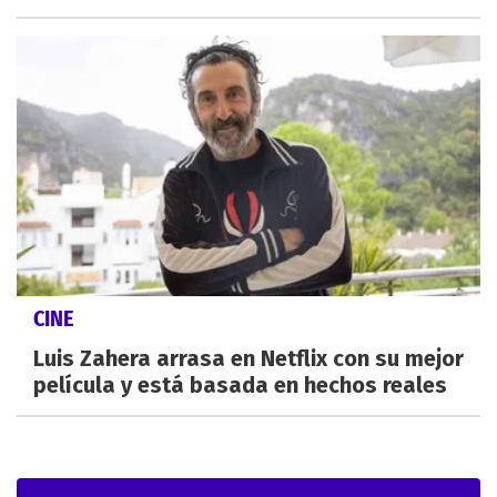
CINE
Luis Zahera arrasa en Netflix con su mejor
película y está basada en hechos reales