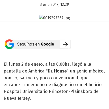
3 ene 2017, 12:29
El lunes 2 de enero, a las 0.00hs, llegó a la
pantalla de América
"Dr. House"
un genio médico,
irónico, satírico y poco convencional, que
encabeza un equipo de diagnóstico en el ficticio
Hospital Universitario Princeton-Plainsboro de
Nueva Jersey.