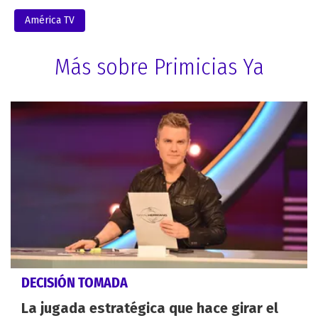
América TV
Más sobre Primicias Ya
DECISIÓN TOMADA
La jugada estratégica que hace girar el