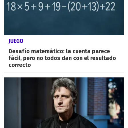
JUEGO
Desafío matemático: la cuenta parece
fácil, pero no todos dan con el resultado
correcto