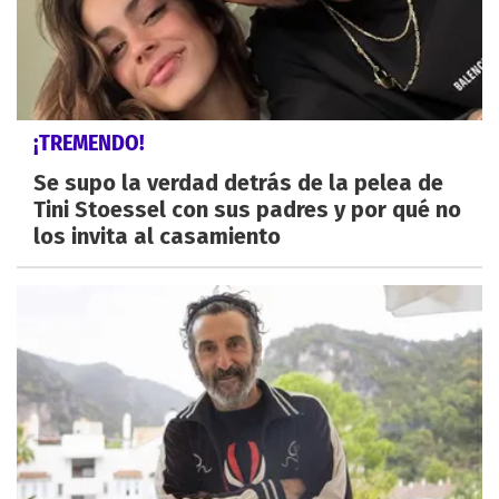
¡TREMENDO!
Se supo la verdad detrás de la pelea de
Tini Stoessel con sus padres y por qué no
los invita al casamiento