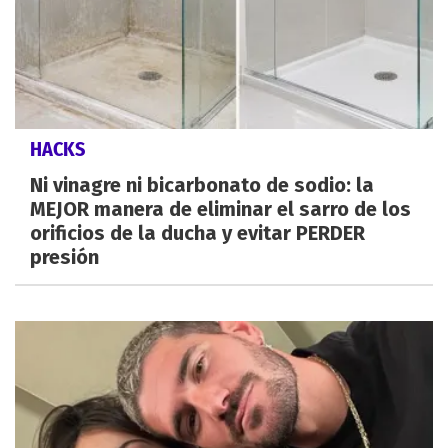
HACKS
Ni vinagre ni bicarbonato de sodio: la
MEJOR manera de eliminar el sarro de los
orificios de la ducha y evitar PERDER
presión