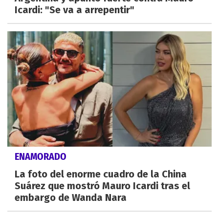
Icardi: "Se va a arrepentir"
ENAMORADO
La foto del enorme cuadro de la China
Suárez que mostró Mauro Icardi tras el
embargo de Wanda Nara