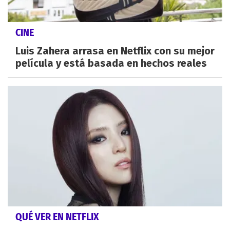
CINE
Luis Zahera arrasa en Netflix con su mejor
película y está basada en hechos reales
QUÉ VER EN NETFLIX