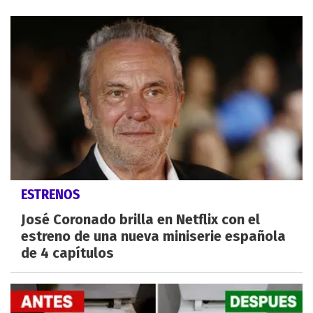
ESTRENOS
José Coronado brilla en Netflix con el
estreno de una nueva miniserie española
de 4 capítulos