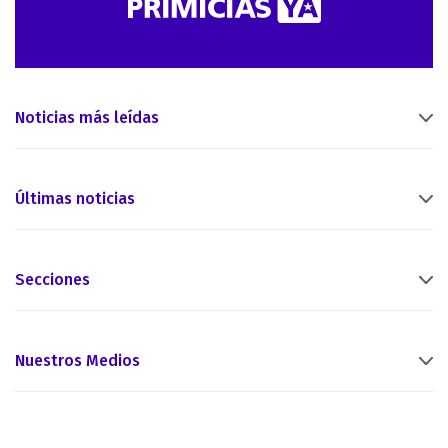
Noticias más leídas
Últimas noticias
Secciones
Nuestros Medios