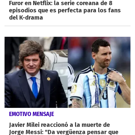
Furor en Netflix: la serie coreana de 8
episodios que es perfecta para los fans
del K-drama
EMOTIVO MENSAJE
Javier Milei reaccionó a la muerte de
Jorge Messi: "Da vergüenza pensar que