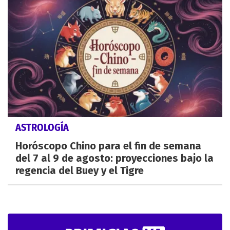
ASTROLOGÍA
Horóscopo Chino para el fin de semana
del 7 al 9 de agosto: proyecciones bajo la
regencia del Buey y el Tigre