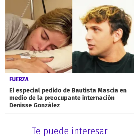
FUERZA
El especial pedido de Bautista Mascia en
medio de la preocupante internación
Denisse González
Te puede interesar