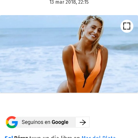
13 mar 2018, 22:15