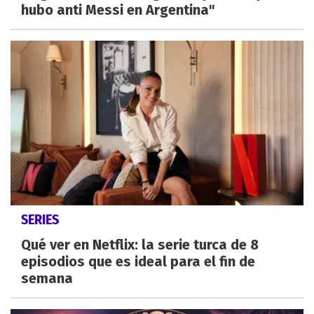
hubo anti Messi en Argentina"
SERIES
Qué ver en Netflix: la serie turca de 8
episodios que es ideal para el fin de
semana