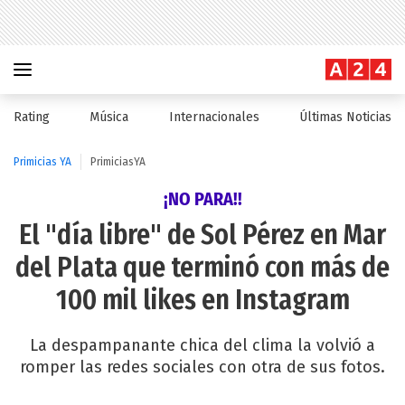
Rating
Música
Internacionales
Últimas Noticias
Primicias YA
PrimiciasYA
¡NO PARA!!
El "día libre" de Sol Pérez en Mar
del Plata que terminó con más de
100 mil likes en Instagram
La despampanante chica del clima la volvió a
romper las redes sociales con otra de sus fotos.