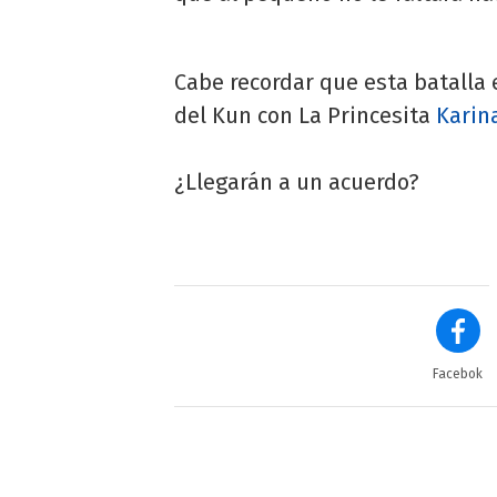
Cabe recordar que esta batalla
del Kun con La Princesita
Karin
¿Llegarán a un acuerdo?
Facebok