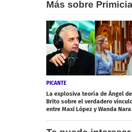
Más sobre Primici
PICANTE
La explosiva teoría de Ángel de
Brito sobre el verdadero víncul
entre Maxi López y Wanda Nara