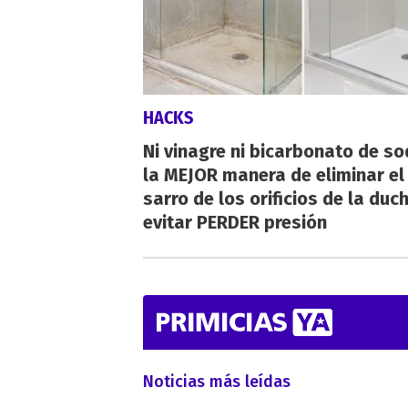
HACKS
Ni vinagre ni bicarbonato de so
la MEJOR manera de eliminar el
sarro de los orificios de la duc
evitar PERDER presión
Noticias más leídas