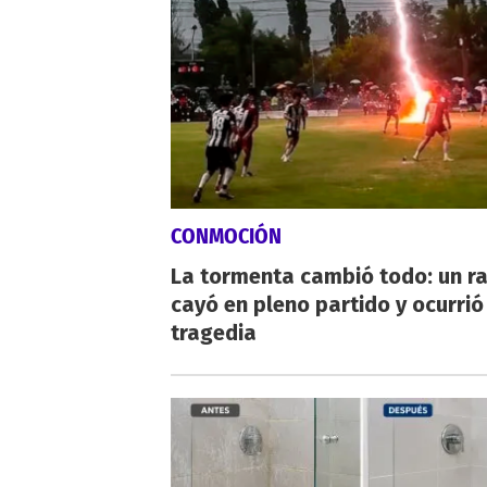
CONMOCIÓN
La tormenta cambió todo: un r
cayó en pleno partido y ocurrió
tragedia