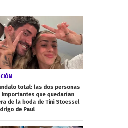
NCIÓN
ndalo total: las dos personas
 importantes que quedarían
ra de la boda de Tini Stoessel
drigo de Paul