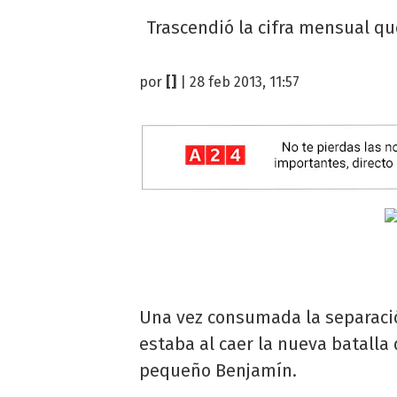
Trascendió la cifra mensual que
por
[]
| 28 feb 2013, 11:57
Una vez consumada la separaci
estaba al caer la nueva batalla
pequeño Benjamín.