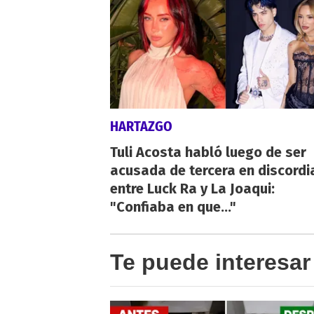
HARTAZGO
Tuli Acosta habló luego de ser
acusada de tercera en discordi
entre Luck Ra y La Joaqui:
"Confiaba en que..."
Te puede interesar