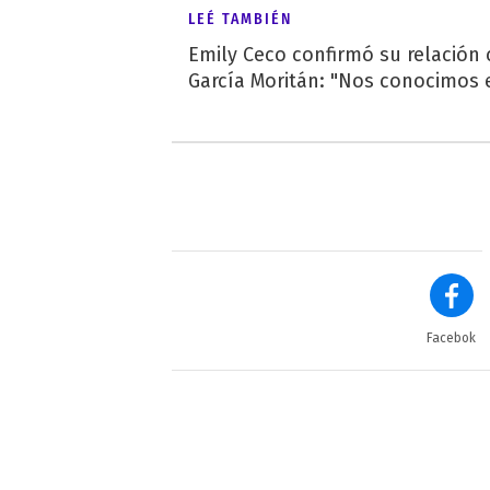
LEÉ TAMBIÉN
Emily Ceco confirmó su relación
García Moritán: "Nos conocimos e
Facebok