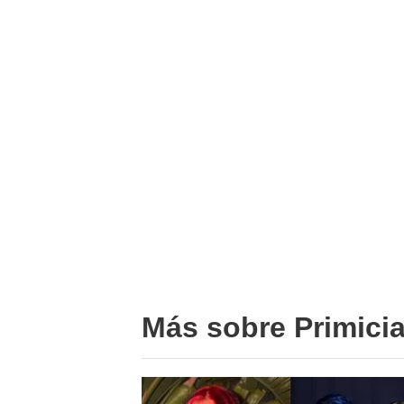
Más sobre Primici