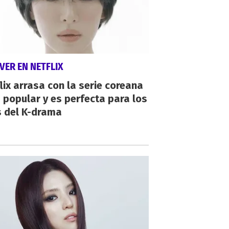
VER EN NETFLIX
lix arrasa con la serie coreana
popular y es perfecta para los
s del K-drama