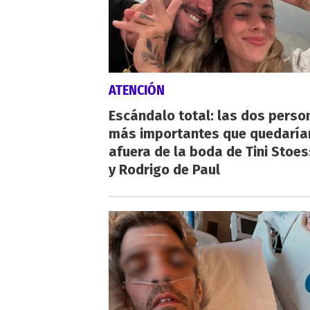
ATENCIÓN
Escándalo total: las dos perso
más importantes que quedaría
afuera de la boda de Tini Stoes
y Rodrigo de Paul