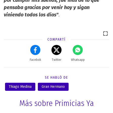
pensaba gracias por venir hoy y sigan
viniendo todos los días"
.
COMPARTÍ
Facebok
Twitter
Whatsapp
SE HABLÓ DE
Thiago Medina
Gran Hermano
Más sobre Primicias Ya