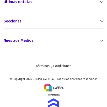
Últimas noticias
Secciones
Nuestros Medios
Términos y Condiciones
© Copyright 2026 GRUPO AMERICA – Todos los derechos reservados