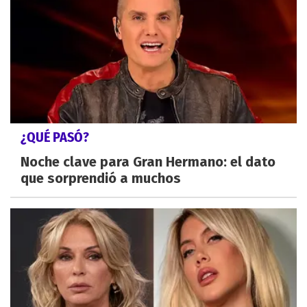
¿QUÉ PASÓ?
Noche clave para Gran Hermano: el dato
que sorprendió a muchos