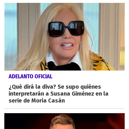
ADELANTO OFICIAL
¿Qué dirá la diva? Se supo quiénes
interpretarán a Susana Giménez en la
serie de Moria Casán