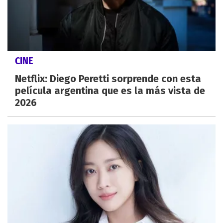
CINE
Netflix: Diego Peretti sorprende con esta
película argentina que es la más vista de
2026