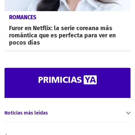
ROMANCES
Furor en Netflix: la serie coreana más
romántica que es perfecta para ver en
pocos días
Noticias más leídas