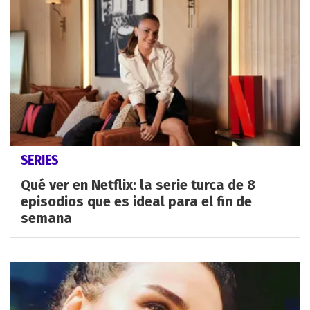
SERIES
Qué ver en Netflix: la serie turca de 8
episodios que es ideal para el fin de
semana