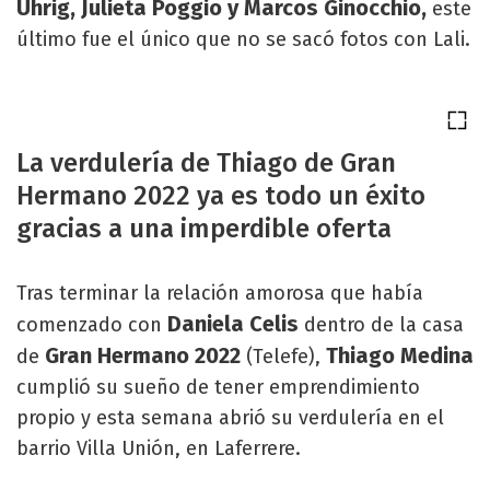
Uhrig, Julieta Poggio y Marcos Ginocchio,
este
último fue el único que no se sacó fotos con Lali.
La verdulería de Thiago de Gran
Hermano 2022 ya es todo un éxito
gracias a una imperdible oferta
Tras terminar la relación amorosa que había
Daniela Celis
comenzado con
dentro de la casa
Gran Hermano 2022
Thiago Medina
de
(Telefe),
cumplió su sueño de tener emprendimiento
propio y esta semana abrió su verdulería en el
barrio Villa Unión, en Laferrere.