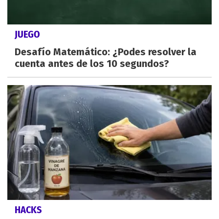
JUEGO
Desafío Matemático: ¿Podes resolver la
cuenta antes de los 10 segundos?
HACKS