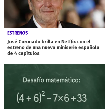
ESTRENOS
José Coronado brilla en Netflix con el
estreno de una nueva miniserie española
de 4 capítulos