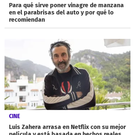
Para qué sirve poner vinagre de manzana
en el parabrisas del auto y por qué lo
recomiendan
CINE
Luis Zahera arrasa en Netflix con su mejor
película y está basada en hechos reales