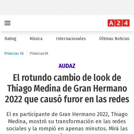
Rating
Música
Internacionales
Últimas Noticias
Primicias YA
PrimiciasYA
AUDAZ
El rotundo cambio de look de
Thiago Medina de Gran Hermano
2022 que causó furor en las redes
El ex participante de Gran Hermano 2022, Thiago
Medina, mostró su transformación en las redes
sociales y la rompió en apenas minutos. Mirá las