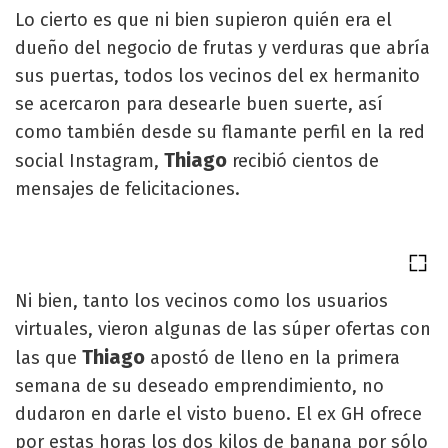
Lo cierto es que ni bien supieron quién era el
dueño del negocio de frutas y verduras que abría
sus puertas, todos los vecinos del ex hermanito
se acercaron para desearle buen suerte, así
como también desde su flamante perfil en la red
Thiago
social Instagram,
recibió cientos de
mensajes de felicitaciones.
Ni bien, tanto los vecinos como los usuarios
virtuales, vieron algunas de las súper ofertas con
Thiago
las que
apostó de lleno en la primera
semana de su deseado emprendimiento, no
dudaron en darle el visto bueno. El ex GH ofrece
por estas horas los dos kilos de banana por sólo