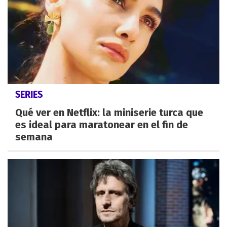
SERIES
Qué ver en Netflix: la miniserie turca que
es ideal para maratonear en el fin de
semana