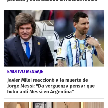
EMOTIVO MENSAJE
Javier Milei reaccionó a la muerte de
Jorge Messi: "Da vergüenza pensar que
hubo anti Messi en Argentina"