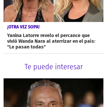
¡OTRA VEZ SOPA!
Yanina Latorre revelo el percance que
vivió Wanda Nara al aterrizar en el país:
"Le pasan todas"
Te puede interesar