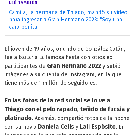
LEÉ TAMBIÉN
Camila, la hermana de Thiago, mandó su video
para ingresar a Gran Hermano 2023: "Soy una
cara bonita"
El joven de 19 años, oriundo de González Catán,
fue a bailar a la famosa fiesta con otros ex
Gran Hermano 2022
participantes de
y subió
imágenes a su cuenta de Instagram, en la que
tiene más de 1 millón de seguidores.
En las fotos de la red social se lo ve a
Thiago con el pelo rapado, teñido de fucsia y
platinado
. Además, compartió fotos de la noche
Daniela Celis
Lali Espósito.
con su novia
y
En