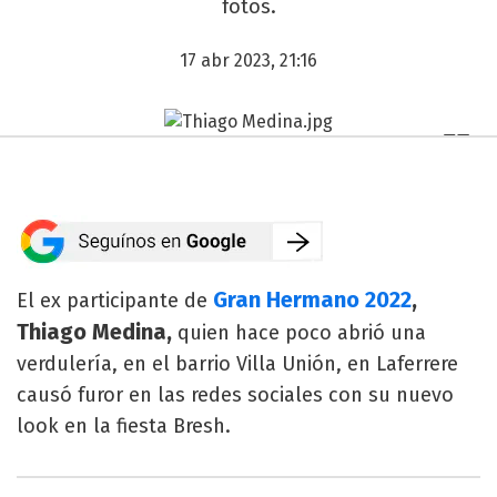
fotos.
17 abr 2023, 21:16
Gran Hermano 2022
,
El ex participante de
Thiago Medina,
quien hace poco abrió una
verdulería, en el barrio Villa Unión, en Laferrere
causó furor en las redes sociales con su nuevo
look en la fiesta Bresh.