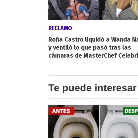
RECLAMO
Roña Castro liquidó a Wanda N
y ventiló lo que pasó tras las
cámaras de MasterChef Celebri
Te puede interesar