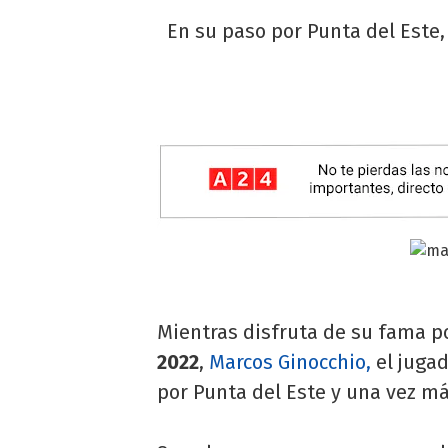
En su paso por Punta del Este,
Mientras disfruta de su fama p
2022
,
Marcos Ginocchio,
el jugad
por Punta del Este y una vez má