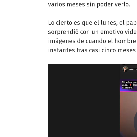
varios meses sin poder verlo.
Lo cierto es que el lunes, el pa
sorprendió con un emotivo vide
imágenes de cuando el hombre i
instantes tras casi cinco meses 