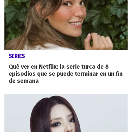
SERIES
Qué ver en Netflix: la serie turca de 8
episodios que se puede terminar en un fin
de semana