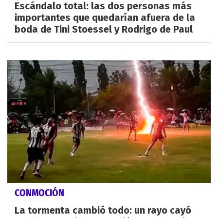
Escándalo total: las dos personas más
importantes que quedarían afuera de la
boda de Tini Stoessel y Rodrigo de Paul
CONMOCIÓN
La tormenta cambió todo: un rayo cayó