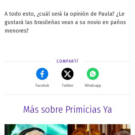
A todo esto, ¿cuál será la opinión de Paula? ¿Le
gustará las brasileñas vean a su novio en paños
menores?
COMPARTÍ
Facebok
Twitter
Whatsapp
Más sobre Primicias Ya