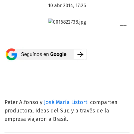
10 abr 2014, 17:26
Peter Alfonso y
José María Listorti
comparten
productora, Ideas del Sur, y a través de la
empresa viajaron a Brasil.