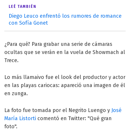
LEÉ TAMBIÉN
Diego Leuco enfrentó los rumores de romance
con Sofía Gonet
¿Para qué? Para grabar una serie de cámaras
ocultas que se verán en la vuela de Showmach al
Trece.
Lo más llamaivo fue el look del productor y actor
en las playas cariocas: apareció una imagen de él
en zunga.
La foto fue tomada por el Negrito Luengo y
José
María Listorti
comentó en Twitter: "Qué gran
foto".