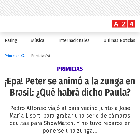
Rating
Música
Internacionales
Últimas Noticias
Primicias YA
PrimiciasYA
PRIMICIAS
¡Epa! Peter se animó a la zunga en
Brasil: ¿Qué habrá dicho Paula?
Pedro Alfonso viajó al país vecino junto a José
María Lisorti para grabar una serie de cámaras
ocultas para ShowMatch. Y no tuvo reparos en
ponerse una zunga...