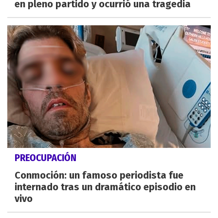
en pleno partido y ocurrió una tragedia
PREOCUPACIÓN
Conmoción: un famoso periodista fue
internado tras un dramático episodio en
vivo