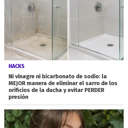
HACKS
Ni vinagre ni bicarbonato de sodio: la
MEJOR manera de eliminar el sarro de los
orificios de la ducha y evitar PERDER
presión