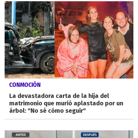
CONMOCIÓN
La devastadora carta de la hija del
matrimonio que murió aplastado por un
árbol: "No sé cómo seguir"