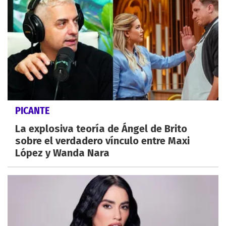
PICANTE
La explosiva teoría de Ángel de Brito
sobre el verdadero vínculo entre Maxi
López y Wanda Nara