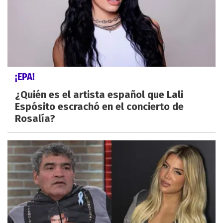
¡EPA!
¿Quién es el artista español que Lali
Espósito escrachó en el concierto de
Rosalía?