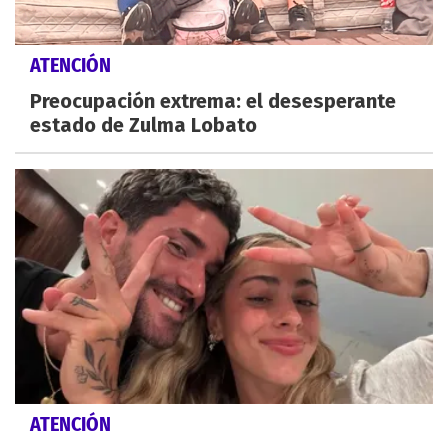
ATENCIÓN
Preocupación extrema: el desesperante
estado de Zulma Lobato
ATENCIÓN