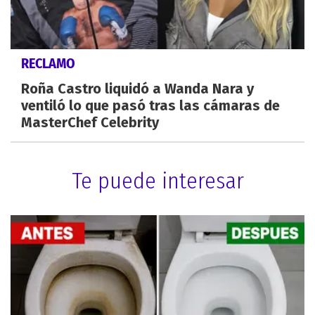
RECLAMO
Roña Castro liquidó a Wanda Nara y
ventiló lo que pasó tras las cámaras de
MasterChef Celebrity
Te puede interesar