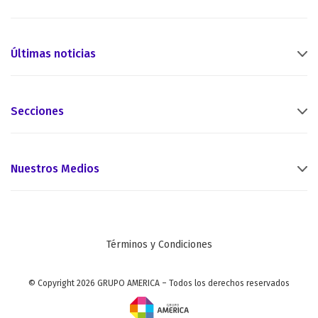
Últimas noticias
Secciones
Nuestros Medios
Términos y Condiciones
© Copyright 2026 GRUPO AMERICA – Todos los derechos reservados