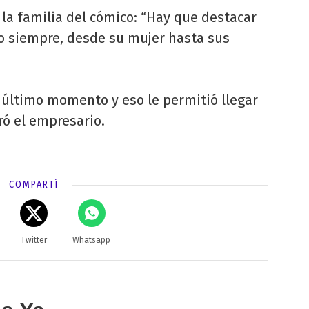
la familia del cómico: “Hay que destacar
o siempre, desde su mujer hasta sus
 último momento y eso le permitió llegar
rró el empresario.
COMPARTÍ
Twitter
Whatsapp