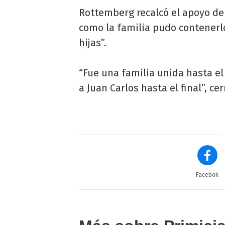
Rottemberg recalcó el apoyo de 
como la familia pudo contenerl
hijas”.
“Fue una familia unida hasta el
a Juan Carlos hasta el final”, ce
Facebok