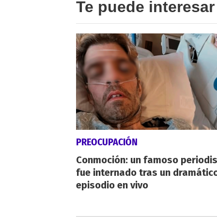
Te puede interesar
PREOCUPACIÓN
Conmoción: un famoso periodi
fue internado tras un dramátic
episodio en vivo