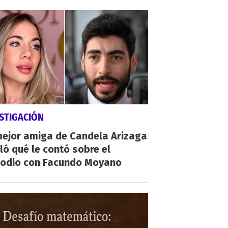
STIGACIÓN
mejor amiga de Candela Arizaga
ló qué le contó sobre el
sodio con Facundo Moyano