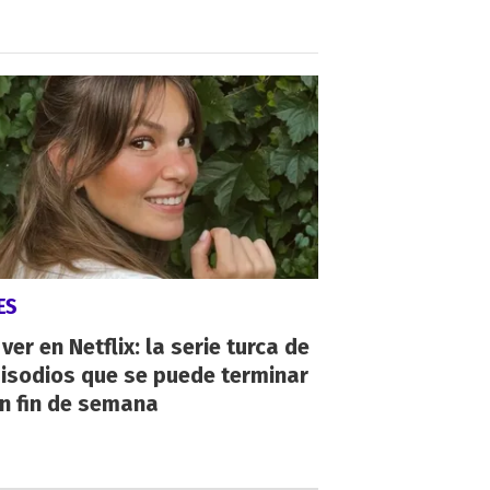
ES
ver en Netflix: la serie turca de
isodios que se puede terminar
n fin de semana