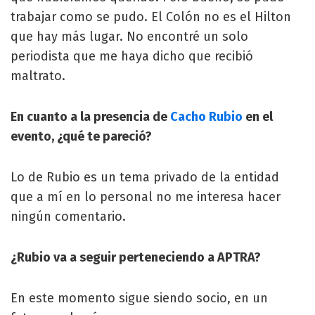
trabajar como se pudo. El Colón no es el Hilton
que hay más lugar. No encontré un solo
periodista que me haya dicho que recibió
maltrato.
En cuanto a la presencia de
Cacho Rubio
en el
evento, ¿qué te pareció?
Lo de Rubio es un tema privado de la entidad
que a mí en lo personal no me interesa hacer
ningún comentario.
¿Rubio va a seguir perteneciendo a APTRA?
En este momento sigue siendo socio, en un