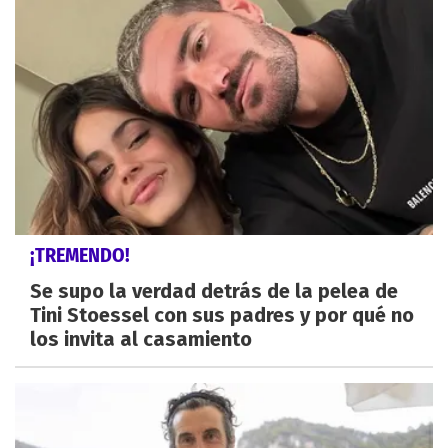
¡TREMENDO!
Se supo la verdad detrás de la pelea de
Tini Stoessel con sus padres y por qué no
los invita al casamiento