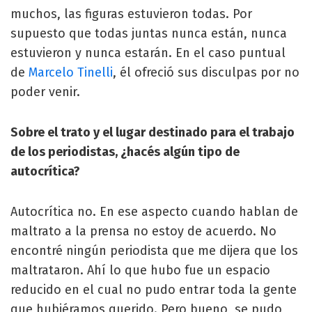
muchos, las figuras estuvieron todas. Por
supuesto que todas juntas nunca están, nunca
estuvieron y nunca estarán. En el caso puntual
de
Marcelo Tinelli
, él ofreció sus disculpas por no
poder venir.
Sobre el trato y el lugar destinado para el trabajo
de los periodistas, ¿hacés algún tipo de
autocrítica?
Autocrítica no. En ese aspecto cuando hablan de
maltrato a la prensa no estoy de acuerdo. No
encontré ningún periodista que me dijera que los
maltrataron. Ahí lo que hubo fue un espacio
reducido en el cual no pudo entrar toda la gente
que hubiéramos querido. Pero bueno, se pudo