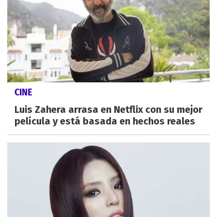
CINE
Luis Zahera arrasa en Netflix con su mejor
película y está basada en hechos reales