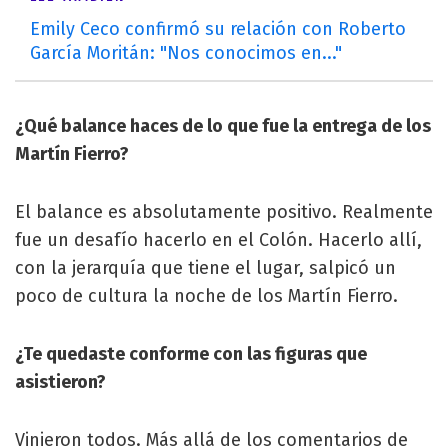
Emily Ceco confirmó su relación con Roberto
García Moritán: "Nos conocimos en..."
¿Qué balance haces de lo que fue la entrega de los
Martín Fierro?
El balance es absolutamente positivo. Realmente
fue un desafío hacerlo en el Colón. Hacerlo allí,
con la jerarquía que tiene el lugar, salpicó un
poco de cultura la noche de los Martín Fierro.
¿Te quedaste conforme con las figuras que
asistieron?
Vinieron todos. Más allá de los comentarios de