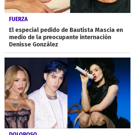
FUERZA
El especial pedido de Bautista Mascia en
medio de la preocupante internación
Denisse González
DOLOROSO