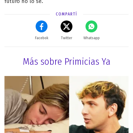
futuro no lo sé.
COMPARTÍ
Facebok
Twitter
Whatsapp
Más sobre Primicias Ya