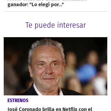
ganador: "Lo elegí por..."
Te puede interesar
ESTRENOS
José Coronado brilla en Netflix con el