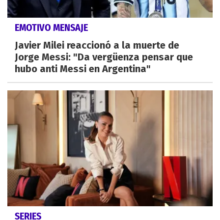
EMOTIVO MENSAJE
Javier Milei reaccionó a la muerte de
Jorge Messi: "Da vergüenza pensar que
hubo anti Messi en Argentina"
SERIES