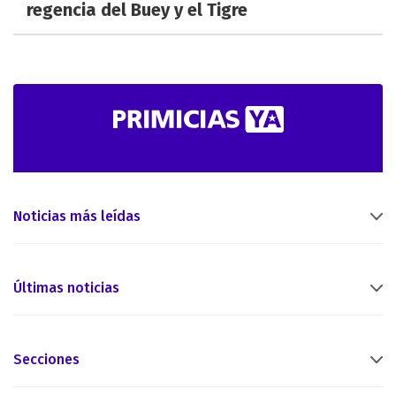
regencia del Buey y el Tigre
Noticias más leídas
Últimas noticias
Secciones