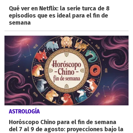
Qué ver en Netflix: la serie turca de 8
episodios que es ideal para el fin de
semana
ASTROLOGÍA
Horóscopo Chino para el fin de semana
del 7 al 9 de agosto: proyecciones bajo la