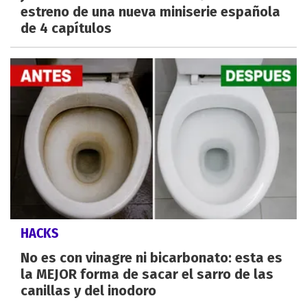
estreno de una nueva miniserie española
de 4 capítulos
HACKS
No es con vinagre ni bicarbonato: esta es
la MEJOR forma de sacar el sarro de las
canillas y del inodoro