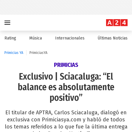
Rating
Música
Internacionales
Últimas Noticias
Primicias YA
PrimiciasYA
PRIMICIAS
Exclusivo | Sciacaluga: “El
balance es absolutamente
positivo”
El titular de APTRA, Carlos Sciacaluga, dialogó en
exclusiva con Primiciasya.com y habló de todos
los temas referidos a lo que fue la última entrega