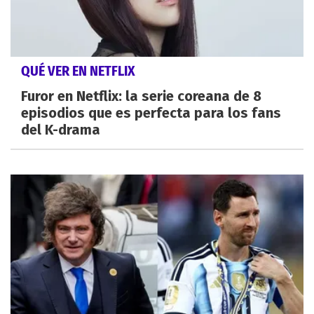
QUÉ VER EN NETFLIX
Furor en Netflix: la serie coreana de 8
episodios que es perfecta para los fans
del K-drama