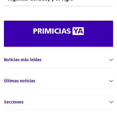
Noticias más leídas
Últimas noticias
Secciones