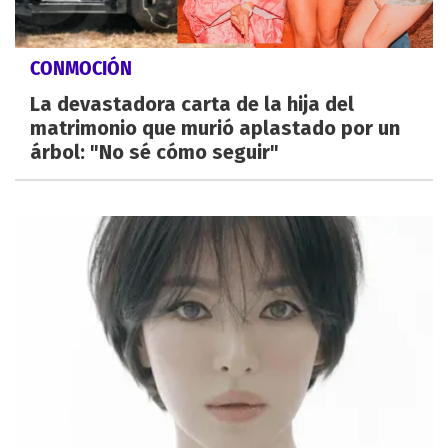
CONMOCIÓN
La devastadora carta de la hija del
matrimonio que murió aplastado por un
árbol: "No sé cómo seguir"