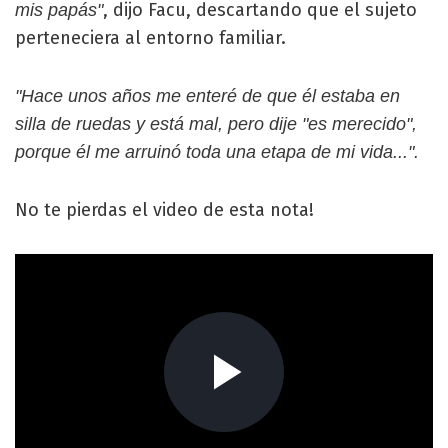
, dijo Facu, descartando que el sujeto
mis papás"
perteneciera al entorno familiar.
"Hace unos años me enteré de que él estaba en
silla de ruedas y está mal, pero dije "es merecido",
porque él me arruinó toda una etapa de mi vida...".
No te pierdas el video de esta nota!