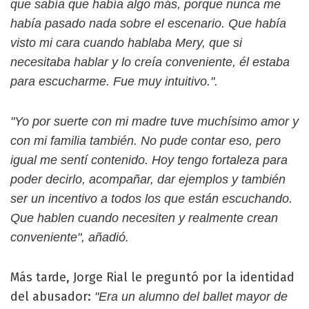
que sabía que había algo más, porque nunca me
había pasado nada sobre el escenario. Que había
visto mi cara cuando hablaba Mery, que si
necesitaba hablar y lo creía conveniente, él estaba
para escucharme. Fue muy intuitivo.".
"Yo por suerte con mi madre tuve muchísimo amor y
con mi familia también. No pude contar eso, pero
igual me sentí contenido. Hoy tengo fortaleza para
poder decirlo, acompañar, dar ejemplos y también
ser un incentivo a todos los que están escuchando.
Que hablen cuando necesiten y realmente crean
conveniente", añadió.
Más tarde, Jorge Rial le preguntó por la identidad
del abusador:
"Era un alumno del ballet mayor de