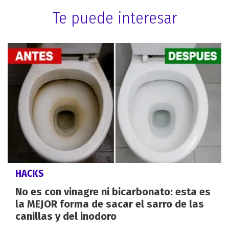
Te puede interesar
HACKS
No es con vinagre ni bicarbonato: esta es
la MEJOR forma de sacar el sarro de las
canillas y del inodoro