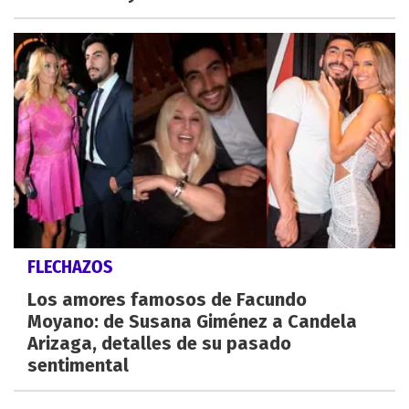
FLECHAZOS
Los amores famosos de Facundo
Moyano: de Susana Giménez a Candela
Arizaga, detalles de su pasado
sentimental