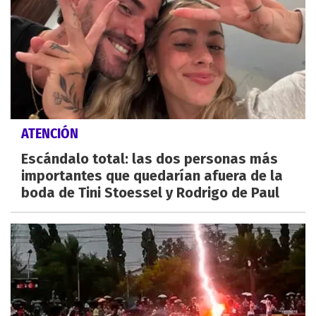
ATENCIÓN
Escándalo total: las dos personas más
importantes que quedarían afuera de la
boda de Tini Stoessel y Rodrigo de Paul