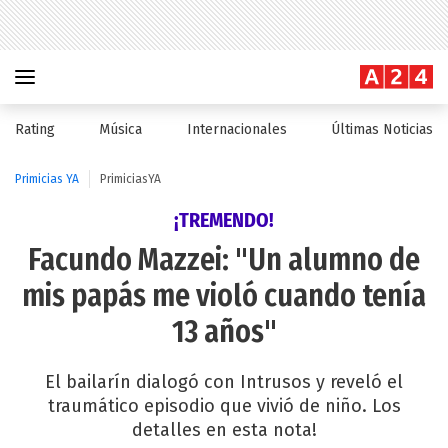
Rating
Música
Internacionales
Últimas Noticias
Primicias YA
PrimiciasYA
¡TREMENDO!
Facundo Mazzei: "Un alumno de
mis papás me violó cuando tenía
13 años"
El bailarín dialogó con Intrusos y reveló el
traumático episodio que vivió de niño. Los
detalles en esta nota!