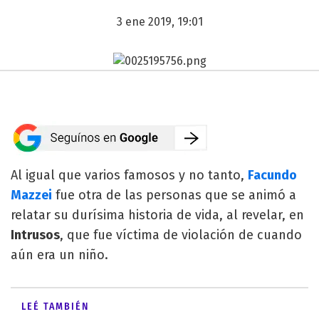
3 ene 2019, 19:01
Al igual que varios famosos y no tanto,
Facundo
Mazzei
fue otra de las personas que se animó a
relatar su durísima historia de vida, al revelar, en
Intrusos
, que fue víctima de violación de cuando
aún era un niño.
LEÉ TAMBIÉN