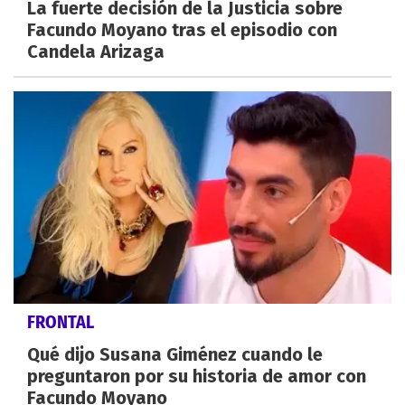
La fuerte decisión de la Justicia sobre
Facundo Moyano tras el episodio con
Candela Arizaga
FRONTAL
Qué dijo Susana Giménez cuando le
preguntaron por su historia de amor con
Facundo Moyano