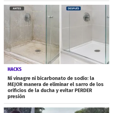
HACKS
Ni vinagre ni bicarbonato de sodio: la
MEJOR manera de eliminar el sarro de los
orificios de la ducha y evitar PERDER
presión