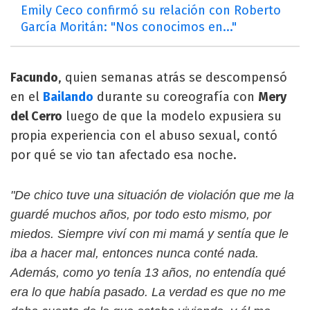
Emily Ceco confirmó su relación con Roberto
García Moritán: "Nos conocimos en..."
Facundo
, quien semanas atrás se descompensó
en el
Bailando
durante su coreografía con
Mery
del Cerro
luego de que la modelo expusiera su
propia experiencia con el abuso sexual, contó
por qué se vio tan afectado esa noche.
"De chico tuve una situación de violación que me la
guardé muchos años, por todo esto mismo, por
miedos. Siempre viví con mi mamá y sentía que le
iba a hacer mal, entonces nunca conté nada.
Además, como yo tenía 13 años, no entendía qué
era lo que había pasado. La verdad es que no me