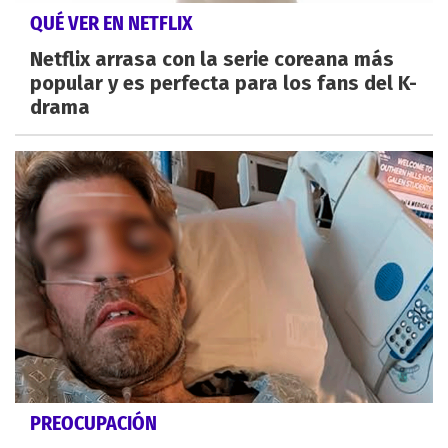
QUÉ VER EN NETFLIX
Netflix arrasa con la serie coreana más
popular y es perfecta para los fans del K-
drama
PREOCUPACIÓN