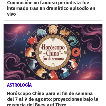
Conmoción: un famoso periodista fue
internado tras un dramático episodio en
vivo
ASTROLOGÍA
Horóscopo Chino para el fin de semana
del 7 al 9 de agosto: proyecciones bajo la
regencia del Buey y el Tigre