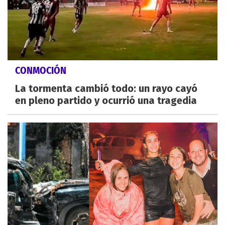
CONMOCIÓN
La tormenta cambió todo: un rayo cayó
en pleno partido y ocurrió una tragedia