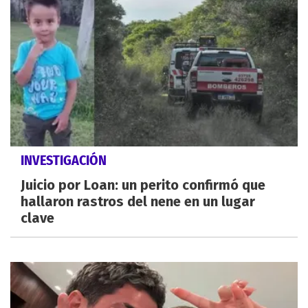
INVESTIGACIÓN
Juicio por Loan: un perito confirmó que
hallaron rastros del nene en un lugar
clave