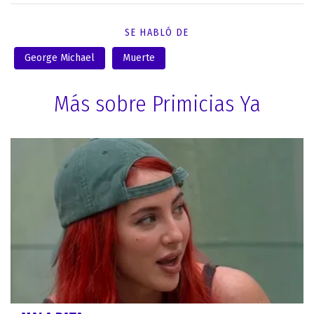
SE HABLÓ DE
George Michael
Muerte
Más sobre Primicias Ya