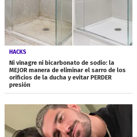
HACKS
Ni vinagre ni bicarbonato de sodio: la
MEJOR manera de eliminar el sarro de los
orificios de la ducha y evitar PERDER
presión