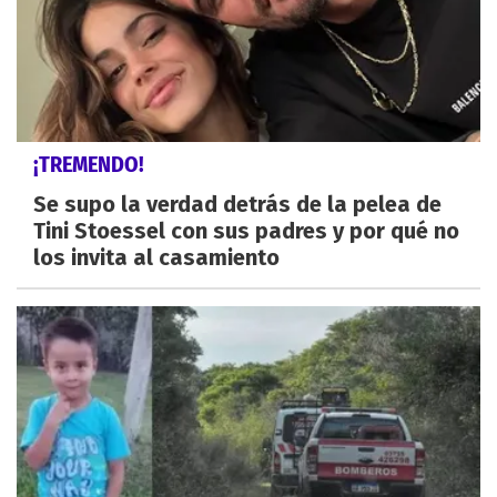
¡TREMENDO!
Se supo la verdad detrás de la pelea de
Tini Stoessel con sus padres y por qué no
los invita al casamiento