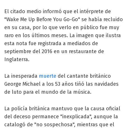
El citado medio informó que el intérprete de
"Wake Me Up Before You Go-Go" se había recluido
en su casa, por lo que verlo en público fue muy
raro en los últimos meses. La imagen que ilustra
esta nota fue registrada a mediados de
septiembre del 2016 en un restaurante de
Inglaterra.
La inesperada
muerte
del cantante británico
George Michael a los 53 años tiñó las navidades
de luto para el mundo de la música.
La policía británica mantuvo que la causa oficial
del deceso permanece "inexplicada", aunque la
catalogó de "no sospechosa", mientras que el