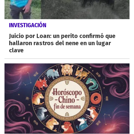
INVESTIGACIÓN
Juicio por Loan: un perito confirmó que
hallaron rastros del nene en un lugar
clave