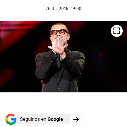
26 dic 2016, 19:00