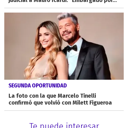
SEGUNDA OPORTUNIDAD
La foto con la que Marcelo Tinelli
confirmó que volvió con Milett Figueroa
Te puede interesar