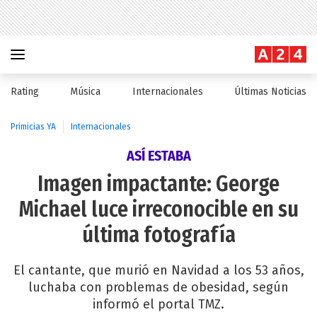
Rating
Música
Internacionales
Últimas Noticias
Primicias YA
Internacionales
ASÍ ESTABA
Imagen impactante: George
Michael luce irreconocible en su
última fotografía
El cantante, que murió en Navidad a los 53 años,
luchaba con problemas de obesidad, según
informó el portal TMZ.