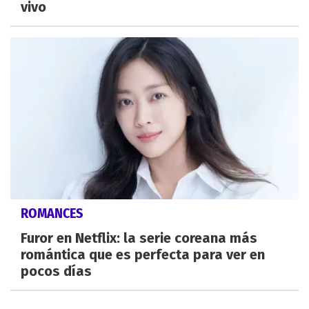
vivo
ROMANCES
Furor en Netflix: la serie coreana más
romántica que es perfecta para ver en
pocos días