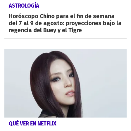
ASTROLOGÍA
Horóscopo Chino para el fin de semana
del 7 al 9 de agosto: proyecciones bajo la
regencia del Buey y el Tigre
QUÉ VER EN NETFLIX