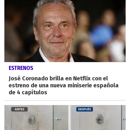
ESTRENOS
José Coronado brilla en Netflix con el
estreno de una nueva miniserie española
de 4 capítulos