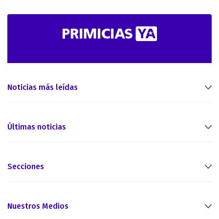
Noticias más leídas
Últimas noticias
Secciones
Nuestros Medios