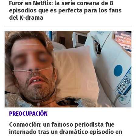
Furor en Netflix: la serie coreana de 8
episodios que es perfecta para los fans
del K-drama
PREOCUPACIÓN
Conmoción: un famoso periodista fue
internado tras un dramático episodio en