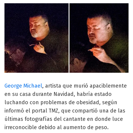
George Michael
, artista que murió apaciblemente
en su casa durante Navidad, habría estado
luchando con problemas de obesidad, según
informó el portal TMZ, que compartió una de las
últimas fotografías del cantante en donde luce
irreconocible debido al aumento de peso.