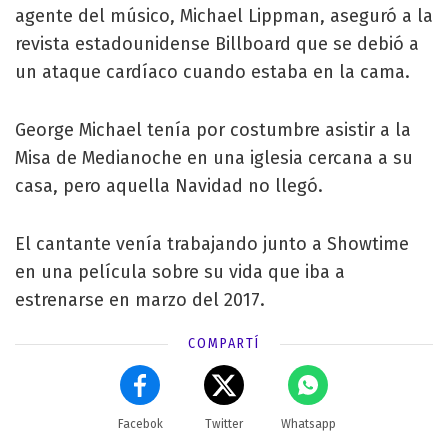
agente del músico, Michael Lippman, aseguró a la
revista estadounidense Billboard que se debió a
un ataque cardíaco cuando estaba en la cama.
George Michael tenía por costumbre asistir a la
Misa de Medianoche en una iglesia cercana a su
casa, pero aquella Navidad no llegó.
El cantante venía trabajando junto a Showtime
en una película sobre su vida que iba a
estrenarse en marzo del 2017.
COMPARTÍ
Facebok
Twitter
Whatsapp