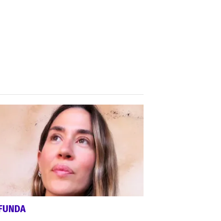
FUNDA