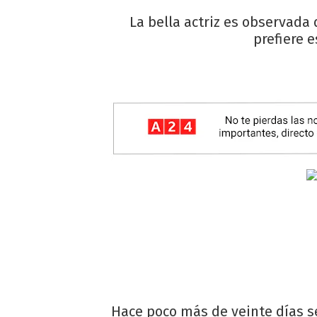
La bella actriz es observada
prefiere 
Hace poco más de veinte días se