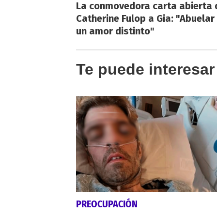
La conmovedora carta abierta 
Catherine Fulop a Gia: "Abuelar
un amor distinto"
Te puede interesar
PREOCUPACIÓN