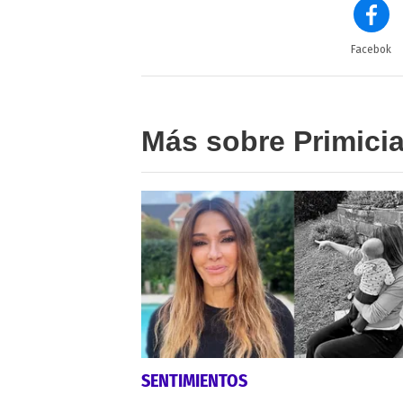
Facebok
Más sobre Primici
SENTIMIENTOS