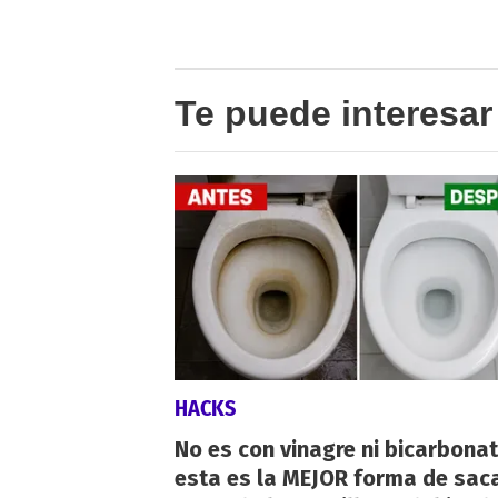
Te puede interesar
HACKS
No es con vinagre ni bicarbonat
esta es la MEJOR forma de saca