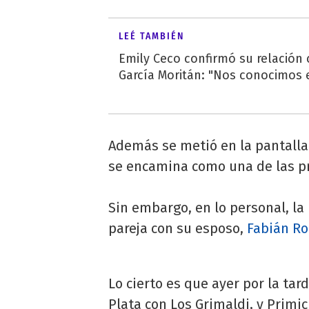
LEÉ TAMBIÉN
Emily Ceco confirmó su relación
García Moritán: "Nos conocimos e
Además se metió en la pantalla 
se encamina como una de las p
Sin embargo, en lo personal, la
pareja con su esposo,
Fabián Ro
Lo cierto es que ayer por la tar
Plata con Los Grimaldi, y Prim