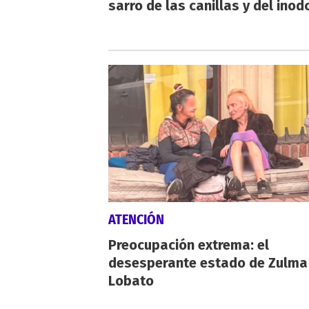
sarro de las canillas y del inod
ATENCIÓN
Preocupación extrema: el
desesperante estado de Zulma
Lobato