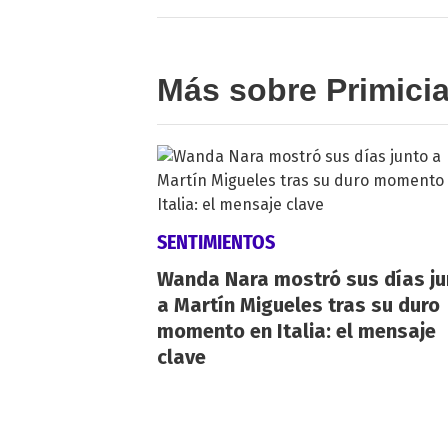
Más sobre Primici
SENTIMIENTOS
Wanda Nara mostró sus días ju
a Martín Migueles tras su duro
momento en Italia: el mensaje
clave