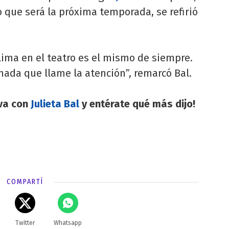
 que será la próxima temporada, se refirió
clima en el teatro es el mismo de siempre.
 nada que llame la atención”, remarcó Bal.
iva con
Julieta Bal
y entérate qué más dijo!
COMPARTÍ
Twitter
Whatsapp