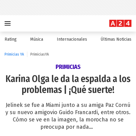
Rating
Música
Internacionales
Últimas Noticias
Primicias YA
PrimiciasYA
PRIMICIAS
Karina Olga le da la espalda a los
problemas | ¡Qué suerte!
Jelinek se fue a Miami junto a su amiga Paz Cornú
y su nuevo amigovio Guido Francardi, entre otros.
Cómo se ve en la imagen, la morocha no se
preocupa por nada…