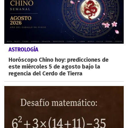
ASTROLOGÍA
Horóscopo Chino hoy: predicciones de
este miércoles 5 de agosto bajo la
regencia del Cerdo de Tierra