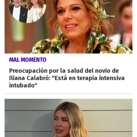
MAL MOMENTO
Preocupación por la salud del novio de
Iliana Calabró: "Está en terapia intensiva
intubado"