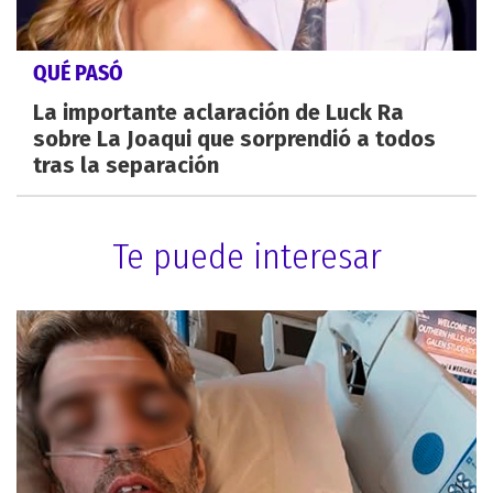
QUÉ PASÓ
La importante aclaración de Luck Ra
sobre La Joaqui que sorprendió a todos
tras la separación
Te puede interesar