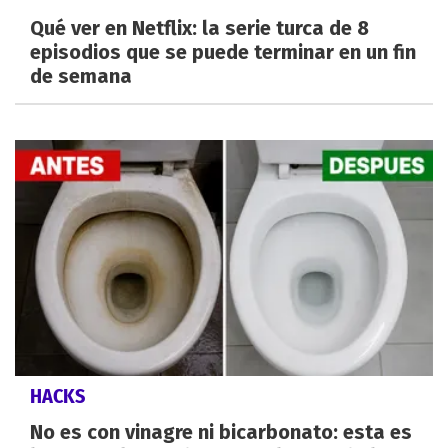
Qué ver en Netflix: la serie turca de 8
episodios que se puede terminar en un fin
de semana
HACKS
No es con vinagre ni bicarbonato: esta es