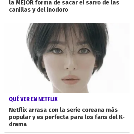
la MEJOR forma de sacar el sarro de las
canillas y del inodoro
QUÉ VER EN NETFLIX
Netflix arrasa con la serie coreana más
popular y es perfecta para los fans del K-
drama