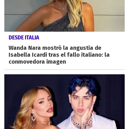
DESDE ITALIA
Wanda Nara mostró la angustia de
Isabella Icardi tras el fallo italiano: la
conmovedora imagen