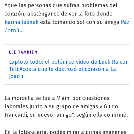
Aquellas personas que sufran problemas del
corazón, absténganse de ver la foto donde
Karina Jelinek
está tomando sol con su amiga
Paz
Cornú
...
LEÉ TAMBIÉN
Explotó todo: el polémico video de Luck Ra con
Tuli Acosta que le destrozó el corazón a La
Joaqui
La morocha se fue a Miami por cuestiones
laborales junto a su grupo de amigas y Guido
Francardi, su nuevo "amigo", según ella confirmó.
En la fotogalería, podés mirar algunas imágenes