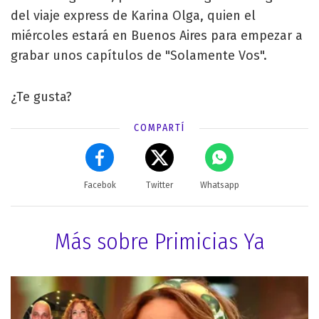
del viaje express de Karina Olga, quien el
miércoles estará en Buenos Aires para empezar a
grabar unos capítulos de "Solamente Vos".
¿Te gusta?
COMPARTÍ
Facebok
Twitter
Whatsapp
Más sobre Primicias Ya