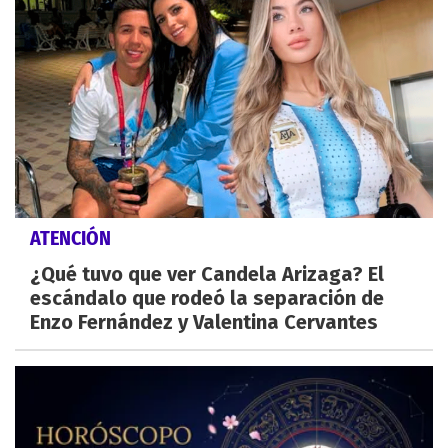
ATENCIÓN
¿Qué tuvo que ver Candela Arizaga? El
escándalo que rodeó la separación de
Enzo Fernández y Valentina Cervantes