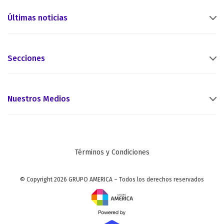
Últimas noticias
Secciones
Nuestros Medios
Términos y Condiciones
© Copyright 2026 GRUPO AMERICA – Todos los derechos reservados