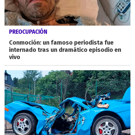
PREOCUPACIÓN
Conmoción: un famoso periodista fue
internado tras un dramático episodio en
vivo