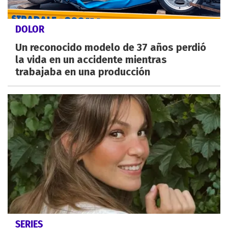
DOLOR
Un reconocido modelo de 37 años perdió
la vida en un accidente mientras
trabajaba en una producción
SERIES