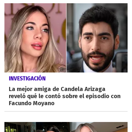
INVESTIGACIÓN
La mejor amiga de Candela Arizaga
reveló qué le contó sobre el episodio con
Facundo Moyano