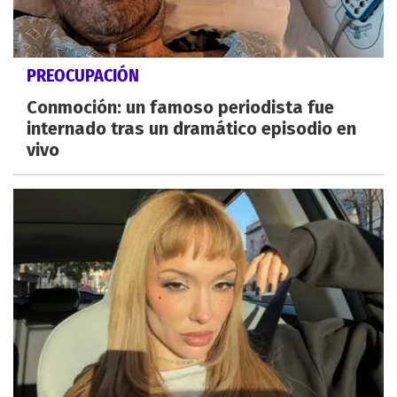
PREOCUPACIÓN
Conmoción: un famoso periodista fue
internado tras un dramático episodio en
vivo