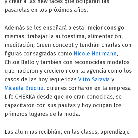
y crear a las new faces que ocuparan las
pasarelas en los próximos años.
Además se les enseñará a estar mejor consigo
mismas, trabajar la autoestima, alimentación,
meditación, Green concept y tendrán charlas con
figuras consagradas como
Nicole Neumann
,
Chloe Bello y también con reconocidas modelos
que nacieron y crecieron con la agencia como los
casos de las hoy requeridas
Vitto Saravia
y
Micaela Breque
, quienes confiaron en la empresa
Life CHEKKA desde que no eran conocidas, se
capacitaron con sus pautas y hoy ocupan los
primeros lugares de la moda.
Las alumnas recibirán, en las clases, aprendizaje