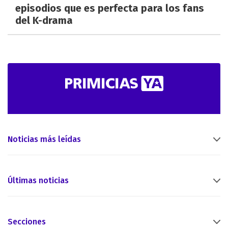
episodios que es perfecta para los fans
del K-drama
Noticias más leídas
Últimas noticias
Secciones