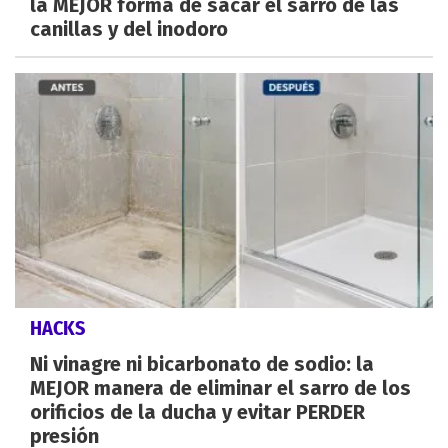
la MEJOR forma de sacar el sarro de las
canillas y del inodoro
HACKS
Ni vinagre ni bicarbonato de sodio: la
MEJOR manera de eliminar el sarro de los
orificios de la ducha y evitar PERDER
presión