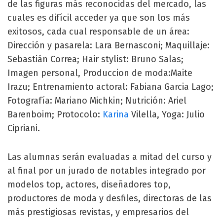
de las figuras más reconocidas del mercado, las
cuales es difícil acceder ya que son los más
exitosos, cada cual responsable de un área:
Dirección y pasarela: Lara Bernasconi; Maquillaje:
Sebastián Correa; Hair stylist: Bruno Salas;
Imagen personal, Produccion de moda:Maite
Irazu; Entrenamiento actoral: Fabiana Garcia Lago;
Fotografía: Mariano Michkin; Nutrición: Ariel
Barenboim; Protocolo:
Karina
Vilella, Yoga: Julio
Cipriani.
Las alumnas serán evaluadas a mitad del curso y
al final por un jurado de notables integrado por
modelos top, actores, diseñadores top,
productores de moda y desfiles, directoras de las
más prestigiosas revistas, y empresarios del