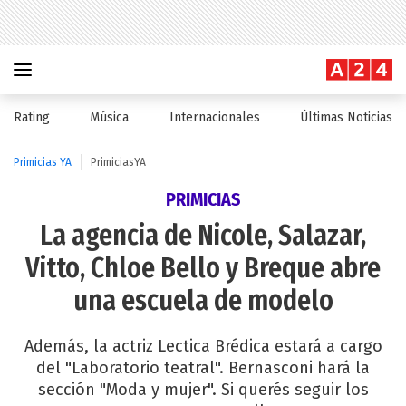
Rating
Música
Internacionales
Últimas Noticias
Primicias YA
PrimiciasYA
PRIMICIAS
La agencia de Nicole, Salazar,
Vitto, Chloe Bello y Breque abre
una escuela de modelo
Además, la actriz Lectica Brédica estará a cargo
del "Laboratorio teatral". Bernasconi hará la
sección "Moda y mujer". Si querés seguir los