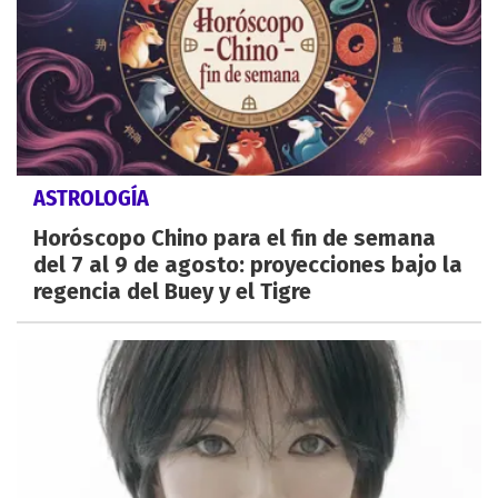
ASTROLOGÍA
Horóscopo Chino para el fin de semana
del 7 al 9 de agosto: proyecciones bajo la
regencia del Buey y el Tigre