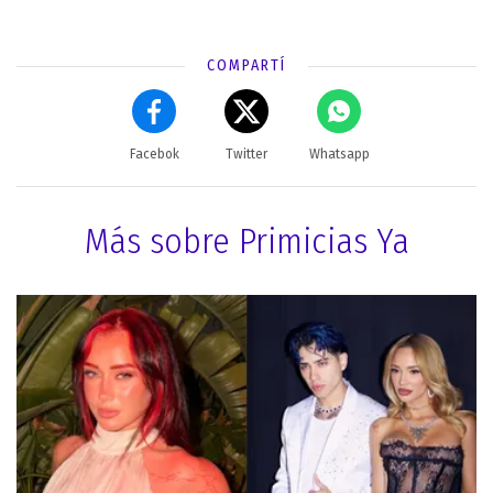
COMPARTÍ
Facebok
Twitter
Whatsapp
Más sobre Primicias Ya