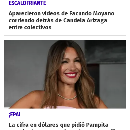
ESCALOFRIANTE
Aparecieron videos de Facundo Moyano
corriendo detrás de Candela Arizaga
entre colectivos
¡EPA!
La cifra en dólares que pidió Pampita