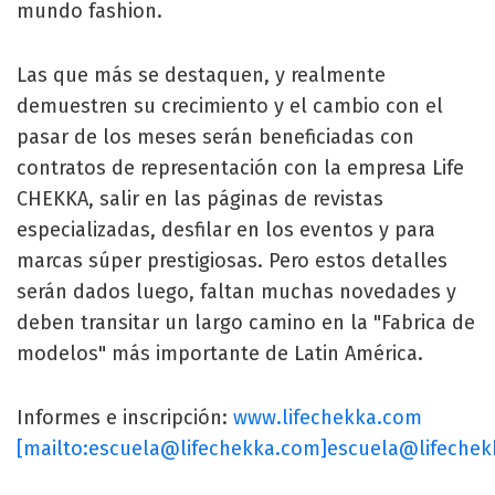
mundo fashion.
Las que más se destaquen, y realmente
demuestren su crecimiento y el cambio con el
pasar de los meses serán beneficiadas con
contratos de representación con la empresa Life
CHEKKA, salir en las páginas de revistas
especializadas, desfilar en los eventos y para
marcas súper prestigiosas. Pero estos detalles
serán dados luego, faltan muchas novedades y
deben transitar un largo camino en la "Fabrica de
modelos" más importante de Latin América.
Informes e inscripción:
www.lifechekka.com
[mailto:
escuela@lifechekka.com
]
escuela@lifeche