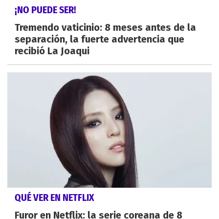
¡NO PUEDE SER!
Tremendo vaticinio: 8 meses antes de la
separación, la fuerte advertencia que
recibió La Joaqui
QUÉ VER EN NETFLIX
Furor en Netflix: la serie coreana de 8