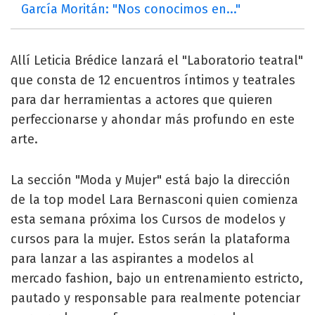
García Moritán: "Nos conocimos en..."
Allí Leticia Brédice lanzará el "Laboratorio teatral"
que consta de 12 encuentros íntimos y teatrales
para dar herramientas a actores que quieren
perfeccionarse y ahondar más profundo en este
arte.
La sección "Moda y Mujer" está bajo la dirección
de la top model Lara Bernasconi quien comienza
esta semana próxima los Cursos de modelos y
cursos para la mujer. Estos serán la plataforma
para lanzar a las aspirantes a modelos al
mercado fashion, bajo un entrenamiento estricto,
pautado y responsable para realmente potenciar