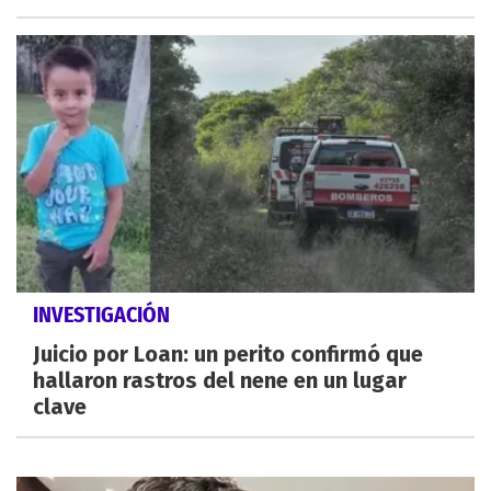
INVESTIGACIÓN
Juicio por Loan: un perito confirmó que
hallaron rastros del nene en un lugar
clave