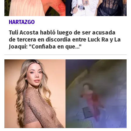
HARTAZGO
Tuli Acosta habló luego de ser acusada
de tercera en discordia entre Luck Ra y La
Joaqui: "Confiaba en que..."