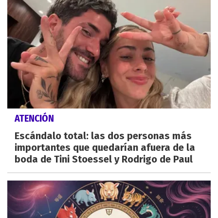
ATENCIÓN
Escándalo total: las dos personas más
importantes que quedarían afuera de la
boda de Tini Stoessel y Rodrigo de Paul