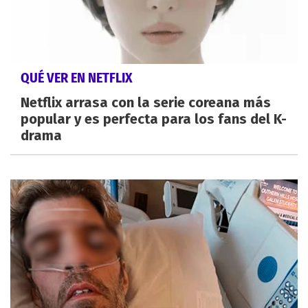
QUÉ VER EN NETFLIX
Netflix arrasa con la serie coreana más
popular y es perfecta para los fans del K-
drama