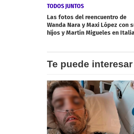
TODOS JUNTOS
Las fotos del reencuentro de
Wanda Nara y Maxi López con s
hijos y Martín Migueles en Itali
Te puede interesar