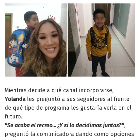
Mientras decide a qué canal incorporarse,
Yolanda
les preguntó a sus seguidores al frente
de qué tipo de programa les gustaría verla en el
futuro.
"Se acaba el recreo... ¿Y si lo decidimos juntos?"
,
preguntó la comunicadora dando como opciones