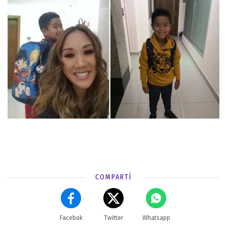
COMPARTÍ
Facebok
Twitter
Whatsapp