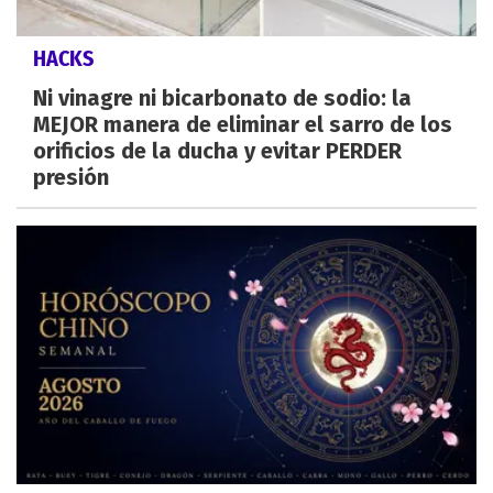
HACKS
Ni vinagre ni bicarbonato de sodio: la
MEJOR manera de eliminar el sarro de los
orificios de la ducha y evitar PERDER
presión