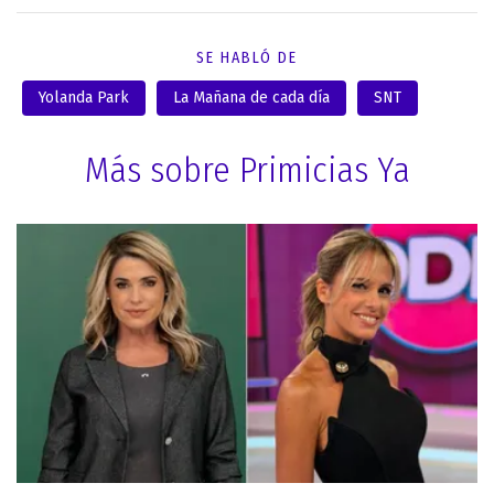
SE HABLÓ DE
Yolanda Park
La Mañana de cada día
SNT
Más sobre Primicias Ya