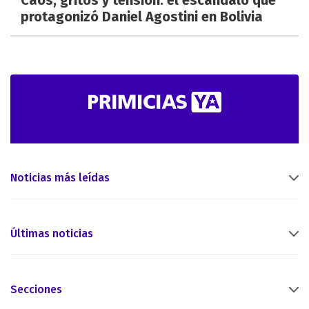
protagonizó Daniel Agostini en Bolivia
Noticias más leídas
Últimas noticias
Secciones