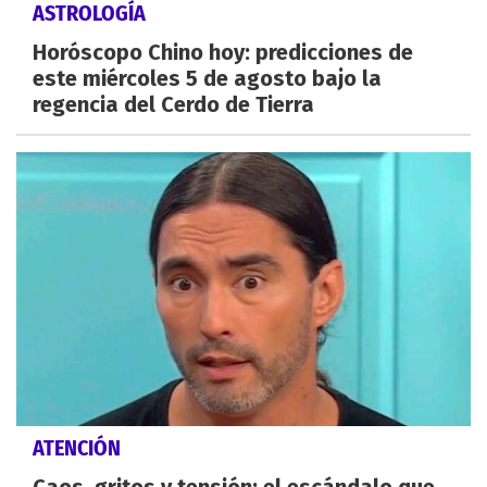
ASTROLOGÍA
Horóscopo Chino hoy: predicciones de
este miércoles 5 de agosto bajo la
regencia del Cerdo de Tierra
ATENCIÓN
Caos, gritos y tensión: el escándalo que