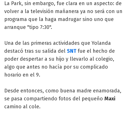
La Park, sin embargo, fue clara en un aspecto: de
volver a la televisión mañanera ya no será con un
programa que la haga madrugar sino uno que
arranque "tipo 7:30".
Una de las primeras actividades que Yolanda
destacó tras su salida del
SNT
fue el hecho de
poder despertar a su hijo y llevarlo al colegio,
algo que antes no hacía por su complicado
horario en el 9.
Desde entonces, como buena madre enamorada,
se pasa compartiendo fotos del pequeño
Maxi
camino al cole.