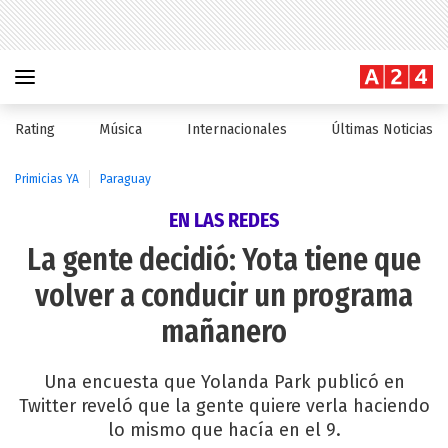
Rating
Música
Internacionales
Últimas Noticias
Primicias YA
Paraguay
EN LAS REDES
La gente decidió: Yota tiene que
volver a conducir un programa
mañanero
Una encuesta que Yolanda Park publicó en
Twitter reveló que la gente quiere verla haciendo
lo mismo que hacía en el 9.