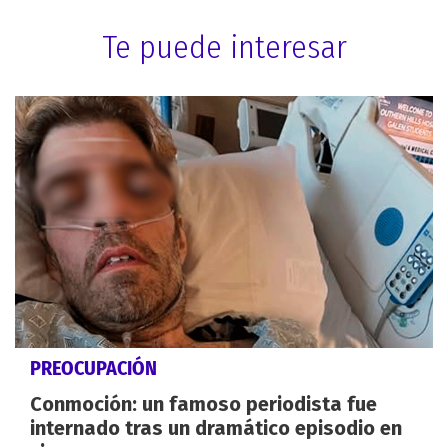
Te puede interesar
PREOCUPACIÓN
Conmoción: un famoso periodista fue
internado tras un dramático episodio en