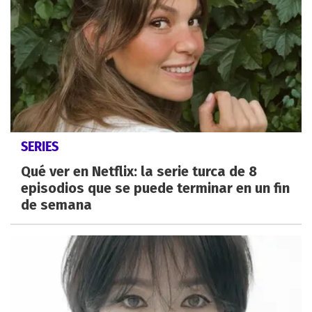
SERIES
Qué ver en Netflix: la serie turca de 8
episodios que se puede terminar en un fin
de semana