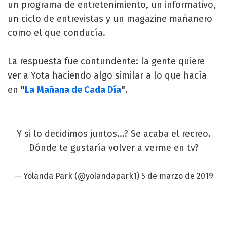
un programa de entretenimiento, un informativo,
un ciclo de entrevistas y un magazine mañanero
como el que conducía.
La respuesta fue contundente: la gente quiere
ver a Yota haciendo algo similar a lo que hacía
en
"
La Mañana de Cada Día
"
.
Y si lo decidimos juntos...? Se acaba el recreo.
Dónde te gustaría volver a verme en tv?
— Yolanda Park (@yolandapark1)
5 de marzo de 2019