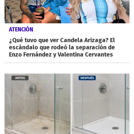
ATENCIÓN
¿Qué tuvo que ver Candela Arizaga? El
escándalo que rodeó la separación de
Enzo Fernández y Valentina Cervantes