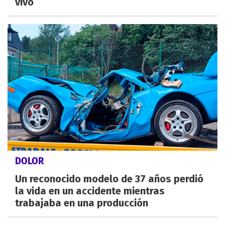
vivo
DOLOR
Un reconocido modelo de 37 años perdió
la vida en un accidente mientras
trabajaba en una producción