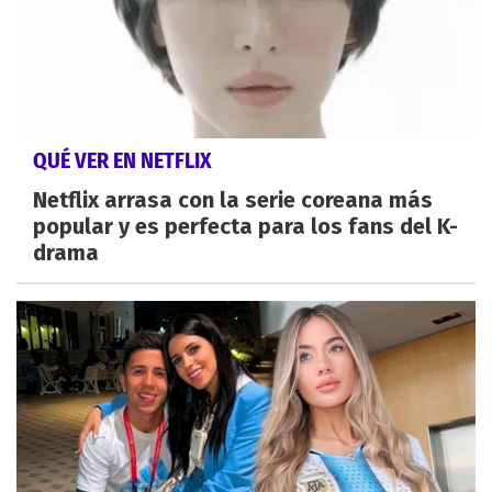
QUÉ VER EN NETFLIX
Netflix arrasa con la serie coreana más
popular y es perfecta para los fans del K-
drama