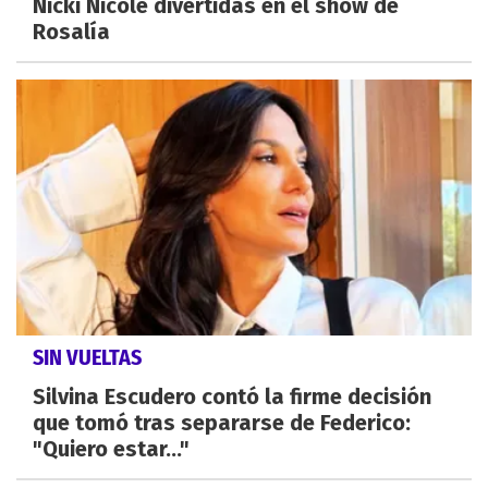
Nicki Nicole divertidas en el show de
Rosalía
SIN VUELTAS
Silvina Escudero contó la firme decisión
que tomó tras separarse de Federico:
"Quiero estar..."