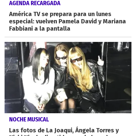
AGENDA RECARGADA
América TV se prepara para un lunes
especial: vuelven Pamela David y Mariana
Fabbiani a la pantalla
NOCHE MUSICAL
Las fotos de La Joaqui, Ángela Torres y