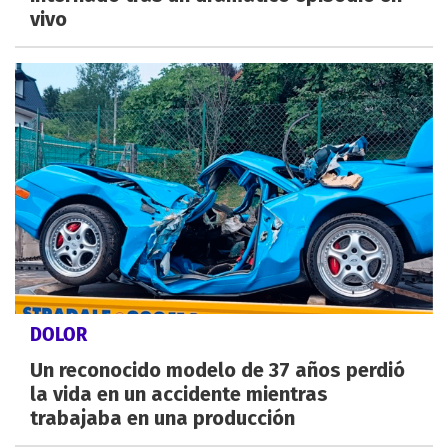
vivo
DOLOR
Un reconocido modelo de 37 años perdió
la vida en un accidente mientras
trabajaba en una producción