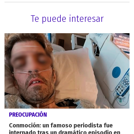
Te puede interesar
PREOCUPACIÓN
Conmoción: un famoso periodista fue
internado tras un dramático episodio en