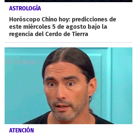
ASTROLOGÍA
Horóscopo Chino hoy: predicciones de
este miércoles 5 de agosto bajo la
regencia del Cerdo de Tierra
ATENCIÓN