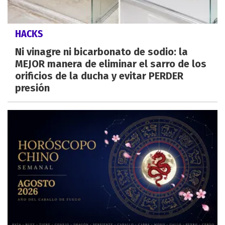
HACKS
Ni vinagre ni bicarbonato de sodio: la
MEJOR manera de eliminar el sarro de los
orificios de la ducha y evitar PERDER
presión