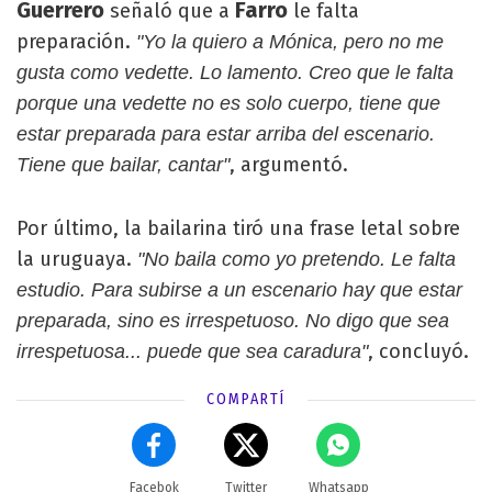
Guerrero
Farro
señaló que a
le falta
preparación.
"Yo la quiero a Mónica, pero no me
gusta como vedette. Lo lamento. Creo que le falta
porque una vedette no es solo cuerpo, tiene que
estar preparada para estar arriba del escenario.
, argumentó.
Tiene que bailar, cantar"
Por último, la bailarina tiró una frase letal sobre
la uruguaya.
"No baila como yo pretendo. Le falta
estudio. Para subirse a un escenario hay que estar
preparada, sino es irrespetuoso. No digo que sea
, concluyó.
irrespetuosa... puede que sea caradura"
COMPARTÍ
Facebok
Twitter
Whatsapp