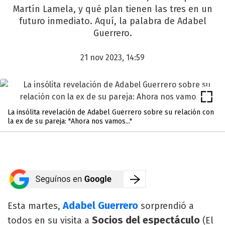
Martín Lamela, y qué plan tienen las tres en un
futuro inmediato. Aquí, la palabra de Adabel
Guerrero.
21 nov 2023, 14:59
La insólita revelación de Adabel Guerrero sobre su relación con
la ex de su pareja: "Ahora nos vamos..."
Adabel Guerrero
Esta martes,
sorprendió a
Socios del espectáculo
todos en su visita a
(El