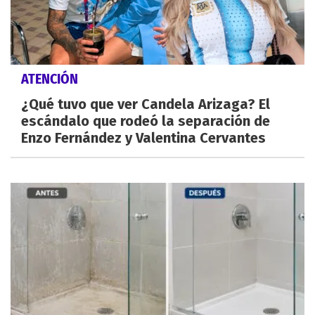
ATENCIÓN
¿Qué tuvo que ver Candela Arizaga? El
escándalo que rodeó la separación de
Enzo Fernández y Valentina Cervantes