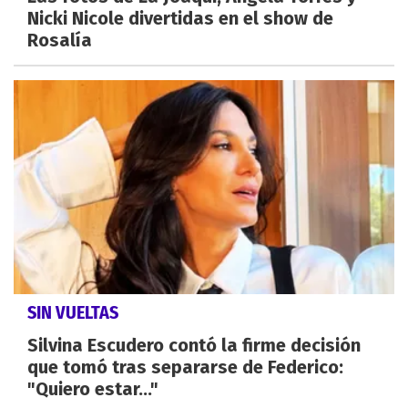
Nicki Nicole divertidas en el show de
Rosalía
SIN VUELTAS
Silvina Escudero contó la firme decisión
que tomó tras separarse de Federico:
"Quiero estar..."