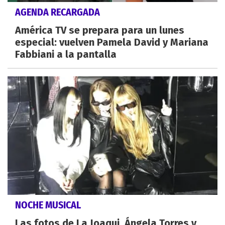
AGENDA RECARGADA
América TV se prepara para un lunes
especial: vuelven Pamela David y Mariana
Fabbiani a la pantalla
NOCHE MUSICAL
Las fotos de La Joaqui, Ángela Torres y