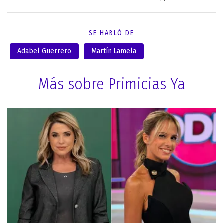
SE HABLÓ DE
Adabel Guerrero
Martín Lamela
Más sobre Primicias Ya