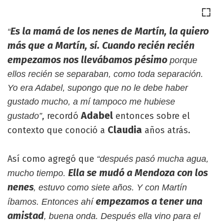
Es la mamá de los nenes de Martín, la quiero
“
más que a Martín, sí. Cuando recién recién
empezamos nos llevábamos pésimo
porque
ellos recién se separaban, como toda separación.
Yo era Adabel, supongo que no le debe haber
gustado mucho, a mí tampoco me hubiese
Adabel
, recordó
entonces sobre el
gustado”
Claudia
contexto que conoció a
años atrás.
Así como agregó que
“después pasó mucha agua,
Ella se mudó a Mendoza con los
mucho tiempo.
nenes
, estuvo como siete años. Y con Martín
empezamos a tener una
íbamos. Entonces ahí
amistad
, buena onda. Después ella vino para el