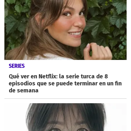
SERIES
Qué ver en Netflix: la serie turca de 8
episodios que se puede terminar en un fin
de semana