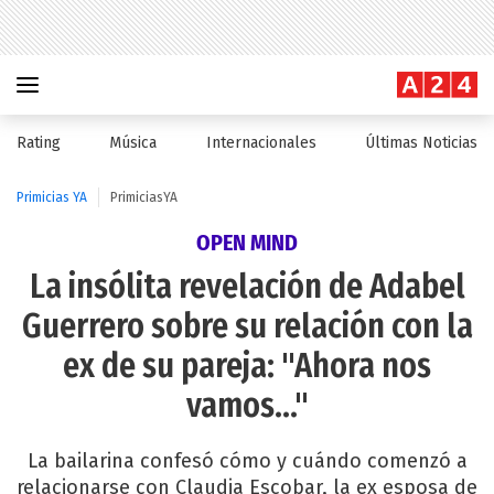
Rating
Música
Internacionales
Últimas Noticias
Primicias YA
PrimiciasYA
OPEN MIND
La insólita revelación de Adabel
Guerrero sobre su relación con la
ex de su pareja: "Ahora nos
vamos..."
La bailarina confesó cómo y cuándo comenzó a
relacionarse con Claudia Escobar, la ex esposa de