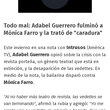
Todo mal: Adabel Guerrero fulminó a
Mónica Farro y la trató de "caradura"
Intrusos
Este invierno en una nota con
(América
Adabel Guerrero
TV),
opinó sobre la crisis con la
revista porteña, un género teatral que está en
extinción, y la desaparición de las vedettes. En
medio de la nota, la bailarina disparó contra
Mónica Farro
.
"Al no haber más teatro de revista, las vedettes se
, afirmó la rubia y agregó:
van terminando"
"Yo me