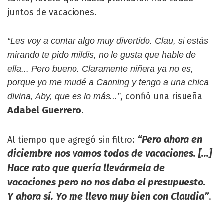
juntos de vacaciones.
“Les voy a contar algo muy divertido. Clau, si estás
mirando te pido mildis, no le gusta que hable de
ella... Pero bueno. Claramente niñera ya no es,
porque yo me mudé a Canning y tengo a una chica
, confió una risueña
divina, Aby, que es lo más...”
Adabel Guerrero
.
“Pero ahora en
Al tiempo que agregó sin filtro:
diciembre nos vamos todos de vacaciones. [...]
Hace rato que quería llevármela de
vacaciones pero no nos daba el presupuesto.
Y ahora sí. Yo me llevo muy bien con Claudia”
.