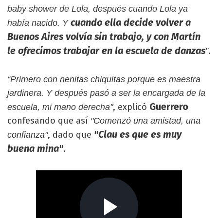
baby shower de Lola, después cuando Lola ya
cuando ella decide volver a
había nacido. Y
Buenos Aires volvía sin trabajo, y con Martín
le ofrecimos trabajar en la escuela de danzas
.
”
“Primero con nenitas chiquitas porque es maestra
jardinera. Y después pasó a ser la encargada de la
Guerrero
, explicó
escuela, mi mano derecha"
confesando que así
"Comenzó una amistad, una
"Clau es que es muy
, dado que
confianza"
buena mina"
.