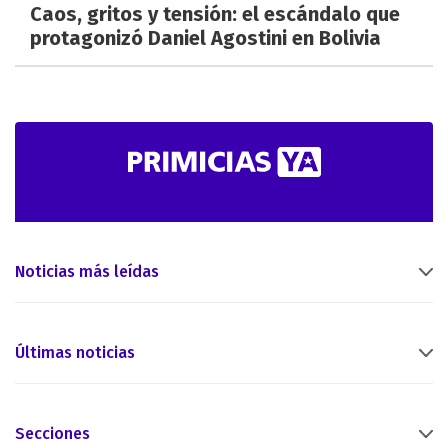
Caos, gritos y tensión: el escándalo que
protagonizó Daniel Agostini en Bolivia
Noticias más leídas
Últimas noticias
Secciones