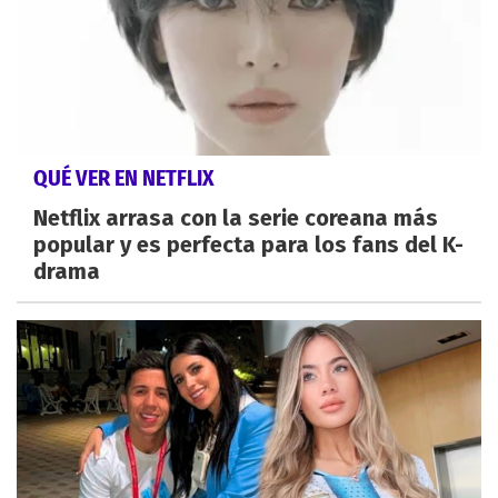
QUÉ VER EN NETFLIX
Netflix arrasa con la serie coreana más
popular y es perfecta para los fans del K-
drama