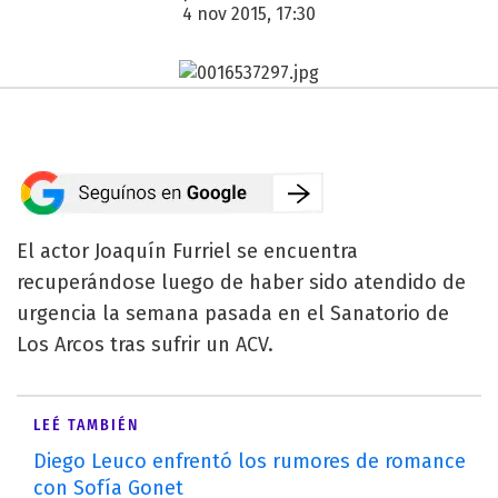
4 nov 2015, 17:30
El actor Joaquín Furriel se encuentra
recuperándose luego de haber sido atendido de
urgencia la semana pasada en el Sanatorio de
Los Arcos tras sufrir un ACV.
LEÉ TAMBIÉN
Diego Leuco enfrentó los rumores de romance
con Sofía Gonet