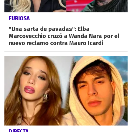
FURIOSA
"Una sarta de pavadas": Elba
Marcovecchio cruzó a Wanda Nara por el
nuevo reclamo contra Mauro Icardi
DIRECTA