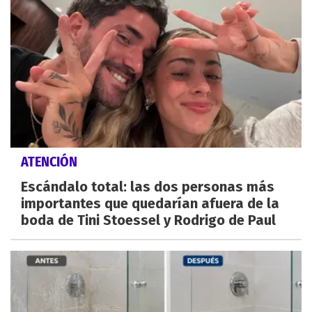
ATENCIÓN
Escándalo total: las dos personas más
importantes que quedarían afuera de la
boda de Tini Stoessel y Rodrigo de Paul