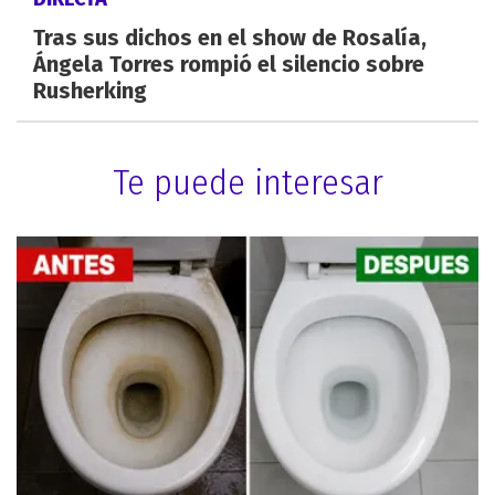
Tras sus dichos en el show de Rosalía,
Ángela Torres rompió el silencio sobre
Rusherking
Te puede interesar