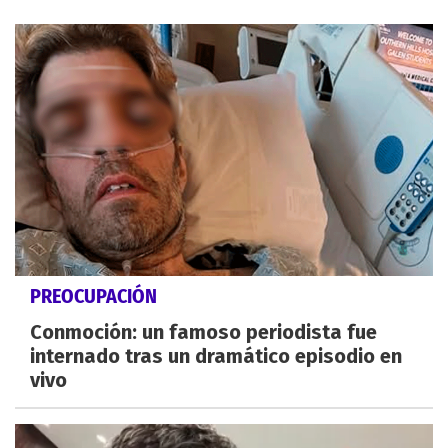
PREOCUPACIÓN
Conmoción: un famoso periodista fue
internado tras un dramático episodio en
vivo