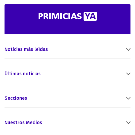
Noticias más leídas
Últimas noticias
Secciones
Nuestros Medios