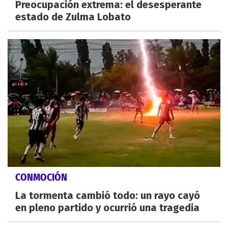
Preocupación extrema: el desesperante
estado de Zulma Lobato
CONMOCIÓN
La tormenta cambió todo: un rayo cayó
en pleno partido y ocurrió una tragedia