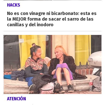
HACKS
No es con vinagre ni bicarbonato: esta es
la MEJOR forma de sacar el sarro de las
canillas y del inodoro
ATENCIÓN