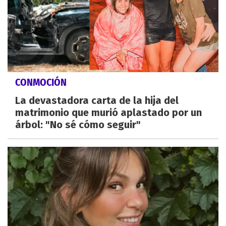
CONMOCIÓN
La devastadora carta de la hija del
matrimonio que murió aplastado por un
árbol: "No sé cómo seguir"