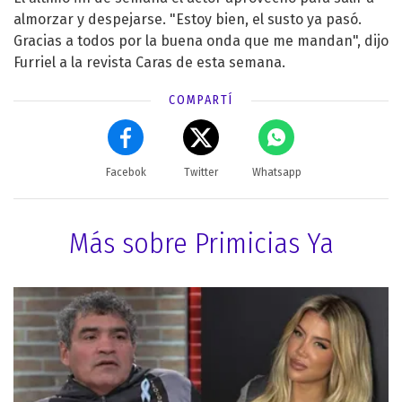
almorzar y despejarse. "Estoy bien, el susto ya pasó.
Gracias a todos por la buena onda que me mandan", dijo
Furriel a la revista Caras de esta semana.
COMPARTÍ
Facebok
Twitter
Whatsapp
Más sobre Primicias Ya