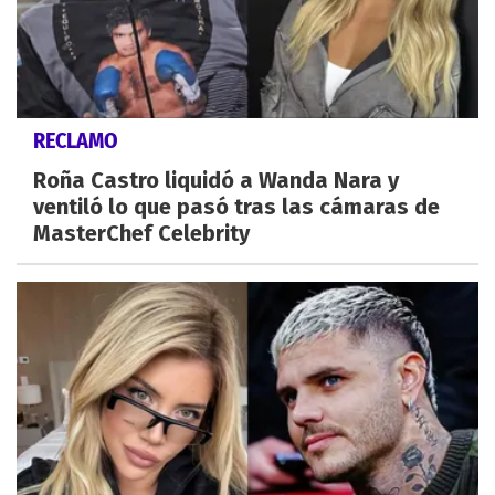
RECLAMO
Roña Castro liquidó a Wanda Nara y
ventiló lo que pasó tras las cámaras de
MasterChef Celebrity