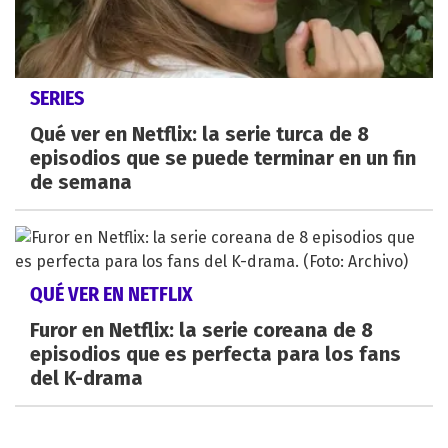
SERIES
Qué ver en Netflix: la serie turca de 8
episodios que se puede terminar en un fin
de semana
QUÉ VER EN NETFLIX
Furor en Netflix: la serie coreana de 8
episodios que es perfecta para los fans
del K-drama