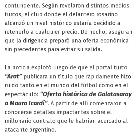
contundente. Según revelaron distintos medios
turcos, el club donde el delantero rosarino
alcanzó un nivel histórico estaría decidido a
retenerlo a cualquier precio. De hecho, aseguran
que la dirigencia preparó una oferta económica
sin precedentes para evitar su salida.
La noticia explotó luego de que el portal turco
“Arat”
publicara un título que rápidamente hizo
ruido tanto en el mundo del fútbol como en el
“Oferta histórica de Galatasaray
espectáculo:
a Mauro Icardi”
. A partir de allí comenzaron a
conocerse detalles impactantes sobre el
millonario contrato que le habrían acercado al
atacante argentino.