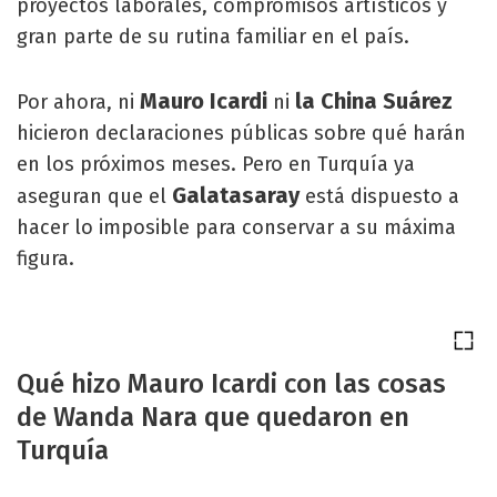
proyectos laborales, compromisos artísticos y
gran parte de su rutina familiar en el país.
Mauro Icardi
la China Suárez
Por ahora, ni
ni
hicieron declaraciones públicas sobre qué harán
en los próximos meses. Pero en Turquía ya
Galatasaray
aseguran que el
está dispuesto a
hacer lo imposible para conservar a su máxima
figura.
Qué hizo Mauro Icardi con las cosas
de Wanda Nara que quedaron en
Turquía