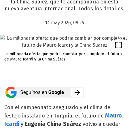
la China Suárez, que lo acompañaría en esta
nueva aventura internacional. Todos los detalles.
14 may 2026, 09:25
La millonaria oferta que podría cambiar por completo el futuro
de Mauro Icardi y la China Suárez
Con el campeonato asegurado y el clima de
Mauro
festejo instalado en Turquía, el futuro de
Icardi
Eugenia China Suárez
y
volvió a quedar