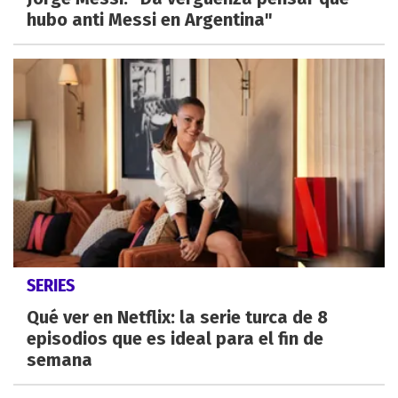
hubo anti Messi en Argentina"
SERIES
Qué ver en Netflix: la serie turca de 8
episodios que es ideal para el fin de
semana