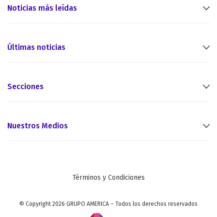
Noticias más leídas
Últimas noticias
Secciones
Nuestros Medios
Términos y Condiciones
© Copyright 2026 GRUPO AMERICA – Todos los derechos reservados