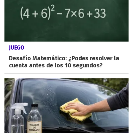
JUEGO
Desafío Matemático: ¿Podes resolver la
cuenta antes de los 10 segundos?