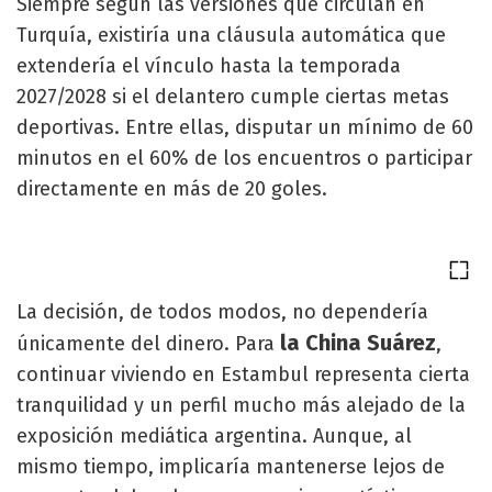
Siempre según las versiones que circulan en
Turquía, existiría una cláusula automática que
extendería el vínculo hasta la temporada
2027/2028 si el delantero cumple ciertas metas
deportivas. Entre ellas, disputar un mínimo de 60
minutos en el 60% de los encuentros o participar
directamente en más de 20 goles.
La decisión, de todos modos, no dependería
la China Suárez
únicamente del dinero. Para
,
continuar viviendo en Estambul representa cierta
tranquilidad y un perfil mucho más alejado de la
exposición mediática argentina. Aunque, al
mismo tiempo, implicaría mantenerse lejos de