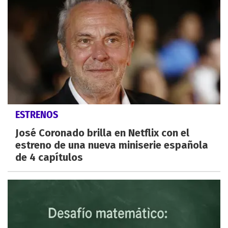
ESTRENOS
José Coronado brilla en Netflix con el
estreno de una nueva miniserie española
de 4 capítulos