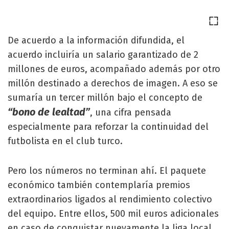
De acuerdo a la información difundida, el
acuerdo incluiría un salario garantizado de 2
millones de euros, acompañado además por otro
millón destinado a derechos de imagen. A eso se
sumaría un tercer millón bajo el concepto de
“bono de lealtad”
, una cifra pensada
especialmente para reforzar la continuidad del
futbolista en el club turco.
Pero los números no terminan ahí. El paquete
económico también contemplaría premios
extraordinarios ligados al rendimiento colectivo
del equipo. Entre ellos, 500 mil euros adicionales
en caso de conquistar nuevamente la liga local,