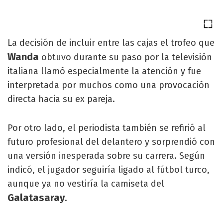
La decisión de incluir entre las cajas el trofeo que
Wanda
obtuvo durante su paso por la televisión
italiana llamó especialmente la atención y fue
interpretada por muchos como una provocación
directa hacia su ex pareja.
Por otro lado, el periodista también se refirió al
futuro profesional del delantero y sorprendió con
una versión inesperada sobre su carrera. Según
indicó, el jugador seguiría ligado al fútbol turco,
aunque ya no vestiría la camiseta del
Galatasaray
.