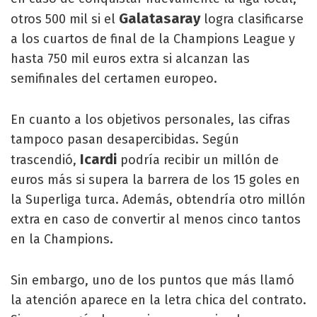
Galatasaray
otros 500 mil si el
logra clasificarse
a los cuartos de final de la Champions League y
hasta 750 mil euros extra si alcanzan las
semifinales del certamen europeo.
En cuanto a los objetivos personales, las cifras
tampoco pasan desapercibidas. Según
Icardi
trascendió,
podría recibir un millón de
euros más si supera la barrera de los 15 goles en
la Superliga turca. Además, obtendría otro millón
extra en caso de convertir al menos cinco tantos
en la Champions.
Sin embargo, uno de los puntos que más llamó
la atención aparece en la letra chica del contrato.