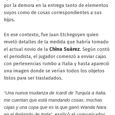
por la demora en la entrega tanto de elementos
suyos como de cosas correspondientes a sus
hijos.
En ese contexto, fue Juan Etchegoyen quien
reveló detalles de la medida que habría tomado
China Suárez
el actual novio de la
. Según contó
el periodista, el jugador comenzó a enviar cajas
con pertenencias rumbo a Italia y hasta apareció
una imagen donde se verían todos los objetos
listos para ser trasladados.
“Una nueva mudanza de Icardi de Turquía a Italia,
me cuentan que está mandando cosas, muchas
cajas y una copa que es la que ganó Wanda Nara
, explicó el comunicador
en el Bailando de Italia”