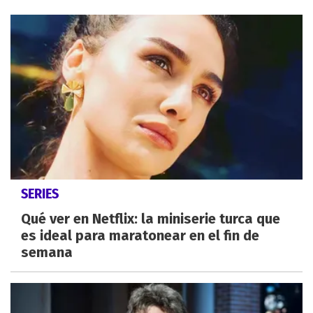
SERIES
Qué ver en Netflix: la miniserie turca que
es ideal para maratonear en el fin de
semana