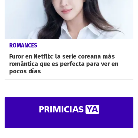
ROMANCES
Furor en Netflix: la serie coreana más
romántica que es perfecta para ver en
pocos días