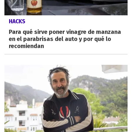
HACKS
Para qué sirve poner vinagre de manzana
en el parabrisas del auto y por qué lo
recomiendan