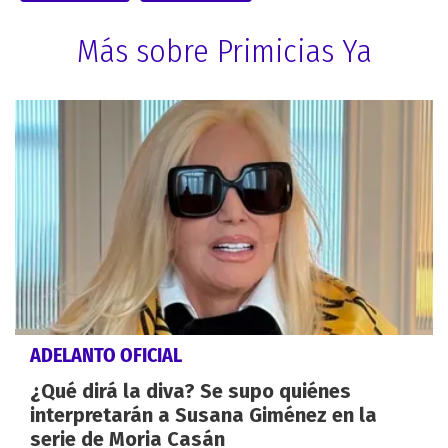
Más sobre Primicias Ya
ADELANTO OFICIAL
¿Qué dirá la diva? Se supo quiénes
interpretarán a Susana Giménez en la
serie de Moria Casán