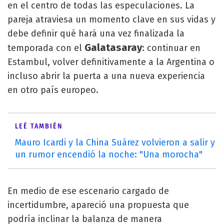
en el centro de todas las especulaciones. La
pareja atraviesa un momento clave en sus vidas y
debe definir qué hará una vez finalizada la
Galatasaray
temporada con el
: continuar en
Estambul, volver definitivamente a la Argentina o
incluso abrir la puerta a una nueva experiencia
en otro país europeo.
LEÉ TAMBIÉN
Mauro Icardi y la China Suárez volvieron a salir y
un rumor encendió la noche: "Una morocha"
En medio de ese escenario cargado de
incertidumbre, apareció una propuesta que
podría inclinar la balanza de manera