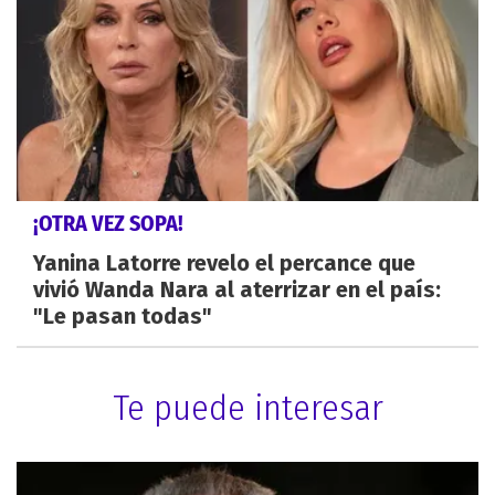
¡OTRA VEZ SOPA!
Yanina Latorre revelo el percance que
vivió Wanda Nara al aterrizar en el país:
"Le pasan todas"
Te puede interesar