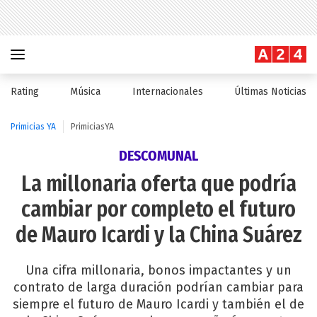
Rating
Música
Internacionales
Últimas Noticias
Primicias YA
PrimiciasYA
DESCOMUNAL
La millonaria oferta que podría
cambiar por completo el futuro
de Mauro Icardi y la China Suárez
Una cifra millonaria, bonos impactantes y un
contrato de larga duración podrían cambiar para
siempre el futuro de Mauro Icardi y también el de