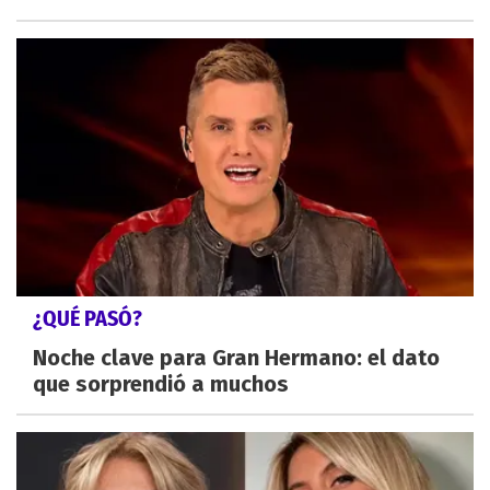
¿QUÉ PASÓ?
Noche clave para Gran Hermano: el dato
que sorprendió a muchos