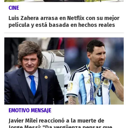
CINE
Luis Zahera arrasa en Netflix con su mejor
película y está basada en hechos reales
EMOTIVO MENSAJE
Javier Milei reaccionó a la muerte de
Jorge Messi: "Da vergüenza pensar que