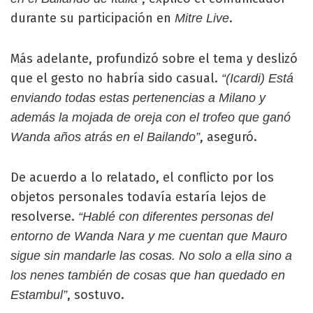
durante su participación en
.
Mitre Live
Más adelante, profundizó sobre el tema y deslizó
que el gesto no habría sido casual.
“(Icardi) Está
enviando todas estas pertenencias a Milano y
además la mojada de oreja con el trofeo que ganó
, aseguró.
Wanda años atrás en el Bailando”
De acuerdo a lo relatado, el conflicto por los
objetos personales todavía estaría lejos de
resolverse.
“Hablé con diferentes personas del
entorno de Wanda Nara y me cuentan que Mauro
sigue sin mandarle las cosas. No solo a ella sino a
los nenes también de cosas que han quedado en
, sostuvo.
Estambul”