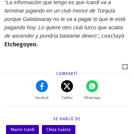
“La información que tengo es que Icardi va a
terminar jugando en un club menor de Turquía
porque Galatasaray no le va a pagar lo que le está
pagando hoy. Lo quiere otro club turco que acaba
, concluyó
de ascender y pondría bastante dinero”
Etchegoyen
.
COMPARTÍ
Facebok
Twitter
Whatsapp
SE HABLÓ DE
Mauro Icardi
China Suárez