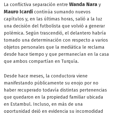
Wanda Nara
La conflictiva separación entre
y
Mauro Icardi
continúa sumando nuevos
capítulos y, en las últimas horas, salió a la luz
una decisión del futbolista que volvió a generar
polémica. Según trascendió, el delantero habría
tomado una determinación con respecto a varios
objetos personales que la mediática le reclama
desde hace tiempo y que permanecían en la casa
que ambos compartían en Turquía.
Desde hace meses, la conductora viene
manifestando públicamente su enojo por no
haber recuperado todavía distintas pertenencias
que quedaron en la propiedad familiar ubicada
en Estambul. Incluso, en más de una
oportunidad dejó en evidencia su incomodidad