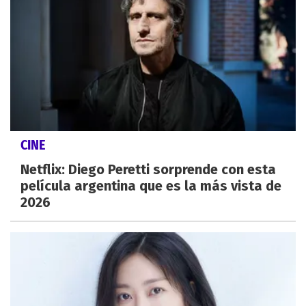
CINE
Netflix: Diego Peretti sorprende con esta
película argentina que es la más vista de
2026