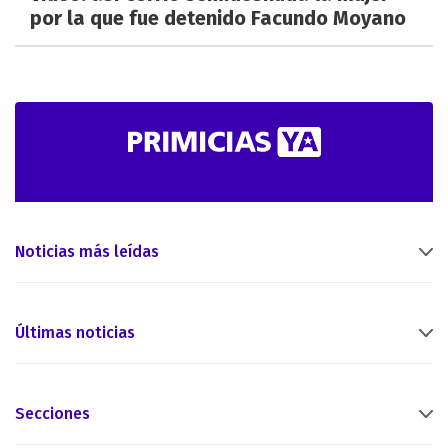
por la que fue detenido Facundo Moyano
Noticias más leídas
Últimas noticias
Secciones