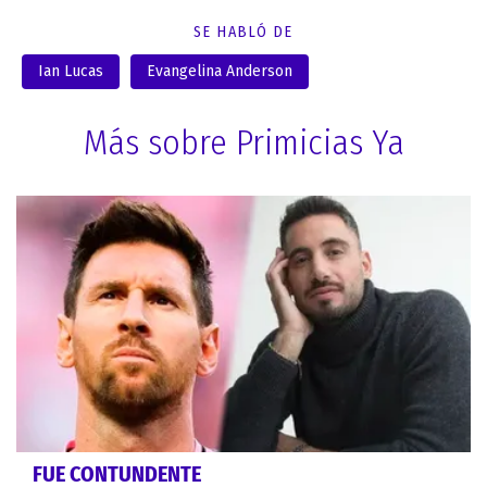
SE HABLÓ DE
Ian Lucas
Evangelina Anderson
Más sobre Primicias Ya
FUE CONTUNDENTE