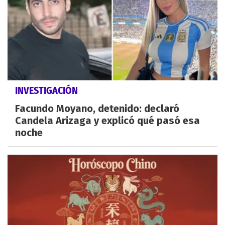
INVESTIGACIÓN
Facundo Moyano, detenido: declaró
Candela Arizaga y explicó qué pasó esa
noche