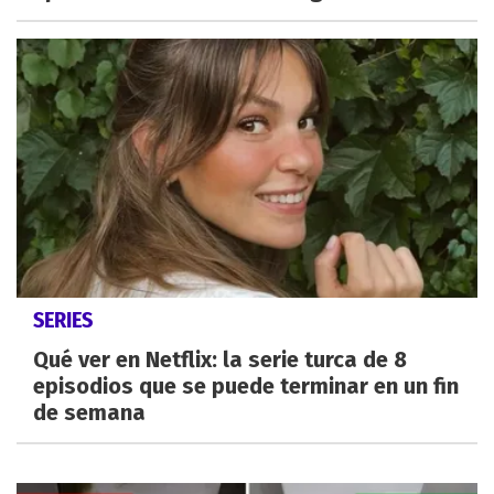
SERIES
Qué ver en Netflix: la serie turca de 8
episodios que se puede terminar en un fin
de semana