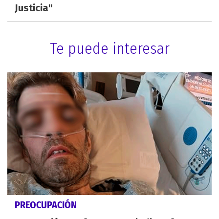
Justicia"
Te puede interesar
PREOCUPACIÓN