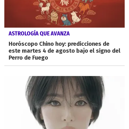
ASTROLOGÍA QUE AVANZA
Horóscopo Chino hoy: predicciones de
este martes 4 de agosto bajo el signo del
Perro de Fuego