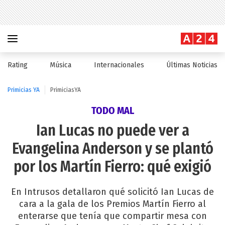
Rating
Música
Internacionales
Últimas Noticias
Primicias YA
PrimiciasYA
TODO MAL
Ian Lucas no puede ver a
Evangelina Anderson y se plantó
por los Martín Fierro: qué exigió
En Intrusos detallaron qué solicitó Ian Lucas de
cara a la gala de los Premios Martín Fierro al
enterarse que tenía que compartir mesa con