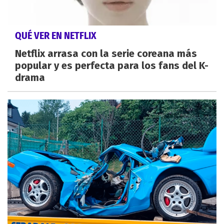
QUÉ VER EN NETFLIX
Netflix arrasa con la serie coreana más
popular y es perfecta para los fans del K-
drama