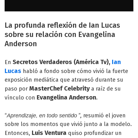
La profunda reflexión de Ian Lucas
sobre su relación con Evangelina
Anderson
Secretos Verdaderos (América Tv),
Ian
En
Lucas
habló a fondo sobre cómo vivió la fuerte
exposición mediática que atravesó durante su
MasterChef Celebrity
paso por
a raíz de su
Evangelina Anderson
vínculo con
.
“
”, resumió el joven
Aprendizaje, en todo sentido
sobre los momentos que vivió junto a la modelo.
Luis Ventura
Entonces,
quiso profundizar un