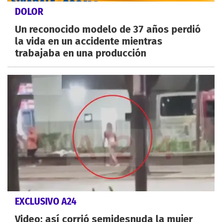
DOLOR
Un reconocido modelo de 37 años perdió
la vida en un accidente mientras
trabajaba en una producción
EXCLUSIVO A24
Video: así corrió semidesnuda la mujer