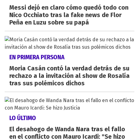
Messi dejó en claro cómo quedó todo con
Nico Occhiato tras la fake news de Flor
Peña en Luzu sobre su papá
EN PRIMERA PERSONA
Moria Casán contó la verdad detrás de su
rechazo a la invitación al show de Rosalía
tras sus polémicos dichos
LO ÚLTIMO
El desahogo de Wanda Nara tras el fallo
en el conflicto con Mauro Icardi: "Se hizo