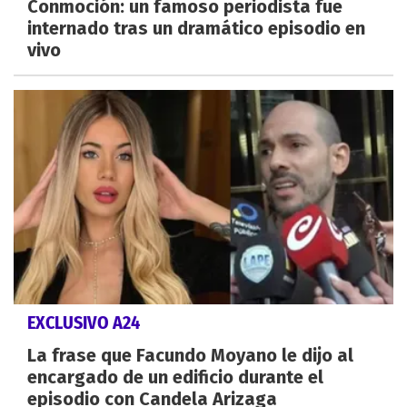
Conmoción: un famoso periodista fue
internado tras un dramático episodio en
vivo
EXCLUSIVO A24
La frase que Facundo Moyano le dijo al
encargado de un edificio durante el
episodio con Candela Arizaga