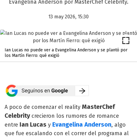
Evangelina Anderson por MasterChef Celebrity.
13 may 2026, 15:30
Ian Lucas no puede ver a Evangelina Anderson y se plantó por
los Martín Fierro: qué exigió
MasterChef
A poco de comenzar el reality
Celebrity
crecieron los rumores de romance
Ian Lucas
Evangelina Anderson
entre
y
, algo
que fue escalando con el correr del programa al