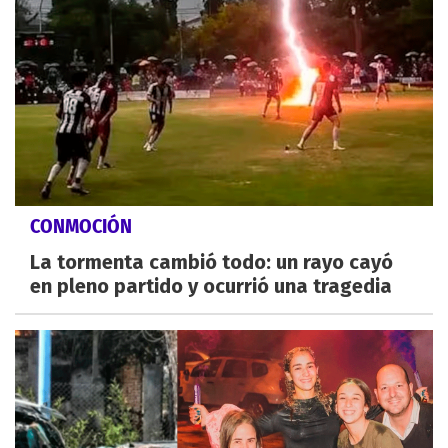
CONMOCIÓN
La tormenta cambió todo: un rayo cayó
en pleno partido y ocurrió una tragedia