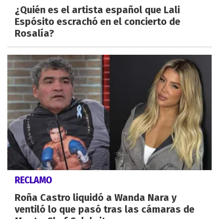
¿Quién es el artista español que Lali
Espósito escrachó en el concierto de
Rosalía?
RECLAMO
Roña Castro liquidó a Wanda Nara y
ventiló lo que pasó tras las cámaras de