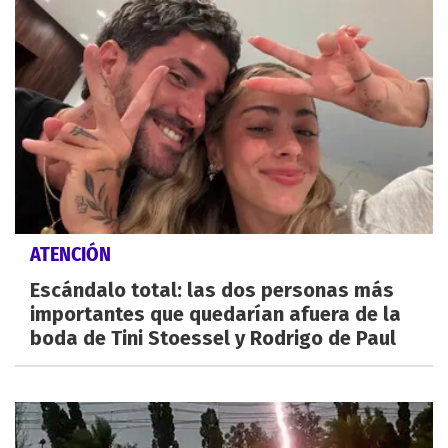
ATENCIÓN
Escándalo total: las dos personas más
importantes que quedarían afuera de la
boda de Tini Stoessel y Rodrigo de Paul