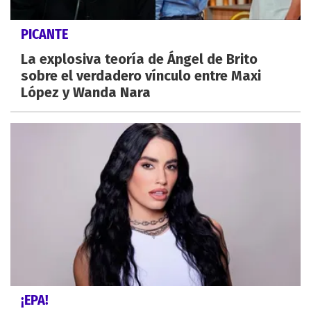
PICANTE
La explosiva teoría de Ángel de Brito
sobre el verdadero vínculo entre Maxi
López y Wanda Nara
¡EPA!