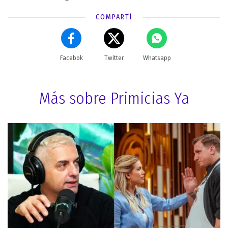
COMPARTÍ
Facebok
Twitter
Whatsapp
Más sobre Primicias Ya