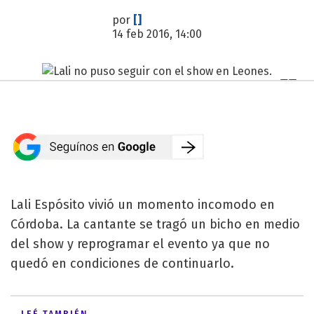
por
[]
14 feb 2016, 14:00
Lali Espósito vivió un momento incomodo en
Córdoba. La cantante se tragó un bicho en medio
del show y reprogramar el evento ya que no
quedó en condiciones de continuarlo.