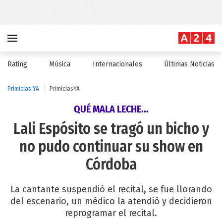
Rating
Música
Internacionales
Últimas Noticias
Primicias YA
PrimiciasYA
QUÉ MALA LECHE...
Lali Espósito se tragó un bicho y
no pudo continuar su show en
Córdoba
La cantante suspendió el recital, se fue llorando
del escenario, un médico la atendió y decidieron
reprogramar el recital.