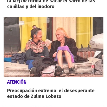
la MEJOR forma de sacar el sarro de las
canillas y del inodoro
ATENCIÓN
Preocupación extrema: el desesperante
estado de Zulma Lobato