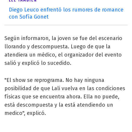
LEÉ TAMBIÉN
Diego Leuco enfrentó los rumores de romance
con Sofía Gonet
Según informaron, la joven se fue del escenario
llorando y descompuesta. Luego de que la
atendiera un médico, el organizador del evento
salió y explicó lo sucedido.
"El show se reprograma. No hay ninguna
posibilidad de que Lali vuelva en las condiciones
físicas que se encuentra ahora. Ella no puede,
está descompuesta y la está atendiendo un
medico", explicó.