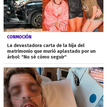
CONMOCIÓN
La devastadora carta de la hija del
matrimonio que murió aplastado por un
árbol: "No sé cómo seguir"