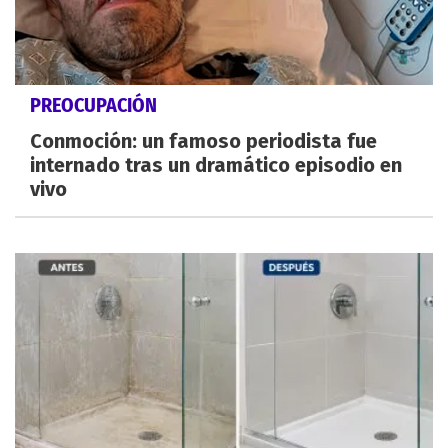
PREOCUPACIÓN
Conmoción: un famoso periodista fue
internado tras un dramático episodio en
vivo