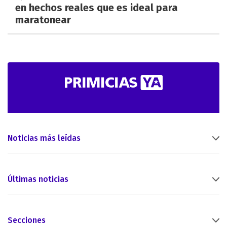
en hechos reales que es ideal para
maratonear
Noticias más leídas
Últimas noticias
Secciones