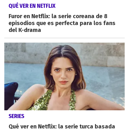
QUÉ VER EN NETFLIX
Furor en Netflix: la serie coreana de 8
episodios que es perfecta para los fans
del K-drama
SERIES
Qué ver en Netflix: la serie turca basada