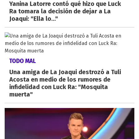
Yanina Latorre contó qué hizo que Luck
Ra tomara la decisión de dejar a La
Joaqui: "Ella lo..."
TODO MAL
Una amiga de La Joaqui destrozó a Tuli
Acosta en medio de los rumores de
infidelidad con Luck Ra: "Mosquita
muerta"