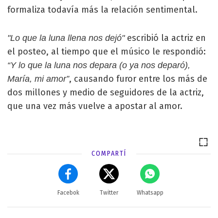
formaliza todavía más la relación sentimental.
escribió la actriz en
"Lo que la luna llena nos dejó"
el posteo, al tiempo que el músico le respondió:
“Y lo que la luna nos depara (o ya nos deparó),
, causando furor entre los más de
María, mi amor”
dos millones y medio de seguidores de la actriz,
que una vez más vuelve a apostar al amor.
COMPARTÍ
Facebok
Twitter
Whatsapp