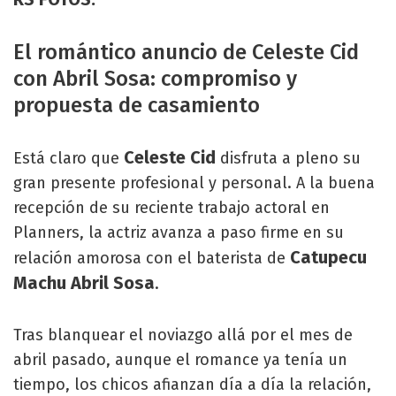
El romántico anuncio de Celeste Cid
con Abril Sosa: compromiso y
propuesta de casamiento
Celeste Cid
Está claro que
disfruta a pleno su
gran presente profesional y personal. A la buena
recepción de su reciente trabajo actoral en
Planners, la actriz avanza a paso firme en su
Catupecu
relación amorosa con el baterista de
Machu Abril Sosa
.
Tras blanquear el noviazgo allá por el mes de
abril pasado, aunque el romance ya tenía un
tiempo, los chicos afianzan día a día la relación,