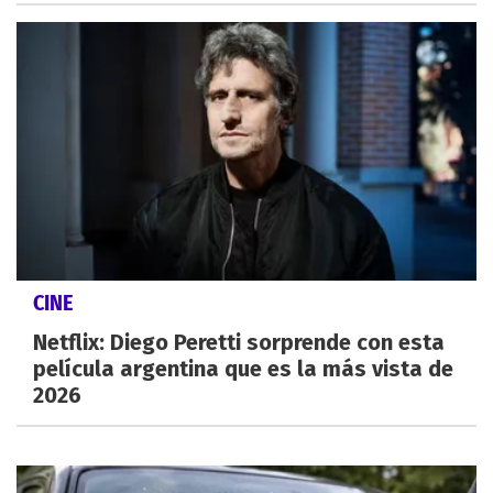
CINE
Netflix: Diego Peretti sorprende con esta
película argentina que es la más vista de
2026