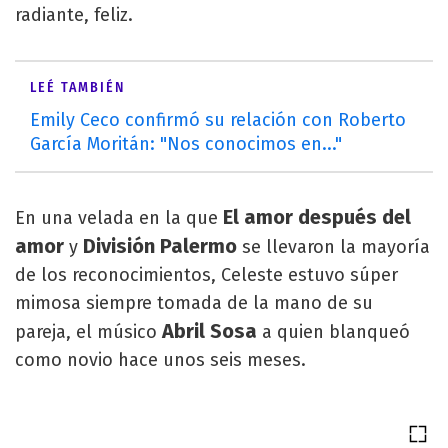
radiante, feliz.
LEÉ TAMBIÉN
Emily Ceco confirmó su relación con Roberto
García Moritán: "Nos conocimos en..."
El amor después del
En una velada en la que
amor
División Palermo
y
se llevaron la mayoría
de los reconocimientos, Celeste estuvo súper
mimosa siempre tomada de la mano de su
Abril Sosa
pareja, el músico
a quien blanqueó
como novio hace unos seis meses.