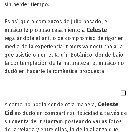
sin perder tiempo.
Es así que a comienzos de julio pasado, el
Celeste
músico le propuso casamiento a
regalándole el anillo de compromiso de rigor en
medio de la experiencia inmersiva nocturna a la
que asistieron en el Jardín Botánico, donde bajo
la contemplación de la naturaleza, el músico no
dudó en hacerle la romántica propuesta.
Celeste
Y como no podía ser de otra manera,
Cid
no dudó en compartir su felicidad a través de
su cuenta de Instagram posteando varias fotos
de la velada y entre ellas, la de la alianza que