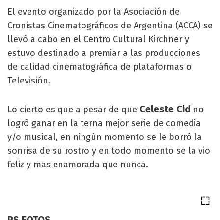
El evento organizado por la Asociación de
Cronistas Cinematográficos de Argentina (ACCA) se
llevó a cabo en el Centro Cultural Kirchner y
estuvo destinado a premiar a las producciones
de calidad cinematográfica de plataformas o
Televisión.
Celeste Cid
Lo cierto es que a pesar de que
no
logró ganar en la terna mejor serie de comedia
y/o musical, en ningún momento se le borró la
sonrisa de su rostro y en todo momento se la vio
feliz y mas enamorada que nunca.
RS FOTOS.