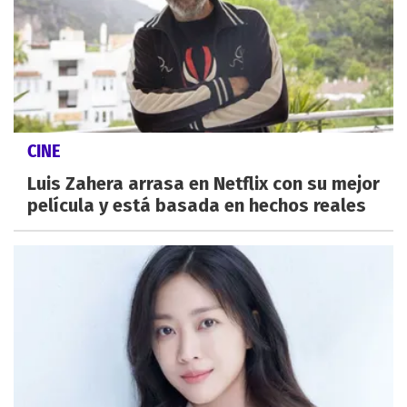
CINE
Luis Zahera arrasa en Netflix con su mejor
película y está basada en hechos reales