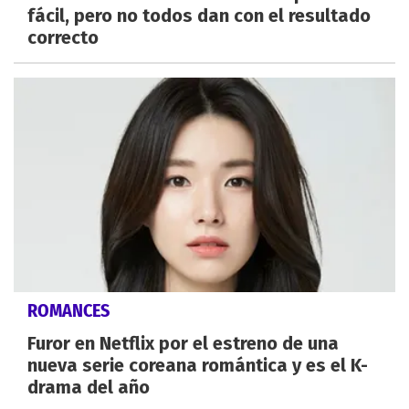
fácil, pero no todos dan con el resultado
correcto
ROMANCES
Furor en Netflix por el estreno de una
nueva serie coreana romántica y es el K-
drama del año