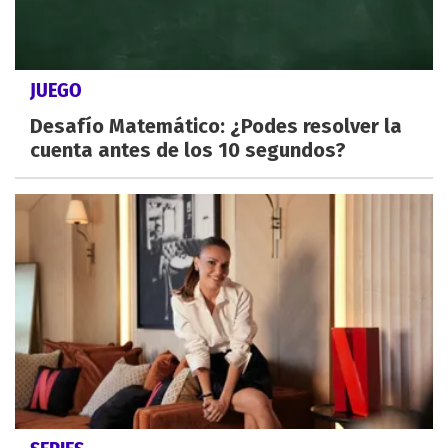
JUEGO
Desafío Matemático: ¿Podes resolver la
cuenta antes de los 10 segundos?