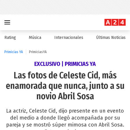
Rating
Música
Internacionales
Últimas Noticias
Primicias YA
PrimiciasYA
EXCLUSIVO | PRIMICIAS YA
Las fotos de Celeste Cid, más
enamorada que nunca, junto a su
novio Abril Sosa
La actriz, Celeste Cid, dijo presente en un evento
del medio a donde llegó acompañada por su
pareja y se mostró súper mimosa con Abril Sosa.