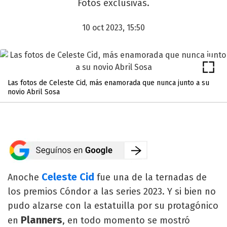
Fotos exclusivas.
10 oct 2023, 15:50
Las fotos de Celeste Cid, más enamorada que nunca junto a su
novio Abril Sosa
Celeste Cid
Anoche
fue una de la ternadas de
los premios Cóndor a las series 2023. Y si bien no
pudo alzarse con la estatuilla por su protagónico
Planners
en
, en todo momento se mostró