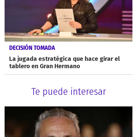
DECISIÓN TOMADA
La jugada estratégica que hace girar el
tablero en Gran Hermano
Te puede interesar