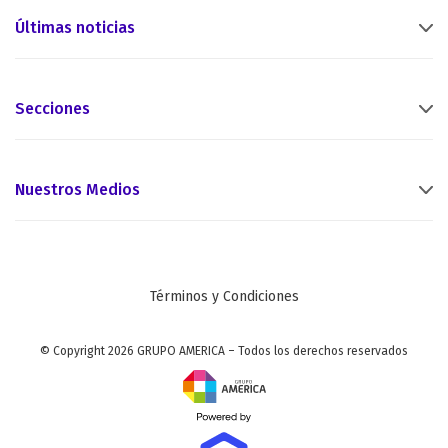
Últimas noticias
Secciones
Nuestros Medios
Términos y Condiciones
© Copyright 2026 GRUPO AMERICA – Todos los derechos reservados