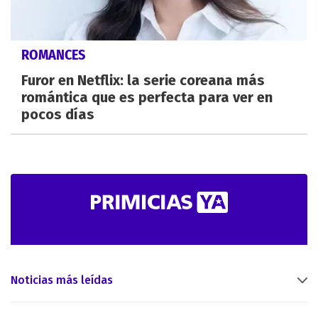
ROMANCES
Furor en Netflix: la serie coreana más
romántica que es perfecta para ver en
pocos días
Noticias más leídas