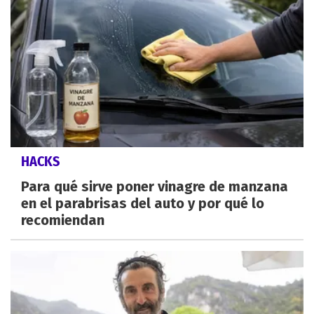
HACKS
Para qué sirve poner vinagre de manzana
en el parabrisas del auto y por qué lo
recomiendan