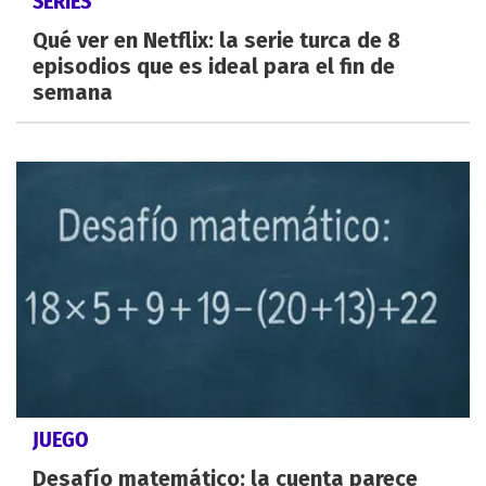
SERIES
Qué ver en Netflix: la serie turca de 8
episodios que es ideal para el fin de
semana
JUEGO
Desafío matemático: la cuenta parece