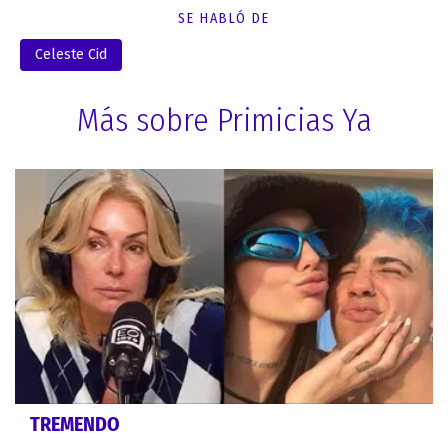
SE HABLÓ DE
Celeste Cid
Más sobre Primicias Ya
TREMENDO