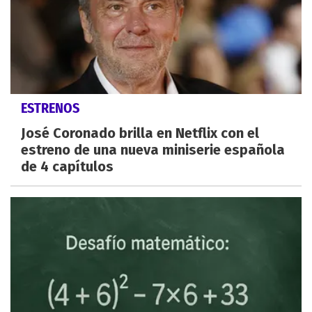
ESTRENOS
José Coronado brilla en Netflix con el
estreno de una nueva miniserie española
de 4 capítulos