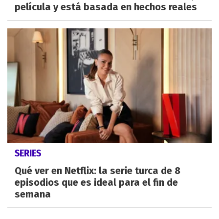
película y está basada en hechos reales
SERIES
Qué ver en Netflix: la serie turca de 8
episodios que es ideal para el fin de
semana