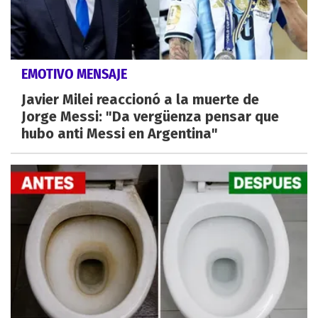
EMOTIVO MENSAJE
Javier Milei reaccionó a la muerte de
Jorge Messi: "Da vergüenza pensar que
hubo anti Messi en Argentina"