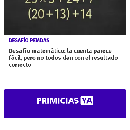
DESAFÍO PEMDAS
Desafío matemático: la cuenta parece
fácil, pero no todos dan con el resultado
correcto