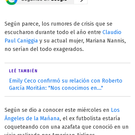
Según parece, los rumores de crisis que se
escucharon durante todo el año entre
Claudio
Paul Caniggia
y su actual mujer, Mariana Nannis,
no serían del todo exagerados.
LEÉ TAMBIÉN
Emily Ceco confirmó su relación con Roberto
García Moritán: "Nos conocimos en..."
Según se dio a conocer este miércoles en
Los
Ángeles de la Mañana
, el ex futbolista estaría
coqueteando con una azafata que conoció en un