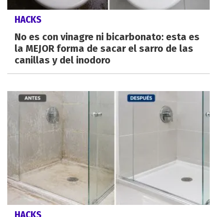
HACKS
No es con vinagre ni bicarbonato: esta es
la MEJOR forma de sacar el sarro de las
canillas y del inodoro
HACKS