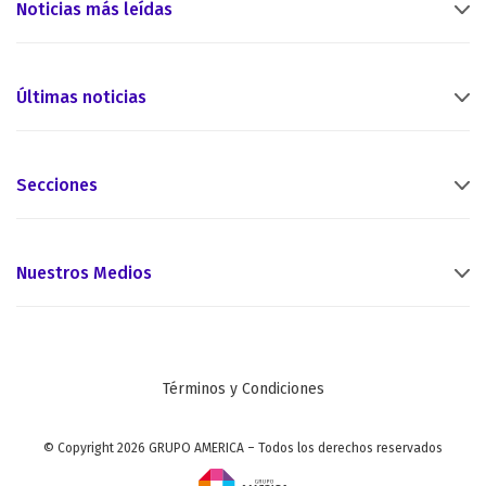
Noticias más leídas
Últimas noticias
Secciones
Nuestros Medios
Términos y Condiciones
© Copyright 2026 GRUPO AMERICA – Todos los derechos reservados