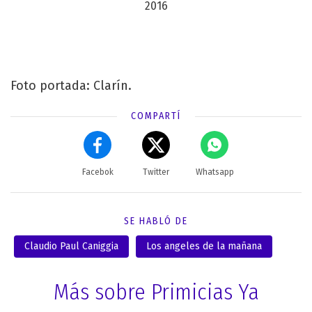
2016
Foto portada: Clarín.
COMPARTÍ
Facebok
Twitter
Whatsapp
SE HABLÓ DE
Claudio Paul Caniggia
Los angeles de la mañana
Más sobre Primicias Ya