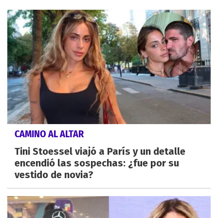
CAMINO AL ALTAR
Tini Stoessel viajó a París y un detalle
encendió las sospechas: ¿fue por su
vestido de novia?