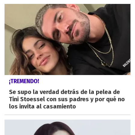
¡TREMENDO!
Se supo la verdad detrás de la pelea de
Tini Stoessel con sus padres y por qué no
los invita al casamiento