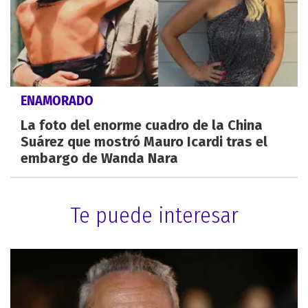
ENAMORADO
La foto del enorme cuadro de la China
Suárez que mostró Mauro Icardi tras el
embargo de Wanda Nara
Te puede interesar