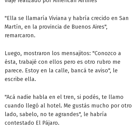
viaje realizado por American Airlines
"Ella se llamaría Viviana y habría crecido en San
Martín, en la provincia de Buenos Aires",
remarcaron.
Luego, mostraron los mensajitos: "Conozco a
ésta, trabajé con ellos pero es otro rubro me
parece. Estoy en la calle, bancá te aviso", le
escribe ella.
"Acá nadie habla en el tren, si podés, te llamo
cuando llegó al hotel. Me gustás mucho por otro
lado, sabelo, no te agrandes", le habría
contestado El Pájaro.