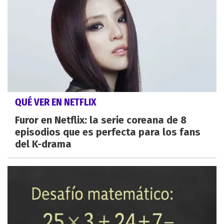
QUÉ VER EN NETFLIX
Furor en Netflix: la serie coreana de 8
episodios que es perfecta para los fans
del K-drama