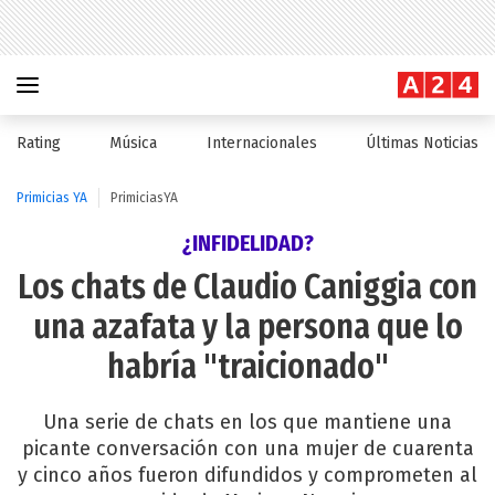
Rating
Música
Internacionales
Últimas Noticias
Primicias YA
PrimiciasYA
¿INFIDELIDAD?
Los chats de Claudio Caniggia con
una azafata y la persona que lo
habría "traicionado"
Una serie de chats en los que mantiene una
picante conversación con una mujer de cuarenta
y cinco años fueron difundidos y comprometen al