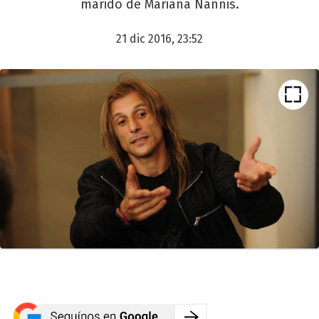
marido de Mariana Nannis.
21 dic 2016, 23:52