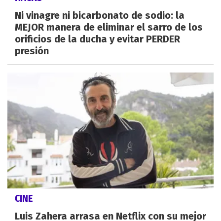
Ni vinagre ni bicarbonato de sodio: la
MEJOR manera de eliminar el sarro de los
orificios de la ducha y evitar PERDER
presión
CINE
Luis Zahera arrasa en Netflix con su mejor