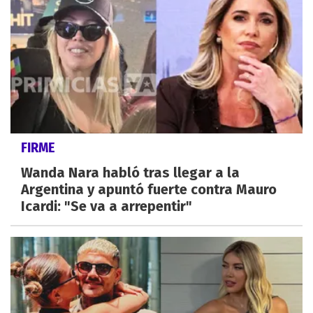
FIRME
Wanda Nara habló tras llegar a la
Argentina y apuntó fuerte contra Mauro
Icardi: "Se va a arrepentir"