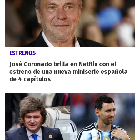
ESTRENOS
José Coronado brilla en Netflix con el
estreno de una nueva miniserie española
de 4 capítulos