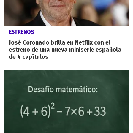
ESTRENOS
José Coronado brilla en Netflix con el
estreno de una nueva miniserie española
de 4 capítulos