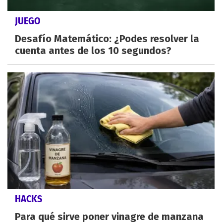
JUEGO
Desafío Matemático: ¿Podes resolver la
cuenta antes de los 10 segundos?
HACKS
Para qué sirve poner vinagre de manzana