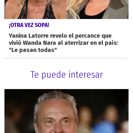
¡OTRA VEZ SOPA!
Yanina Latorre revelo el percance que
vivió Wanda Nara al aterrizar en el país:
"Le pasan todas"
Te puede interesar