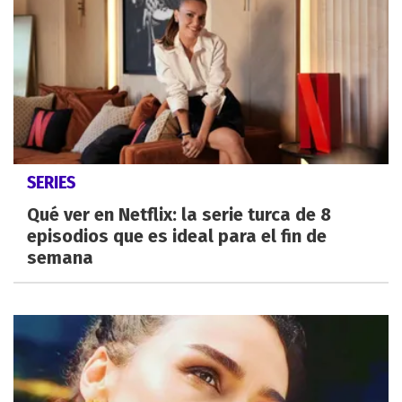
SERIES
Qué ver en Netflix: la serie turca de 8
episodios que es ideal para el fin de
semana