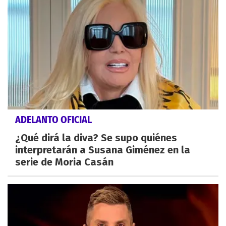
ADELANTO OFICIAL
¿Qué dirá la diva? Se supo quiénes
interpretarán a Susana Giménez en la
serie de Moria Casán