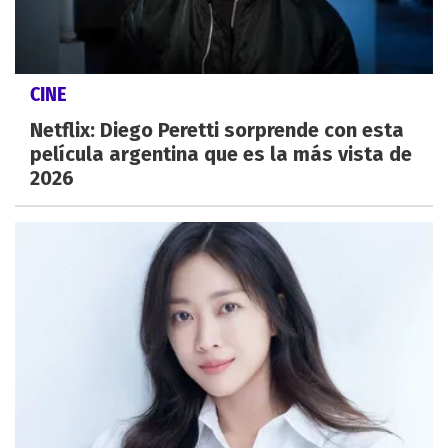
CINE
Netflix: Diego Peretti sorprende con esta
película argentina que es la más vista de
2026