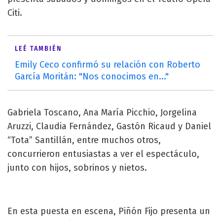
Citi.
LEÉ TAMBIÉN
Emily Ceco confirmó su relación con Roberto
García Moritán: "Nos conocimos en..."
Gabriela Toscano, Ana María Picchio, Jorgelina
Aruzzi, Claudia Fernández, Gastón Ricaud y Daniel
“Tota” Santillán, entre muchos otros,
concurrieron entusiastas a ver el espectáculo,
junto con hijos, sobrinos y nietos.
En esta puesta en escena, Piñón Fijo presenta un