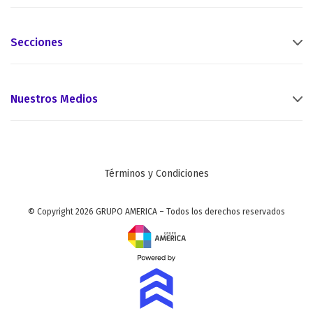
Secciones
Nuestros Medios
Términos y Condiciones
© Copyright 2026 GRUPO AMERICA – Todos los derechos reservados