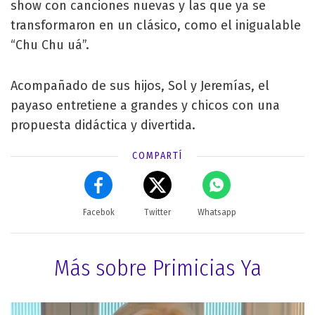
show con canciones nuevas y las que ya se
transformaron en un clásico, como el inigualable
“Chu Chu uá”.
Acompañado de sus hijos, Sol y Jeremías, el
payaso entretiene a grandes y chicos con una
propuesta didáctica y divertida.
COMPARTÍ
Facebok
Twitter
Whatsapp
Más sobre Primicias Ya