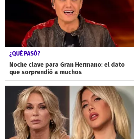
¿QUÉ PASÓ?
Noche clave para Gran Hermano: el dato
que sorprendió a muchos