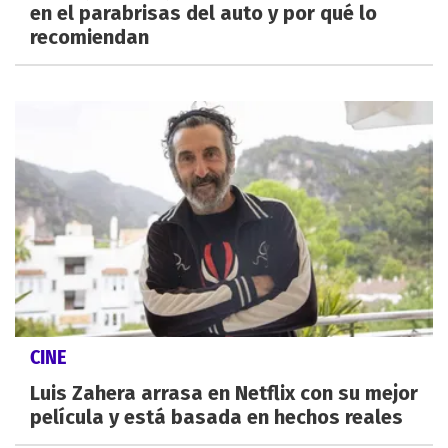
en el parabrisas del auto y por qué lo
recomiendan
CINE
Luis Zahera arrasa en Netflix con su mejor
película y está basada en hechos reales