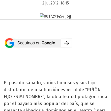
2 jul 2012, 18:15
El pasado sábado, varios famosos y sus hijos
disfrutaron de una función especial de “PIÑÓN
FIJO ES MI NOMBRE”, la obra teatral protagonizada
por el payaso más popular del país, que se
presenta sábados y domingos en el Teatro Ópera