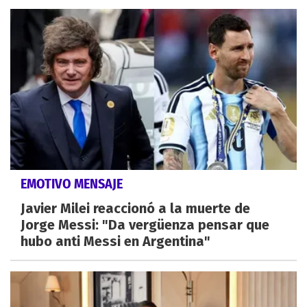
EMOTIVO MENSAJE
Javier Milei reaccionó a la muerte de
Jorge Messi: "Da vergüenza pensar que
hubo anti Messi en Argentina"