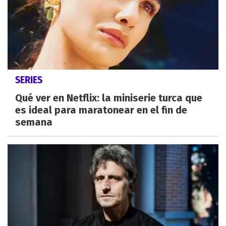
SERIES
Qué ver en Netflix: la miniserie turca que
es ideal para maratonear en el fin de
semana