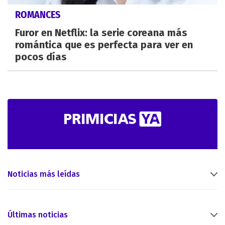
ROMANCES
Furor en Netflix: la serie coreana más
romántica que es perfecta para ver en
pocos días
Noticias más leídas
Últimas noticias