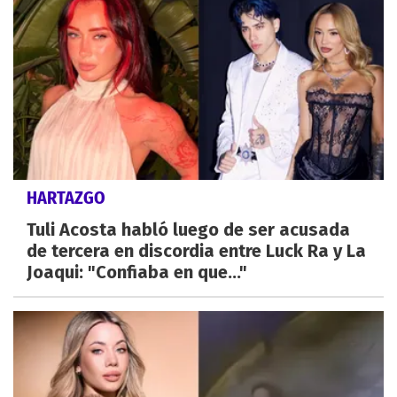
HARTAZGO
Tuli Acosta habló luego de ser acusada
de tercera en discordia entre Luck Ra y La
Joaqui: "Confiaba en que..."