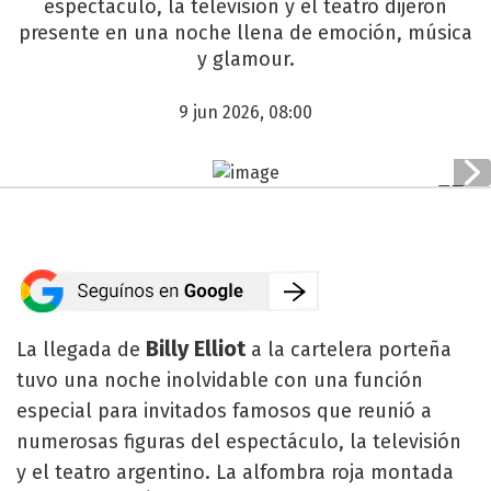
espectáculo, la televisión y el teatro dijeron
presente en una noche llena de emoción, música
y glamour.
9 jun 2026, 08:00
Billy Elliot
La llegada de
a la cartelera porteña
tuvo una noche inolvidable con una función
especial para invitados famosos que reunió a
numerosas figuras del espectáculo, la televisión
y el teatro argentino. La alfombra roja montada