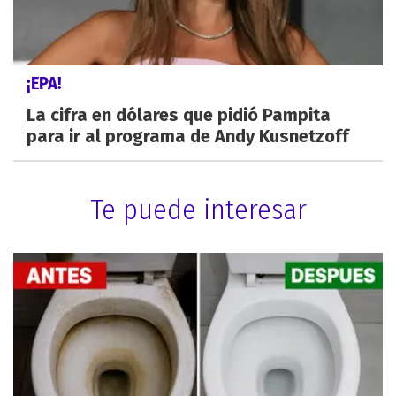
¡EPA!
La cifra en dólares que pidió Pampita
para ir al programa de Andy Kusnetzoff
Te puede interesar