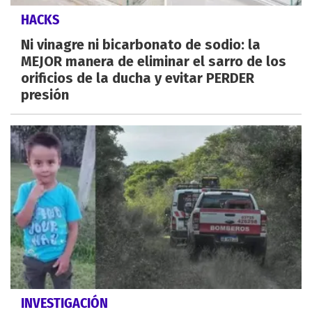
HACKS
Ni vinagre ni bicarbonato de sodio: la
MEJOR manera de eliminar el sarro de los
orificios de la ducha y evitar PERDER
presión
INVESTIGACIÓN