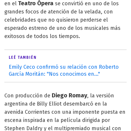
Teatro Ópera
en el
se convirtió en uno de los
grandes focos de atención de la velada, con
celebridades que no quisieron perderse el
esperado estreno de uno de los musicales más
exitosos de todos los tiempos.
LEÉ TAMBIÉN
Emily Ceco confirmó su relación con Roberto
García Moritán: "Nos conocimos en..."
Diego Romay
Con producción de
, la versión
argentina de Billy Elliot desembarcó en la
avenida Corrientes con una imponente puesta en
escena inspirada en la película dirigida por
Stephen Daldry y el multipremiado musical con