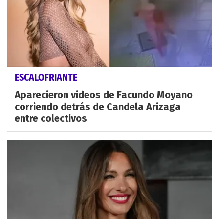
ESCALOFRIANTE
Aparecieron videos de Facundo Moyano
corriendo detrás de Candela Arizaga
entre colectivos