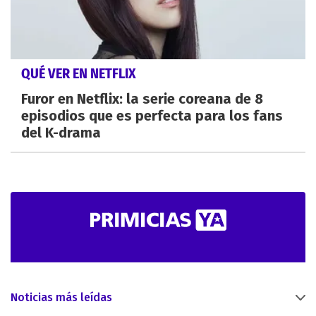
QUÉ VER EN NETFLIX
Furor en Netflix: la serie coreana de 8
episodios que es perfecta para los fans
del K-drama
Noticias más leídas