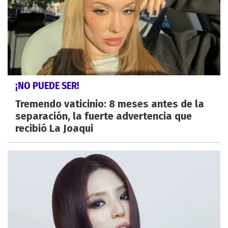
¡NO PUEDE SER!
Tremendo vaticinio: 8 meses antes de la
separación, la fuerte advertencia que
recibió La Joaqui