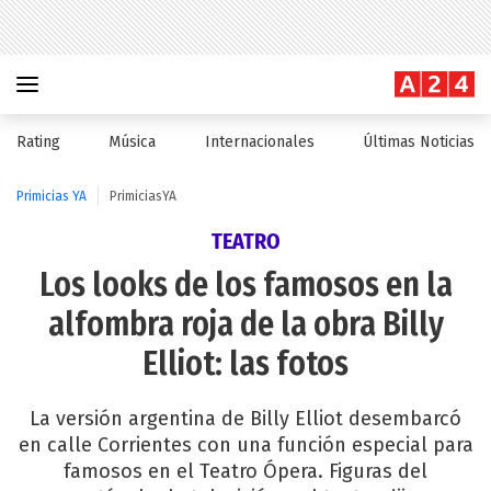
Rating
Música
Internacionales
Últimas Noticias
Primicias YA
PrimiciasYA
TEATRO
Los looks de los famosos en la
alfombra roja de la obra Billy
Elliot: las fotos
La versión argentina de Billy Elliot desembarcó
en calle Corrientes con una función especial para
famosos en el Teatro Ópera. Figuras del