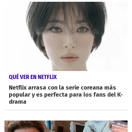
QUÉ VER EN NETFLIX
Netflix arrasa con la serie coreana más
popular y es perfecta para los fans del K-
drama