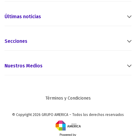
Últimas noticias
Secciones
Nuestros Medios
Términos y Condiciones
© Copyright 2026 GRUPO AMERICA – Todos los derechos reservados