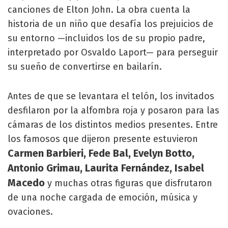
canciones de Elton John. La obra cuenta la
historia de un niño que desafía los prejuicios de
su entorno —incluidos los de su propio padre,
interpretado por Osvaldo Laport— para perseguir
su sueño de convertirse en bailarín.
Antes de que se levantara el telón, los invitados
desfilaron por la alfombra roja y posaron para las
cámaras de los distintos medios presentes. Entre
los famosos que dijeron presente estuvieron
Carmen Barbieri, Fede Bal, Evelyn Botto,
Antonio Grimau, Laurita Fernández, Isabel
Macedo
y muchas otras figuras que disfrutaron
de una noche cargada de emoción, música y
ovaciones.