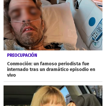
PREOCUPACIÓN
Conmoción: un famoso periodista fue
internado tras un dramático episodio en
vivo