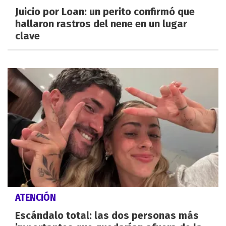
Juicio por Loan: un perito confirmó que
hallaron rastros del nene en un lugar
clave
ATENCIÓN
Escándalo total: las dos personas más