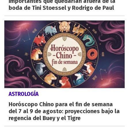
importantes que quedarían afuera de la
boda de Tini Stoessel y Rodrigo de Paul
ASTROLOGÍA
Horóscopo Chino para el fin de semana
del 7 al 9 de agosto: proyecciones bajo la
regencia del Buey y el Tigre