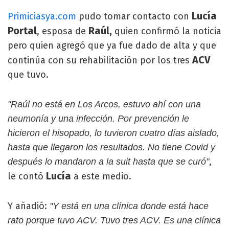
Lucía
Primiciasya.com
pudo tomar contacto con
Portal
Raúl,
, esposa de
quien confirmó la noticia
pero quien agregó que ya fue dado de alta y que
ACV
continúa con su rehabilitación por los tres
que tuvo.
"Raúl no está en Los Arcos, estuvo ahí con una
neumonía y una infección. Por prevención le
hicieron el hisopado, lo tuvieron cuatro días aislado,
hasta que llegaron los resultados. No tiene Covid y
,
después lo mandaron a la suit hasta que se curó"
Lucía
le contó
a este medio.
Y añadió:
"Y está en una clínica donde está hace
rato porque tuvo ACV. Tuvo tres ACV. Es una clínica