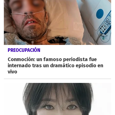
PREOCUPACIÓN
Conmoción: un famoso periodista fue
internado tras un dramático episodio en
vivo