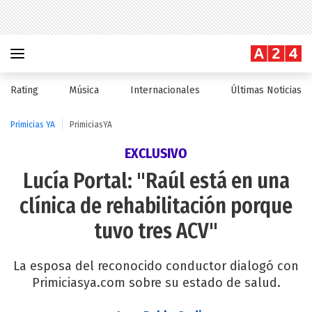
Rating
Música
Internacionales
Últimas Noticias
Primicias YA
PrimiciasYA
EXCLUSIVO
Lucía Portal: "Raúl está en una
clínica de rehabilitación porque
tuvo tres ACV"
La esposa del reconocido conductor dialogó con
Primiciasya.com sobre su estado de salud.