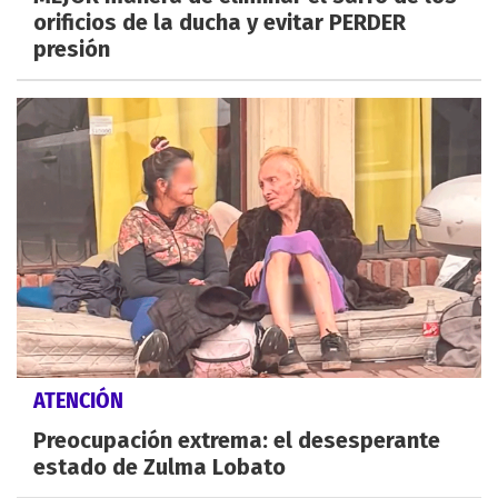
orificios de la ducha y evitar PERDER
presión
ATENCIÓN
Preocupación extrema: el desesperante
estado de Zulma Lobato