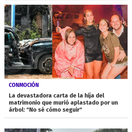
CONMOCIÓN
La devastadora carta de la hija del
matrimonio que murió aplastado por un
árbol: "No sé cómo seguir"