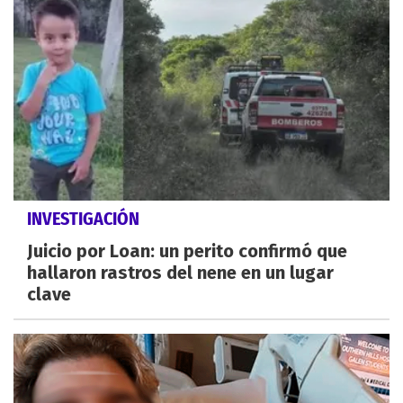
INVESTIGACIÓN
Juicio por Loan: un perito confirmó que
hallaron rastros del nene en un lugar
clave