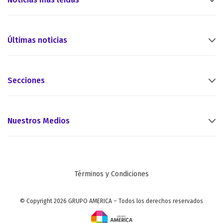
Últimas noticias
Secciones
Nuestros Medios
Términos y Condiciones
© Copyright 2026 GRUPO AMERICA – Todos los derechos reservados