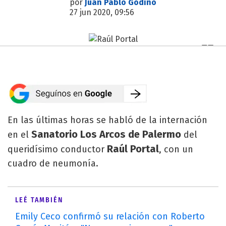
por
Juan Pablo Godino
27 jun 2020, 09:56
En las últimas horas se habló de la internación
Sanatorio Los Arcos de Palermo
en el
del
Raúl Portal
queridísimo conductor
, con un
cuadro de neumonía.
LEÉ TAMBIÉN
Emily Ceco confirmó su relación con Roberto