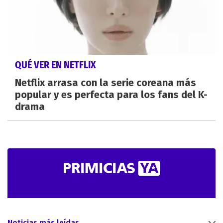
QUÉ VER EN NETFLIX
Netflix arrasa con la serie coreana más
popular y es perfecta para los fans del K-
drama
Noticias más leídas