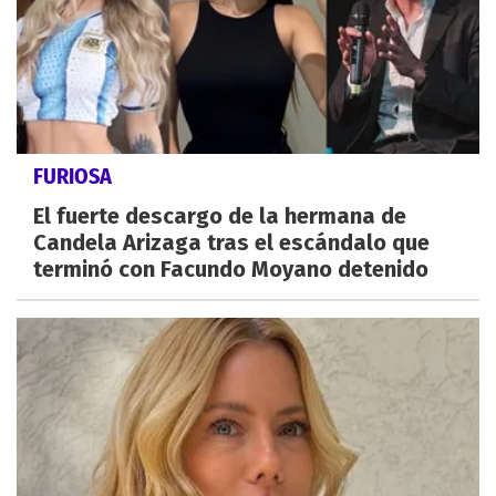
FURIOSA
El fuerte descargo de la hermana de
Candela Arizaga tras el escándalo que
terminó con Facundo Moyano detenido