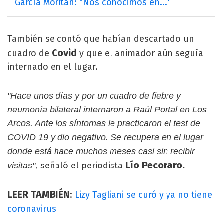
García Moritán: "Nos conocimos en..."
También se contó que habían descartado un
Covid
cuadro de
y que el animador aún seguía
internado en el lugar.
"Hace unos días y por un cuadro de fiebre y
neumonía bilateral internaron a Raúl Portal en Los
Arcos. Ante los síntomas le practicaron el test de
COVID 19 y dio negativo. Se recupera en el lugar
donde está hace muchos meses casi sin recibir
Lío Pecoraro.
señaló el periodista
visitas",
LEER TAMBIÉN
:
Lizy Tagliani se curó y ya no tiene
coronavirus