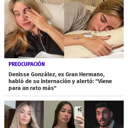
PREOCUPACIÓN
Denisse González, ex Gran Hermano,
habló de su internación y alertó: "Viene
para un rato más"