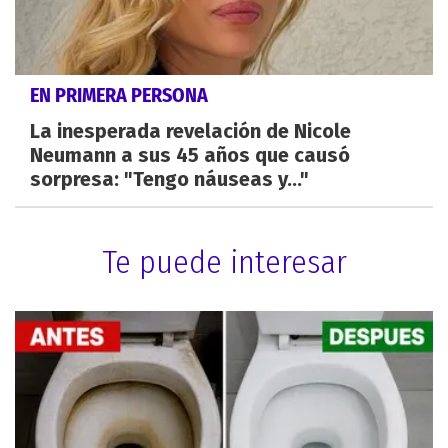
EN PRIMERA PERSONA
La inesperada revelación de Nicole
Neumann a sus 45 años que causó
sorpresa: "Tengo náuseas y..."
Te puede interesar