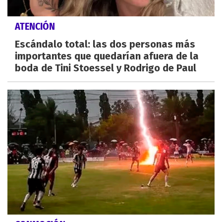
ATENCIÓN
Escándalo total: las dos personas más
importantes que quedarían afuera de la
boda de Tini Stoessel y Rodrigo de Paul