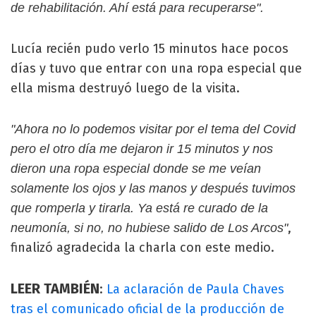
de rehabilitación. Ahí está para recuperarse".
Lucía recién pudo verlo 15 minutos hace pocos
días y tuvo que entrar con una ropa especial que
ella misma destruyó luego de la visita.
"Ahora no lo podemos visitar por el tema del Covid
pero el otro día me dejaron ir 15 minutos y nos
dieron una ropa especial donde se me veían
solamente los ojos y las manos y después tuvimos
que romperla y tirarla. Ya está re curado de la
,
neumonía, si no, no hubiese salido de Los Arcos"
finalizó agradecida la charla con este medio.
LEER TAMBIÉN
:
La aclaración de Paula Chaves
tras el comunicado oficial de la producción de