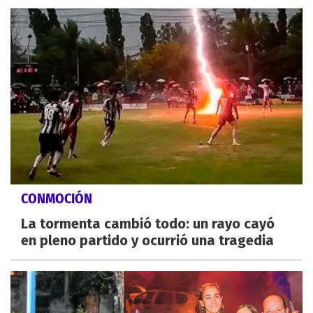
CONMOCIÓN
La tormenta cambió todo: un rayo cayó
en pleno partido y ocurrió una tragedia