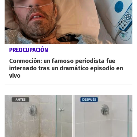
PREOCUPACIÓN
Conmoción: un famoso periodista fue
internado tras un dramático episodio en
vivo