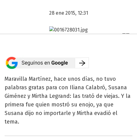
28 ene 2015, 12:31
Maravilla Martínez, hace unos días, no tuvo
palabras gratas para con Iliana Calabró, Susana
Giménez y Mirtha Legrand: las trató de viejas. Y la
primera fue quien mostró su enojo, ya que
Susana dijo no importarle y Mirtha evadió el
tema.