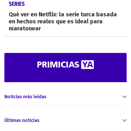
SERIES
Qué ver en Netflix: la serie turca basada
en hechos reales que es ideal para
maratonear
Noticias más leídas
Últimas noticias