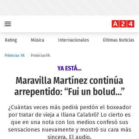
Rating
Música
Internacionales
Últimas Noticias
Primicias YA
PrimiciasYA
YA ESTÁ…
Maravilla Martínez continúa
arrepentido: “Fui un bolud…”
¿Cuántas veces más pedirá perdón el boxeador
por tratar de vieja a Iliana Calabró? Lo cierto es
que en una nota con los medios confesó sus
sensaciones nuevamente y mostró su cara más
sincera. El audio.