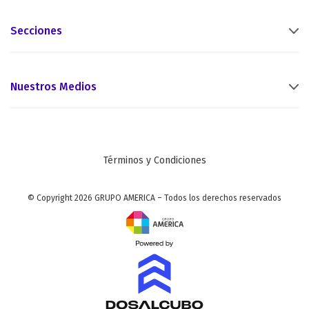
Secciones
Nuestros Medios
Términos y Condiciones
© Copyright 2026 GRUPO AMERICA – Todos los derechos reservados