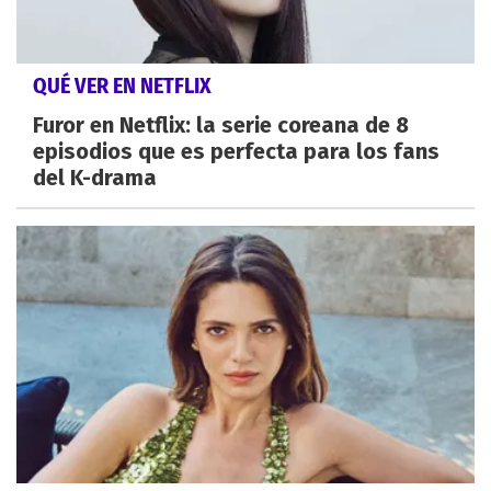
QUÉ VER EN NETFLIX
Furor en Netflix: la serie coreana de 8
episodios que es perfecta para los fans
del K-drama