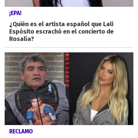
¡EPA!
¿Quién es el artista español que Lali
Espósito escrachó en el concierto de
Rosalía?
RECLAMO