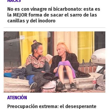
HACKS
No es con vinagre ni bicarbonato: esta es
la MEJOR forma de sacar el sarro de las
canillas y del inodoro
ATENCIÓN
Preocupación extrema: el desesperante