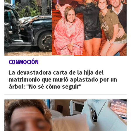
CONMOCIÓN
La devastadora carta de la hija del
matrimonio que murió aplastado por un
árbol: "No sé cómo seguir"