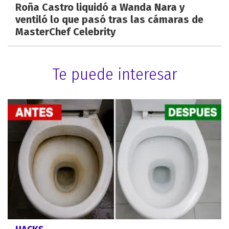
Roña Castro liquidó a Wanda Nara y
ventiló lo que pasó tras las cámaras de
MasterChef Celebrity
Te puede interesar