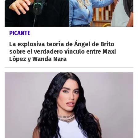
PICANTE
La explosiva teoría de Ángel de Brito
sobre el verdadero vínculo entre Maxi
López y Wanda Nara