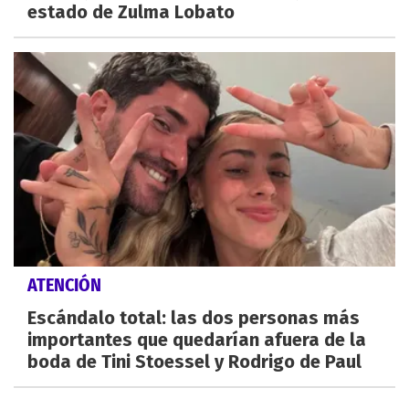
estado de Zulma Lobato
ATENCIÓN
Escándalo total: las dos personas más
importantes que quedarían afuera de la
boda de Tini Stoessel y Rodrigo de Paul