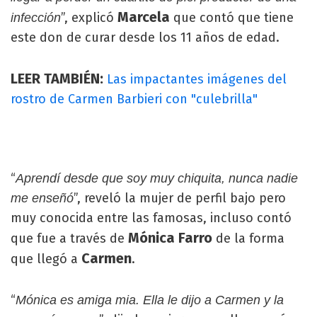
Marcela
”, explicó
que contó que tiene
infección
este don de curar desde los 11 años de edad.
LEER TAMBIÉN:
Las impactantes imágenes del
rostro de Carmen Barbieri con "culebrilla"
“
Aprendí desde que soy muy chiquita, nunca nadie
”, reveló la mujer de perfil bajo pero
me enseñó
muy conocida entre las famosas, incluso contó
Mónica Farro
que fue a través de
de la forma
Carmen
que llegó a
.
“
Mónica es amiga mia. Ella le dijo a Carmen y la