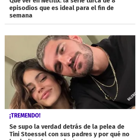
Qué ver en Netflix: la serie turca de 8
episodios que es ideal para el fin de
semana
¡TREMENDO!
Se supo la verdad detrás de la pelea de
Tini Stoessel con sus padres y por qué no