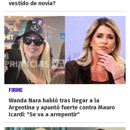
vestido de novia?
FIRME
Wanda Nara habló tras llegar a la
Argentina y apuntó fuerte contra Mauro
Icardi: "Se va a arrepentir"