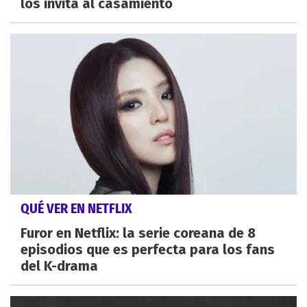
los invita al casamiento
QUÉ VER EN NETFLIX
Furor en Netflix: la serie coreana de 8
episodios que es perfecta para los fans
del K-drama