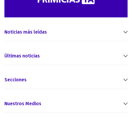
Noticias más leídas
Últimas noticias
Secciones
Nuestros Medios