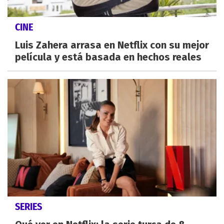
CINE
Luis Zahera arrasa en Netflix con su mejor
película y está basada en hechos reales
SERIES