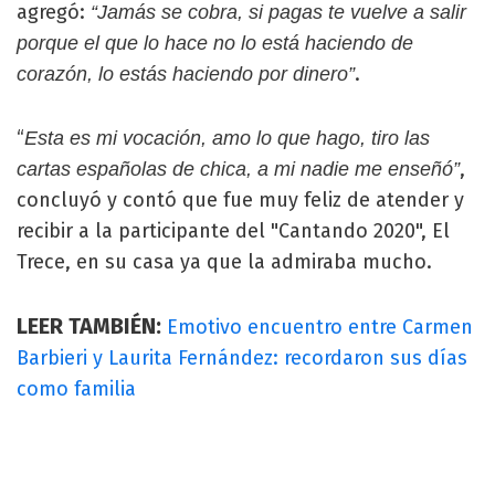
agregó:
“Jamás se cobra, si pagas te vuelve a salir
porque el que lo hace no lo está haciendo de
.
corazón, lo estás haciendo por dinero”
“
Esta es mi vocación, amo lo que hago, tiro las
,
cartas españolas de chica, a mi nadie me enseñó”
concluyó y contó que fue muy feliz de atender y
recibir a la participante del "Cantando 2020", El
Trece, en su casa ya que la admiraba mucho.
LEER TAMBIÉN:
Emotivo encuentro entre Carmen
Barbieri y Laurita Fernández: recordaron sus días
como familia