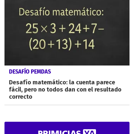
DESAFÍO PEMDAS
Desafío matemático: la cuenta parece
fácil, pero no todos dan con el resultado
correcto