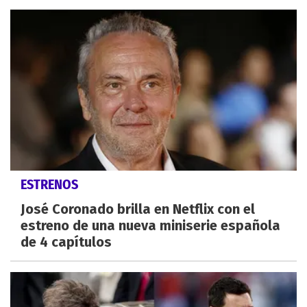
ESTRENOS
José Coronado brilla en Netflix con el
estreno de una nueva miniserie española
de 4 capítulos