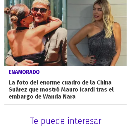
ENAMORADO
La foto del enorme cuadro de la China
Suárez que mostró Mauro Icardi tras el
embargo de Wanda Nara
Te puede interesar