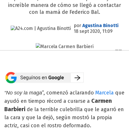
increíble manera de cómo se llegó a contactar
con la mamá de Federico Bal.
por
Agustina Binotti
18 sept 2020, 11:09
”, comenzó aclarando
Marcela
que
“No soy la maga
Carmen
ayudó en tiempo récord a curarse a
Barbieri
de la terrible culebrilla que le agarró en
la cara y que la dejó, según mostró la propia
actriz, casi con el rostro deformado.