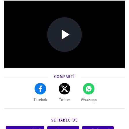
COMPARTÍ
Facebok
Twitter
Whatsapp
SE HABLÓ DE