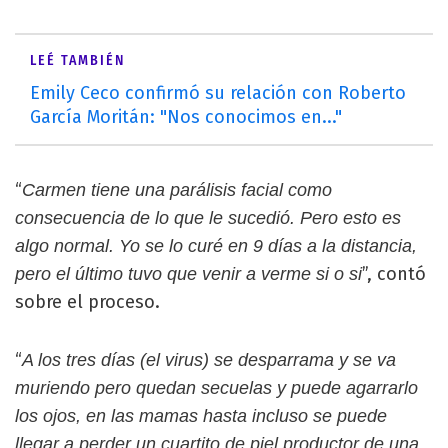
LEÉ TAMBIÉN
Emily Ceco confirmó su relación con Roberto
García Moritán: "Nos conocimos en..."
“
Carmen tiene una parálisis facial como
consecuencia de lo que le sucedió. Pero esto es
algo normal. Yo se lo curé en 9 días a la distancia,
”, contó
pero el último tuvo que venir a verme si o si
sobre el proceso.
“
A los tres días (el virus) se desparrama y se va
muriendo pero quedan secuelas y puede agarrarlo
los ojos, en las mamas hasta incluso se puede
llegar a perder un cuartito de piel productor de una