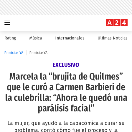
Rating
Música
Internacionales
Últimas Noticias
Primicias YA
PrimiciasYA
EXCLUSIVO
Marcela la “brujita de Quilmes”
que le curó a Carmen Barbieri de
la culebrilla: “Ahora le quedó una
parálisis facial”
La mujer, que ayudó a la capacómica a curar su
problema, contó cómo fue el proceso y la