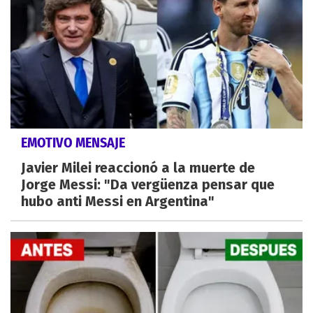
EMOTIVO MENSAJE
Javier Milei reaccionó a la muerte de
Jorge Messi: "Da vergüenza pensar que
hubo anti Messi en Argentina"