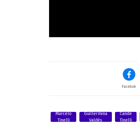
Facebok
Marcelo
Guillermina
Cande
Tinelli
Valdés
Tinelli