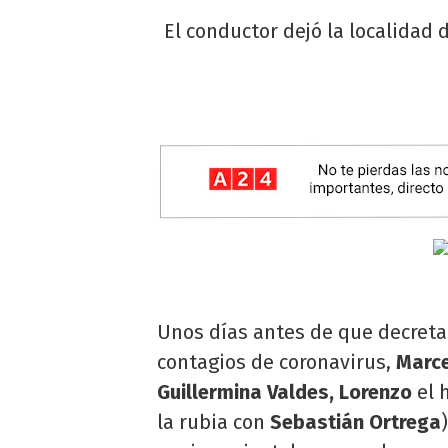
El conductor dejó la localidad 
Unos días antes de que decretar
contagios de coronavirus,
Marce
Guillermina Valdes, Lorenzo
el 
la rubia con
Sebastián Ortrega