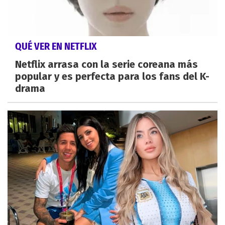
QUÉ VER EN NETFLIX
Netflix arrasa con la serie coreana más
popular y es perfecta para los fans del K-
drama