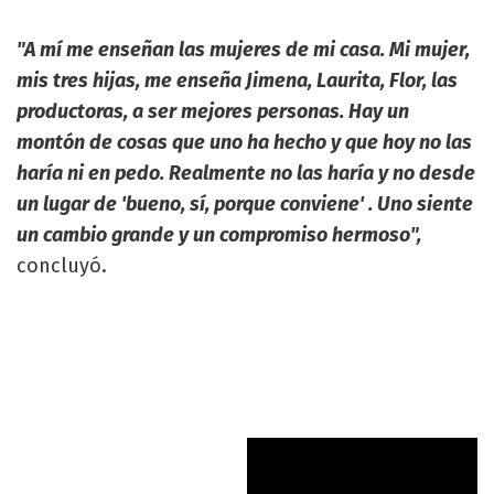
"A mí me enseñan las mujeres de mi casa. Mi mujer,
mis tres hijas, me enseña Jimena, Laurita, Flor, las
productoras, a ser mejores personas. Hay un
montón de cosas que uno ha hecho y que hoy no las
haría ni en pedo. Realmente no las haría y no desde
un lugar de 'bueno, sí, porque conviene' . Uno siente
un cambio grande y un compromiso hermoso",
concluyó.