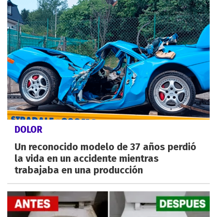
DOLOR
Un reconocido modelo de 37 años perdió
la vida en un accidente mientras
trabajaba en una producción