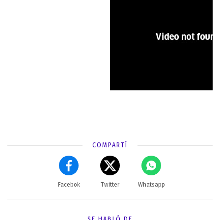
COMPARTÍ
Facebok
Twitter
Whatsapp
SE HABLÓ DE