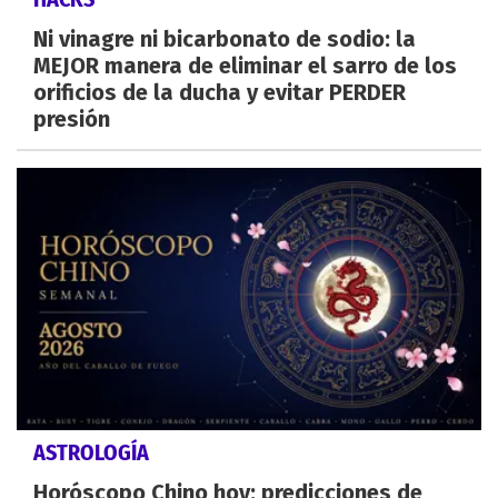
Ni vinagre ni bicarbonato de sodio: la
MEJOR manera de eliminar el sarro de los
orificios de la ducha y evitar PERDER
presión
ASTROLOGÍA
Horóscopo Chino hoy: predicciones de