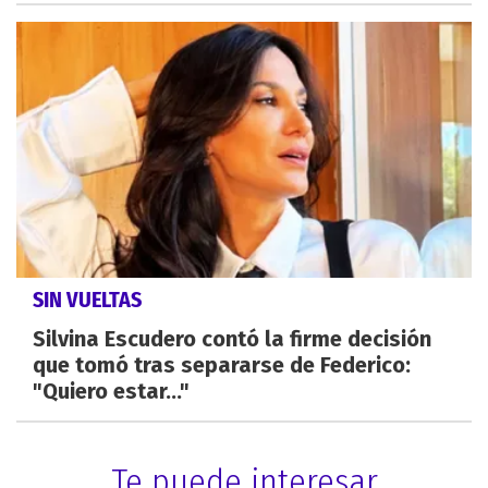
SIN VUELTAS
Silvina Escudero contó la firme decisión
que tomó tras separarse de Federico:
"Quiero estar..."
Te puede interesar