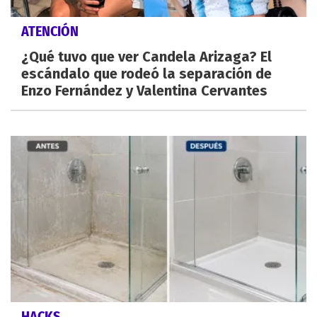
ATENCIÓN
¿Qué tuvo que ver Candela Arizaga? El
escándalo que rodeó la separación de
Enzo Fernández y Valentina Cervantes
HACKS