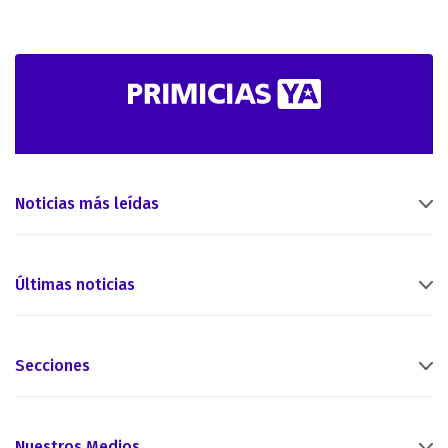
Noticias más leídas
Últimas noticias
Secciones
Nuestros Medios