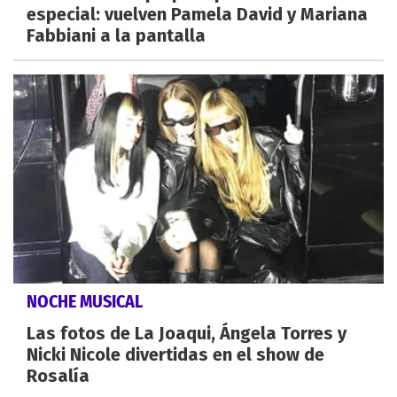
especial: vuelven Pamela David y Mariana
Fabbiani a la pantalla
NOCHE MUSICAL
Las fotos de La Joaqui, Ángela Torres y
Nicki Nicole divertidas en el show de
Rosalía