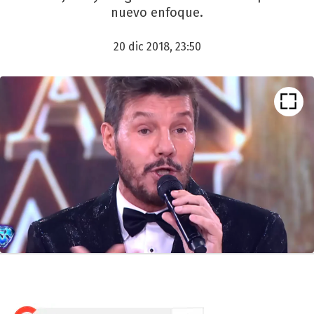
nuevo enfoque.
20 dic 2018, 23:50