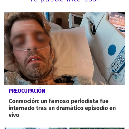
PREOCUPACIÓN
Conmoción: un famoso periodista fue
internado tras un dramático episodio en
vivo