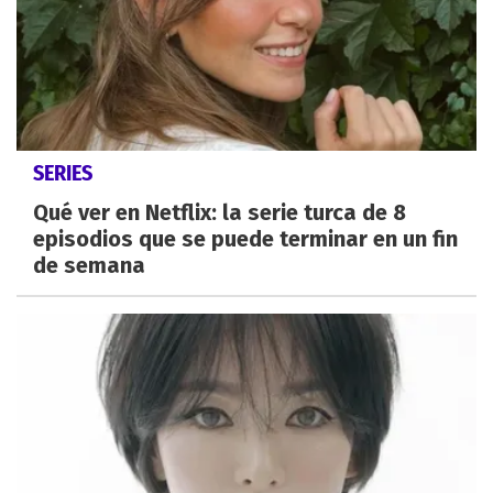
SERIES
Qué ver en Netflix: la serie turca de 8
episodios que se puede terminar en un fin
de semana