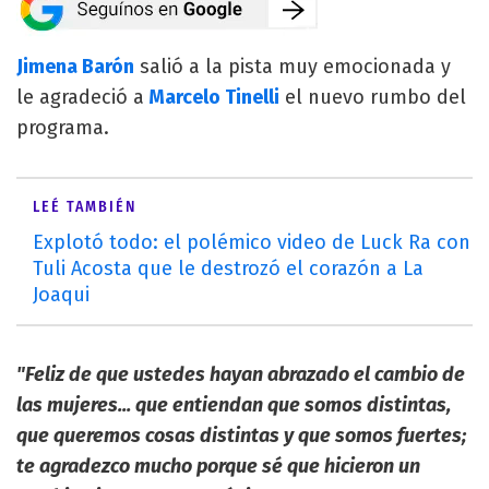
Jimena Barón
salió a la pista muy emocionada y
le agradeció a
Marcelo Tinelli
el nuevo rumbo del
programa.
LEÉ TAMBIÉN
Explotó todo: el polémico video de Luck Ra con
Tuli Acosta que le destrozó el corazón a La
Joaqui
"Feliz de que ustedes hayan abrazado el cambio de
las mujeres... que entiendan que somos distintas,
que queremos cosas distintas y que somos fuertes;
te agradezco mucho porque sé que hicieron un