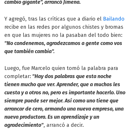
cambio gigante", arrancó Jimena.
Y agregó, tras las críticas que a diario el
Bailando
recibe en las redes por algunos chistes y bromas
en que las mujeres no la pasaban del todo bien:
"No condenemos, agradezcamos a gente como vos
que también cambia".
Luego, fue Marcelo quien tomó la palabra para
completar:
"Hay dos palabras que esta noche
tienen mucho que ver. Aprender, que a muchos les
cuesta y a otros no, pero es importante hacerlo. Uno
siempre puede ser mejor. Así como uno tiene que
arrancar de cero, armando una nueva empresa, una
nueva productora. Es un aprendizaje y un
agradecimiento"
, arrancó a decir.