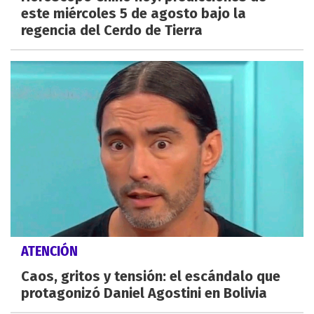
este miércoles 5 de agosto bajo la
regencia del Cerdo de Tierra
ATENCIÓN
Caos, gritos y tensión: el escándalo que
protagonizó Daniel Agostini en Bolivia