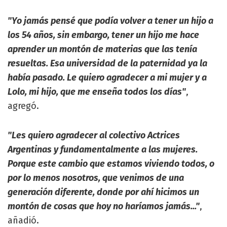
"Yo jamás pensé que podía volver a tener un hijo a
los 54 años, sin embargo, tener un hijo me hace
aprender un montón de materias que las tenía
resueltas. Esa universidad de la paternidad ya la
había pasado. Le quiero agradecer a mi mujer y a
Lolo, mi hijo, que me enseña todos los días"
,
agregó.
"Les quiero agradecer al colectivo Actrices
Argentinas y fundamentalmente a las mujeres.
Porque este cambio que estamos viviendo todos, o
por lo menos nosotros, que venimos de una
generación diferente, donde por ahí hicimos un
montón de cosas que hoy no haríamos jamás..."
,
añadió.