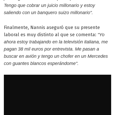
Tengo que cobrar un juicio millonario y estoy
saliendo con un banquero suizo millonario".
Finalmente, Nannis aseguró que su presente
laboral es muy distinto al que se comenta:
"Yo
ahora estoy trabajando en la televisión italiana, me
pagan 38 mil euros por entrevista. Me pasan a
buscar en avión y tengo un chofer en un Mercedes
con guantes blancos esperándome".