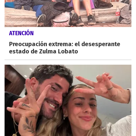
ATENCIÓN
Preocupación extrema: el desesperante
estado de Zulma Lobato