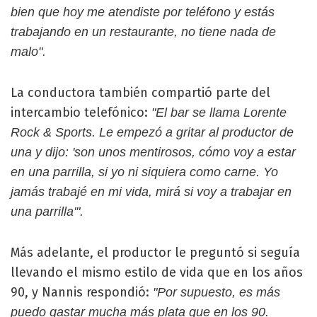
bien que hoy me atendiste por teléfono y estás
trabajando en un restaurante, no tiene nada de
malo".
La conductora también compartió parte del
intercambio telefónico:
"El bar se llama Lorente
Rock & Sports. Le empezó a gritar al productor de
una y dijo: 'son unos mentirosos, cómo voy a estar
en una parrilla, si yo ni siquiera como carne. Yo
jamás trabajé en mi vida, mirá si voy a trabajar en
una parrilla'".
Más adelante, el productor le preguntó si seguía
llevando el mismo estilo de vida que en los años
90, y Nannis respondió:
"Por supuesto, es más
puedo gastar mucha más plata que en los 90.