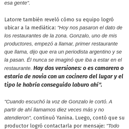
esa gente".
Latorre también reveló cómo su equipo logró
ubicar a la mediática:
"Hoy nos pasaron el dato de
los restaurantes de la zona. Gonzalo, uno de mis
productores, empezó a llamar, primer restaurante
que llama, dijo que era un periodista argentino y se
la pasan. Él nunca se imaginó que iba a estar en el
Hay dos versiones: o es camarera o
restaurante.
estaría de novia con un cocinero del lugar y el
tipo le habría conseguido laburo ahí".
"Cuando escuchó la voz de Gonzalo le cortó. A
partir de ahí llamamos diez veces más y no
continuó Yanina. Luego, contó que su
atendieron",
productor logró contactarla por mensaje:
"Todo