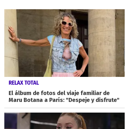
RELAX TOTAL
El álbum de fotos del viaje familiar de
Maru Botana a París: "Despeje y disfrute"