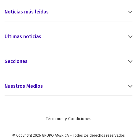
Noticias más leídas
Últimas noticias
Secciones
Nuestros Medios
Términos y Condiciones
© Copyright 2026 GRUPO AMERICA – Todos los derechos reservados