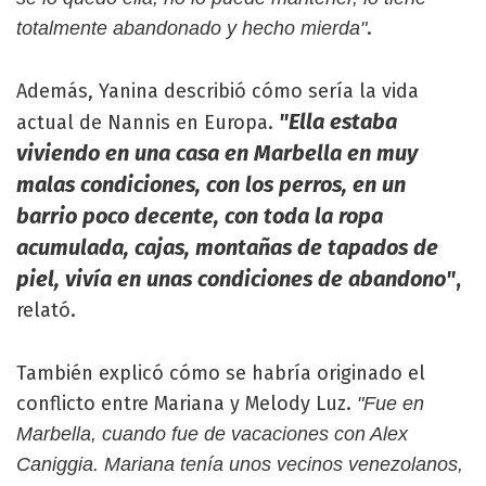
.
totalmente abandonado y hecho mierda"
Además, Yanina describió cómo sería la vida
"Ella estaba
actual de Nannis en Europa.
viviendo en una casa en Marbella en muy
malas condiciones, con los perros, en un
barrio poco decente, con toda la ropa
acumulada, cajas, montañas de tapados de
piel, vivía en unas condiciones de abandono"
,
relató.
También explicó cómo se habría originado el
conflicto entre Mariana y Melody Luz.
"Fue en
Marbella, cuando fue de vacaciones con Alex
Caniggia. Mariana tenía unos vecinos venezolanos,