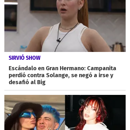
SIRVIÓ SHOW
Escándalo en Gran Hermano: Campanita
perdió contra Solange, se negó a irse y
desafió al Big