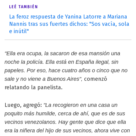
LEÉ TAMBIÉN
La feroz respuesta de Yanina Latorre a Mariana
Nannis tras sus fuertes dichos: "Sos vacía, sola
e inútil"
"Ella era ocupa, la sacaron de esa mansión una
noche la policía. Ella está en España ilegal, sin
papeles. Por eso, hace cuatro años o cinco que no
comenzó
sale y no viene a Buenos Aires",
relatando la panelista.
Luego, agregó:
"La recogieron en una casa un
poquito más humilde, cerca de ahí, que es de sus
vecinos venezolanos. Hay gente que dice que ella
era la niñera del hijo de sus vecinos, ahora vive con