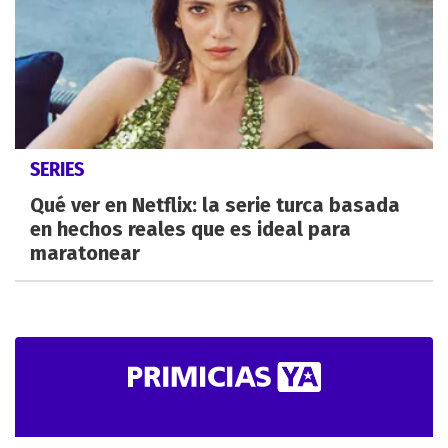
SERIES
Qué ver en Netflix: la serie turca basada
en hechos reales que es ideal para
maratonear