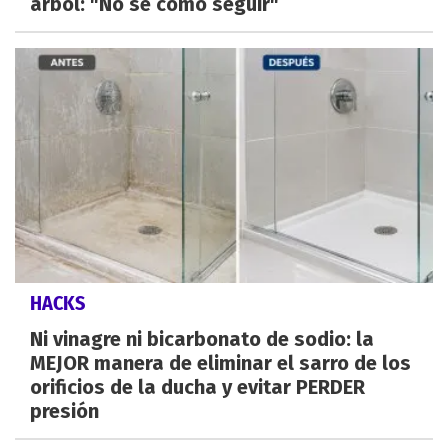
árbol: "No sé cómo seguir"
HACKS
Ni vinagre ni bicarbonato de sodio: la
MEJOR manera de eliminar el sarro de los
orificios de la ducha y evitar PERDER
presión