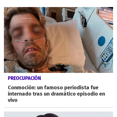
PREOCUPACIÓN
Conmoción: un famoso periodista fue
internado tras un dramático episodio en
vivo