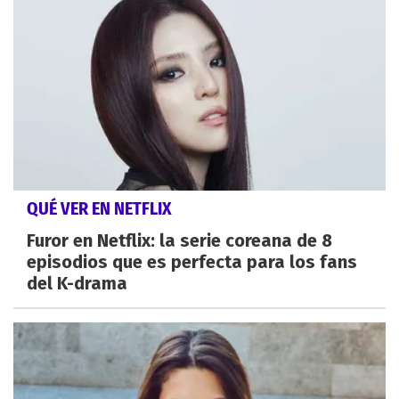
QUÉ VER EN NETFLIX
Furor en Netflix: la serie coreana de 8
episodios que es perfecta para los fans
del K-drama