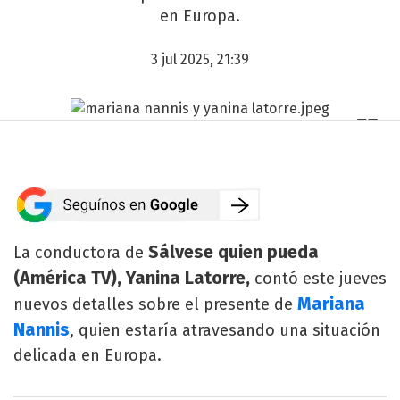
en Europa.
3 jul 2025, 21:39
Sálvese quien pueda
La conductora de
(América TV), Yanina Latorre,
contó este jueves
Mariana
nuevos detalles sobre el presente de
Nannis
, quien estaría atravesando una situación
delicada en Europa.