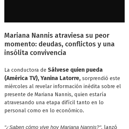
Mariana Nannis atraviesa su peor
momento: deudas, conflictos y una
insólita convivencia
Sálvese quien pueda
La conductora de
(América TV), Yanina Latorre,
sorprendió este
miércoles al revelar información inédita sobre el
presente de Mariana Nannis, quien estaría
atravesando una etapa difícil tanto en lo
personal como en lo económico.
, lanzó
"¿Saben cómo vive hoy Mariana Nannis?"