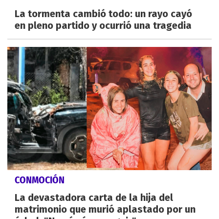
La tormenta cambió todo: un rayo cayó
en pleno partido y ocurrió una tragedia
CONMOCIÓN
La devastadora carta de la hija del
matrimonio que murió aplastado por un