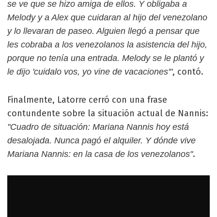
se ve que se hizo amiga de ellos. Y obligaba a
Melody y a Alex que cuidaran al hijo del venezolano
y lo llevaran de paseo. Alguien llegó a pensar que
les cobraba a los venezolanos la asistencia del hijo,
porque no tenía una entrada. Melody se le plantó y
, contó.
le dijo 'cuidalo vos, yo vine de vacaciones'"
Finalmente, Latorre cerró con una frase
contundente sobre la situación actual de Nannis:
"Cuadro de situación: Mariana Nannis hoy está
desalojada. Nunca pagó el alquiler. Y dónde vive
.
Mariana Nannis: en la casa de los venezolanos"