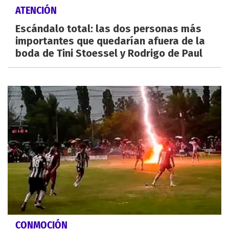
ATENCIÓN
Escándalo total: las dos personas más
importantes que quedarían afuera de la
boda de Tini Stoessel y Rodrigo de Paul
CONMOCIÓN