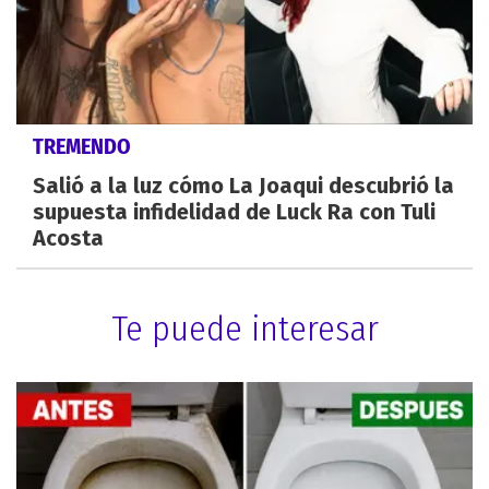
TREMENDO
Salió a la luz cómo La Joaqui descubrió la
supuesta infidelidad de Luck Ra con Tuli
Acosta
Te puede interesar