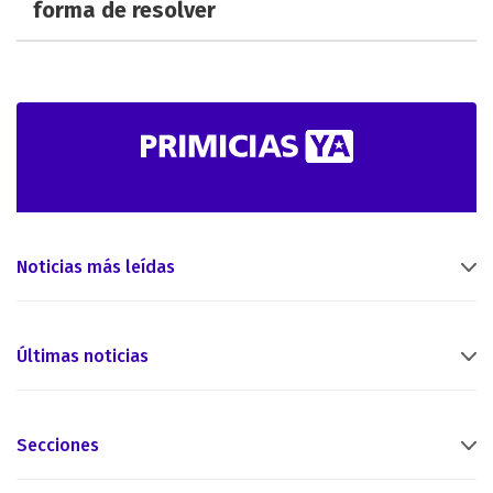
forma de resolver
Noticias más leídas
Últimas noticias
Secciones