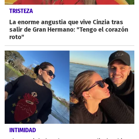
TRISTEZA
La enorme angustia que vive Cinzia tras
salir de Gran Hermano: "Tengo el corazón
roto"
INTIMIDAD