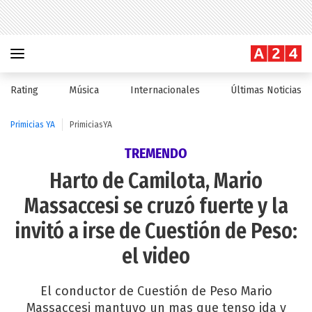
Rating
Música
Internacionales
Últimas Noticias
Primicias YA
PrimiciasYA
TREMENDO
Harto de Camilota, Mario
Massaccesi se cruzó fuerte y la
invitó a irse de Cuestión de Peso:
el video
El conductor de Cuestión de Peso Mario
Massaccesi mantuvo un mas que tenso ida y