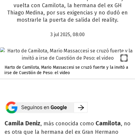
vuelta con Camilota, la hermana del ex GH
Thiago Medina, por sus exigencias y no dudó en
mostrarle la puerta de salida del reality.
3 jul 2025, 08:00
Harto de Camilota, Mario Massaccesi se cruzó fuerte y la invitó a
irse de Cuestión de Peso: el video
Camila Deniz
Camilota
, más conocida como
, no
es otra que la hermana del ex Gran Hermano