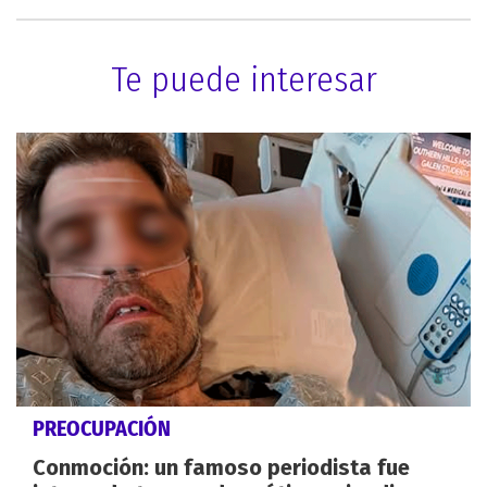
Te puede interesar
PREOCUPACIÓN
Conmoción: un famoso periodista fue