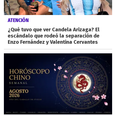
ATENCIÓN
¿Qué tuvo que ver Candela Arizaga? El
escándalo que rodeó la separación de
Enzo Fernández y Valentina Cervantes