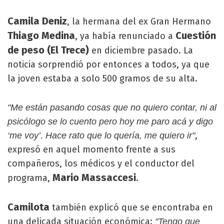
Camila Deniz
, la hermana del ex Gran Hermano
Thiago Medina
Cuestión
, ya había renunciado a
de peso (El Trece)
en diciembre pasado. La
noticia sorprendió por entonces a todos, ya que
la joven estaba a solo 500 gramos de su alta.
"Me están pasando cosas que no quiero contar, ni al
psicólogo se lo cuento pero hoy me paro acá y digo
,
‘me voy’. Hace rato que lo quería, me quiero ir"
expresó en aquel momento frente a sus
compañeros, los médicos y el conductor del
Mario Massaccesi
programa,
.
Camilota
también explicó que se encontraba en
una delicada situación económica:
"Tengo que