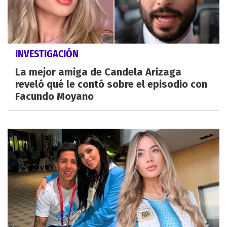
INVESTIGACIÓN
La mejor amiga de Candela Arizaga
reveló qué le contó sobre el episodio con
Facundo Moyano