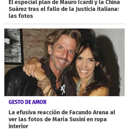
El especial plan de Mauro Icardi y la China
Suárez tras el fallo de la Justicia italiana:
las fotos
GESTO DE AMOR
La efusiva reacción de Facundo Arana al
ver las fotos de María Susini en ropa
interior