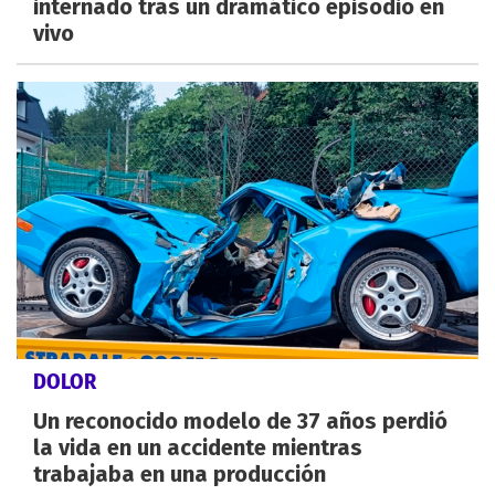
internado tras un dramático episodio en
vivo
DOLOR
Un reconocido modelo de 37 años perdió
la vida en un accidente mientras
trabajaba en una producción