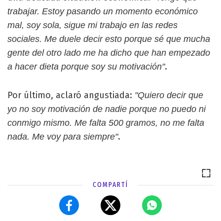
trabajar. Estoy pasando un momento económico
mal, soy sola, sigue mi trabajo en las redes
sociales. Me duele decir esto porque sé que mucha
gente del otro lado me ha dicho que han empezado
.
a hacer dieta porque soy su motivación"
Por último, aclaró angustiada:
"Quiero decir que
yo no soy motivación de nadie porque no puedo ni
conmigo mismo. Me falta 500 gramos, no me falta
.
nada. Me voy para siempre"
COMPARTÍ