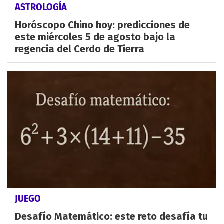
ASTROLOGÍA
Horóscopo Chino hoy: predicciones de
este miércoles 5 de agosto bajo la
regencia del Cerdo de Tierra
JUEGO
Desafío Matemático: este reto desafía tu