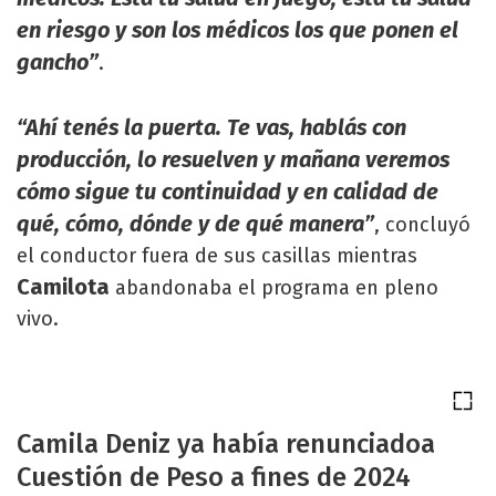
en riesgo y son los médicos los que ponen el
gancho”
.
“Ahí tenés la puerta. Te vas, hablás con
producción, lo resuelven y mañana veremos
cómo sigue tu continuidad y en calidad de
qué, cómo, dónde y de qué manera”
, concluyó
el conductor fuera de sus casillas mientras
Camilota
abandonaba el programa en pleno
vivo.
Camila Deniz ya había renunciadoa
Cuestión de Peso a fines de 2024