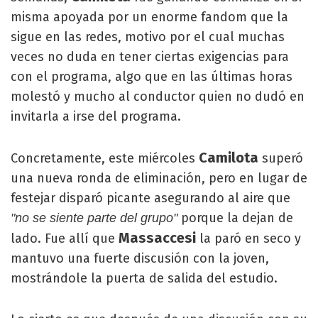
misma apoyada por un enorme fandom que la
sigue en las redes, motivo por el cual muchas
veces no duda en tener ciertas exigencias para
con el programa, algo que en las últimas horas
molestó y mucho al conductor quien no dudó en
invitarla a irse del programa.
Camilota
Concretamente, este miércoles
superó
una nueva ronda de eliminación, pero en lugar de
festejar disparó picante asegurando al aire que
porque la dejan de
"no se siente parte del grupo"
Massaccesi
lado. Fue allí que
la paró en seco y
mantuvo una fuerte discusión con la joven,
mostrándole la puerta de salida del estudio.