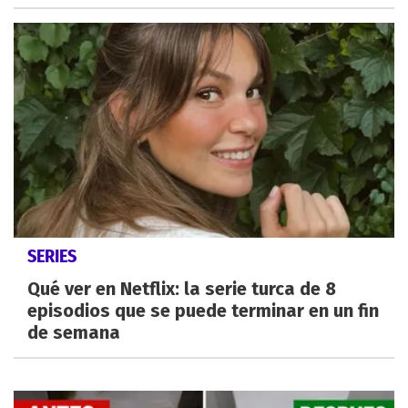
SERIES
Qué ver en Netflix: la serie turca de 8
episodios que se puede terminar en un fin
de semana