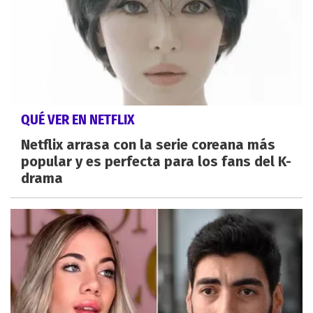
QUÉ VER EN NETFLIX
Netflix arrasa con la serie coreana más
popular y es perfecta para los fans del K-
drama