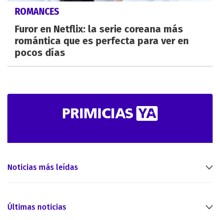
ROMANCES
Furor en Netflix: la serie coreana más
romántica que es perfecta para ver en
pocos días
Noticias más leídas
Últimas noticias