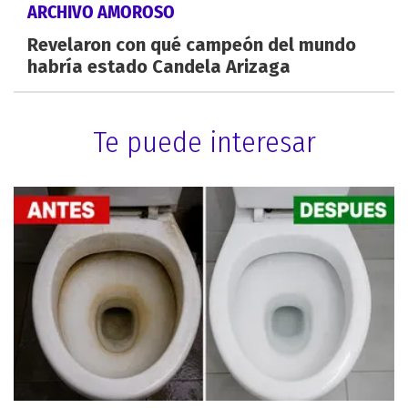
ARCHIVO AMOROSO
Revelaron con qué campeón del mundo
habría estado Candela Arizaga
Te puede interesar