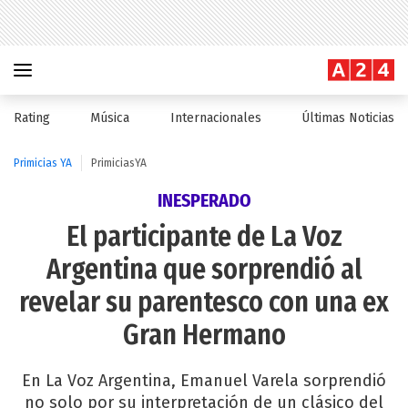
Rating
Música
Internacionales
Últimas Noticias
Primicias YA
PrimiciasYA
INESPERADO
El participante de La Voz
Argentina que sorprendió al
revelar su parentesco con una ex
Gran Hermano
En La Voz Argentina, Emanuel Varela sorprendió
no solo por su interpretación de un clásico del