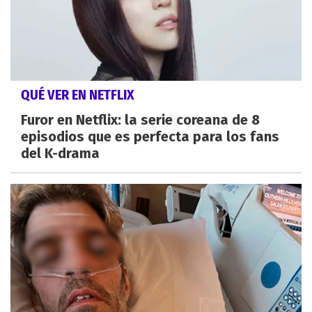
QUÉ VER EN NETFLIX
Furor en Netflix: la serie coreana de 8
episodios que es perfecta para los fans
del K-drama