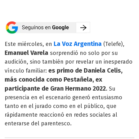
La Voz Argentina
Este miércoles, en
(Telefe),
Emanuel Varela
sorprendió no solo por su
audición, sino también por revelar un inesperado
es primo de Daniela Celis,
vínculo familiar:
más conocida como Pestañela, ex
participante de Gran Hermano 2022.
Su
presencia en el escenario generó entusiasmo
tanto en el jurado como en el público, que
rápidamente reaccionó en redes sociales al
enterarse del parentesco.