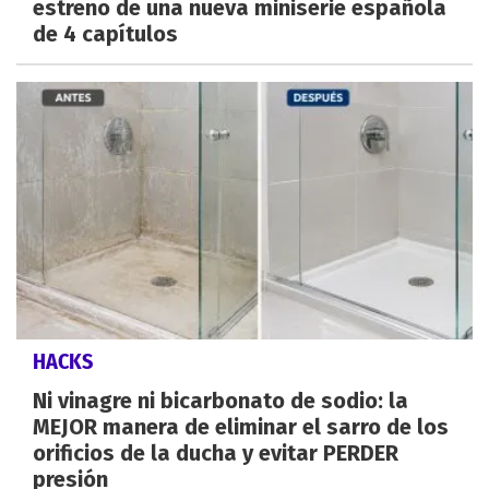
estreno de una nueva miniserie española
de 4 capítulos
HACKS
Ni vinagre ni bicarbonato de sodio: la
MEJOR manera de eliminar el sarro de los
orificios de la ducha y evitar PERDER
presión