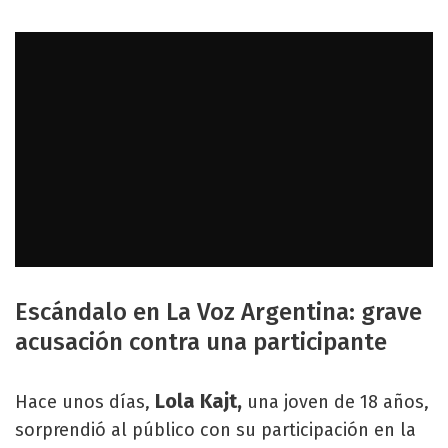
Escándalo en La Voz Argentina: grave
acusación contra una participante
Lola Kajt,
Hace unos días,
una joven de 18 años,
sorprendió al público con su participación en la