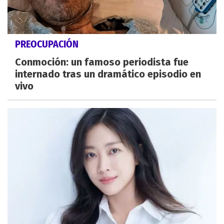
PREOCUPACIÓN
Conmoción: un famoso periodista fue
internado tras un dramático episodio en
vivo