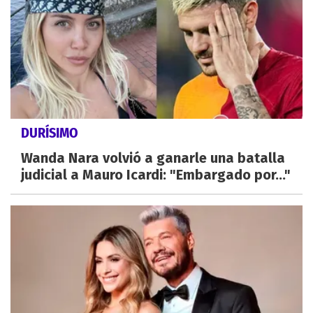
DURÍSIMO
Wanda Nara volvió a ganarle una batalla
judicial a Mauro Icardi: "Embargado por..."