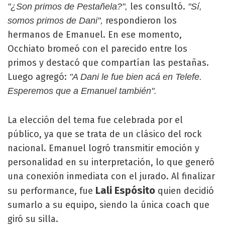
les consultó.
"¿Son primos de Pestañela?",
"Sí,
respondieron los
somos primos de Dani",
hermanos de Emanuel. En ese momento,
Occhiato bromeó con el parecido entre los
primos y destacó que compartían las pestañas.
Luego agregó:
"A Dani le fue bien acá en Telefe.
Esperemos que a Emanuel también".
La elección del tema fue celebrada por el
público, ya que se trata de un clásico del rock
nacional. Emanuel logró transmitir emoción y
personalidad en su interpretación, lo que generó
una conexión inmediata con el jurado. Al finalizar
Lali Espósito
su performance, fue
quien decidió
sumarlo a su equipo, siendo la única coach que
giró su silla.