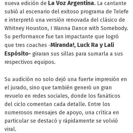
La Voz Argentina.
nueva edición de
La cantante
subió al escenario del exitoso programa de Telefe
e interpretó una versión renovada del clásico de
Whitney Houston, I Wanna Dance with Somebody.
Su performance fue tan impactante que logró
Miranda!, Luck Ra y Lali
que tres coaches -
Espósito-
giraran sus sillas para sumarla a sus
respectivos equipos.
Su audición no solo dejó una fuerte impresión en
el jurado, sino que también generó un gran
revuelo en redes sociales, donde los fanáticos
del ciclo comentan cada detalle. Entre los
numerosos mensajes de apoyo, una crítica en
particular se destacó y rápidamente se volvió
viral.