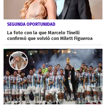
SEGUNDA OPORTUNIDAD
La foto con la que Marcelo Tinelli
confirmó que volvió con Milett Figueroa