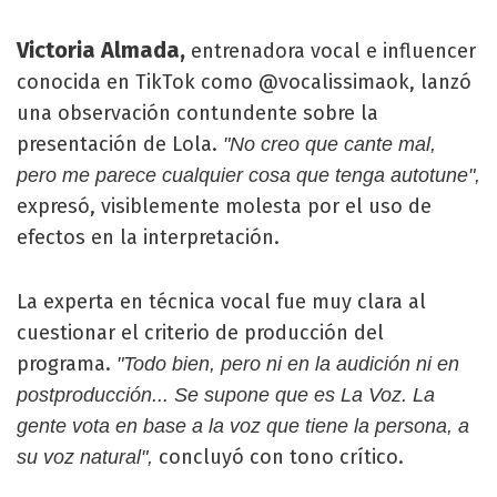
Victoria Almada,
entrenadora vocal e influencer
conocida en TikTok como @vocalissimaok, lanzó
una observación contundente sobre la
presentación de Lola.
"No creo que cante mal,
pero me parece cualquier cosa que tenga autotune",
expresó, visiblemente molesta por el uso de
efectos en la interpretación.
La experta en técnica vocal fue muy clara al
cuestionar el criterio de producción del
programa.
"Todo bien, pero ni en la audición ni en
postproducción... Se supone que es La Voz. La
gente vota en base a la voz que tiene la persona, a
concluyó con tono crítico.
su voz natural",