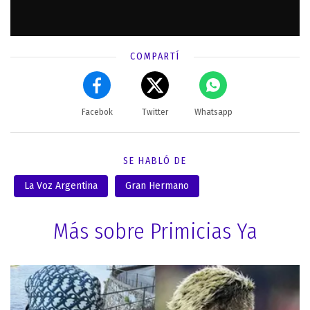
COMPARTÍ
Facebok
Twitter
Whatsapp
SE HABLÓ DE
La Voz Argentina
Gran Hermano
Más sobre Primicias Ya