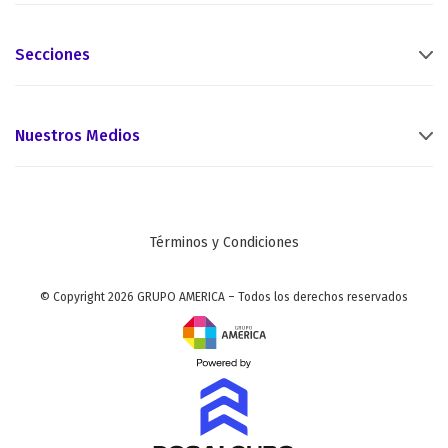
Secciones
Nuestros Medios
Términos y Condiciones
© Copyright 2026 GRUPO AMERICA – Todos los derechos reservados