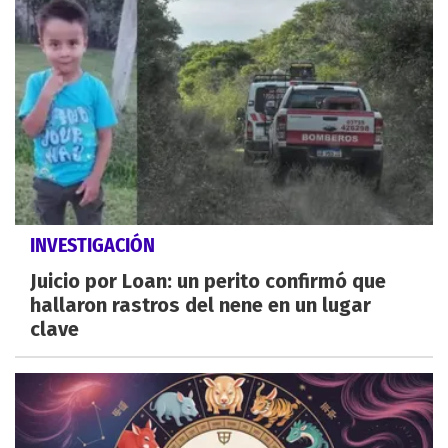
INVESTIGACIÓN
Juicio por Loan: un perito confirmó que
hallaron rastros del nene en un lugar
clave