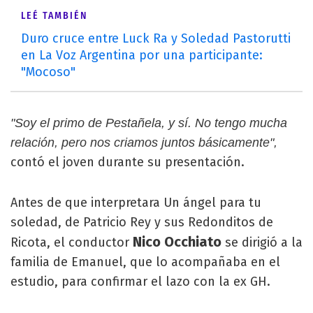
LEÉ TAMBIÉN
Duro cruce entre Luck Ra y Soledad Pastorutti
en La Voz Argentina por una participante:
"Mocoso"
"Soy el primo de Pestañela, y sí. No tengo mucha
relación, pero nos criamos juntos básicamente",
contó el joven durante su presentación.
Antes de que interpretara Un ángel para tu
soledad, de Patricio Rey y sus Redonditos de
Nico Occhiato
Ricota, el conductor
se dirigió a la
familia de Emanuel, que lo acompañaba en el
estudio, para confirmar el lazo con la ex GH.