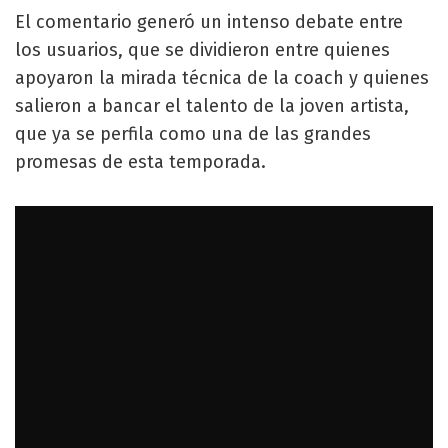
El comentario generó un intenso debate entre
los usuarios, que se dividieron entre quienes
apoyaron la mirada técnica de la coach y quienes
salieron a bancar el talento de la joven artista,
que ya se perfila como una de las grandes
promesas de esta temporada.