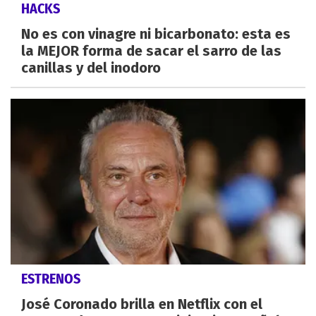
HACKS
No es con vinagre ni bicarbonato: esta es
la MEJOR forma de sacar el sarro de las
canillas y del inodoro
ESTRENOS
José Coronado brilla en Netflix con el