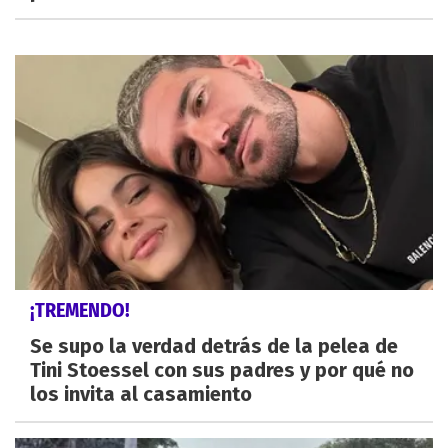
¡TREMENDO!
Se supo la verdad detrás de la pelea de
Tini Stoessel con sus padres y por qué no
los invita al casamiento