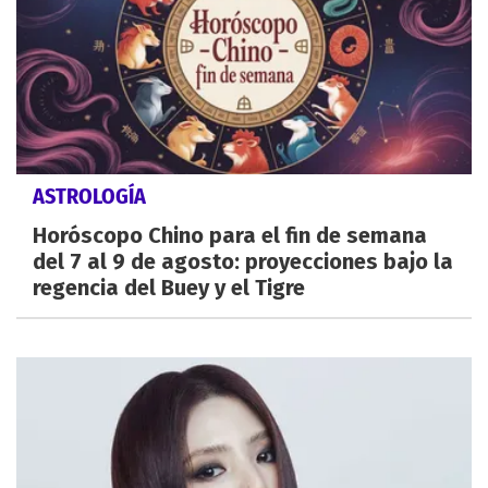
ASTROLOGÍA
Horóscopo Chino para el fin de semana
del 7 al 9 de agosto: proyecciones bajo la
regencia del Buey y el Tigre