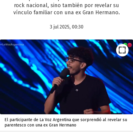
rock nacional, sino también por revelar su
vínculo familiar con una ex Gran Hermano.
3 jul 2025, 00:30
El participante de La Voz Argentina que sorprendió al revelar su
parentesco con una ex Gran Hermano