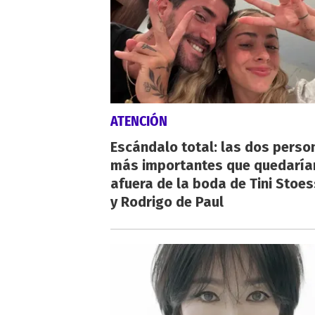
ATENCIÓN
Escándalo total: las dos perso
más importantes que quedaría
afuera de la boda de Tini Stoes
y Rodrigo de Paul