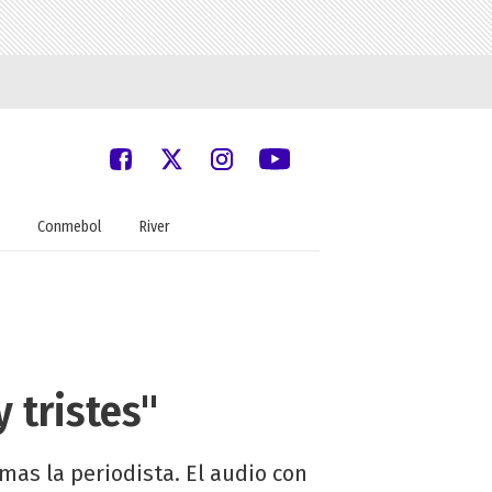
Conmebol
River
 tristes"
mas la periodista. El audio con