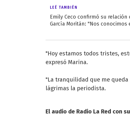
LEÉ TAMBIÉN
Emily Ceco confirmó su relación
García Moritán: "Nos conocimos e
"Hoy estamos todos tristes, est
expresó Marina.
"La tranquilidad que me queda e
lágrimas la periodista.
El audio de Radio La Red con s