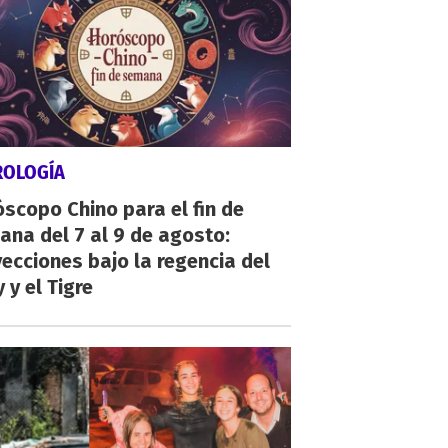
ROLOGÍA
scopo Chino para el fin de
na del 7 al 9 de agosto:
ecciones bajo la regencia del
 y el Tigre