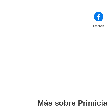
Facebok
Más sobre Primici