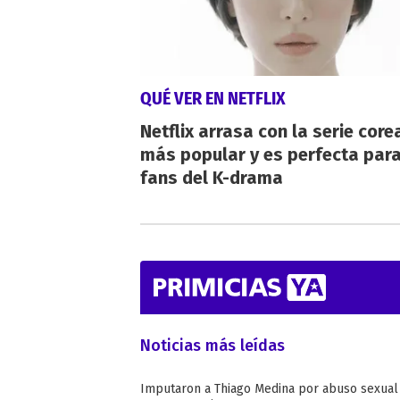
QUÉ VER EN NETFLIX
Netflix arrasa con la serie cor
más popular y es perfecta para
fans del K-drama
Noticias más leídas
Imputaron a Thiago Medina por abuso sexual