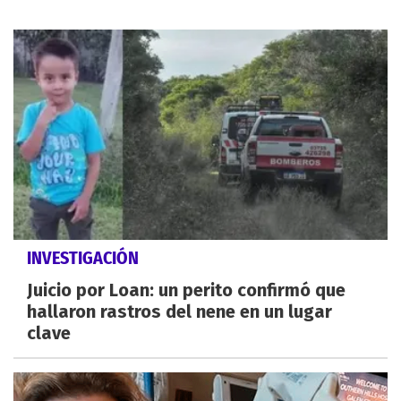
INVESTIGACIÓN
Juicio por Loan: un perito confirmó que
hallaron rastros del nene en un lugar
clave