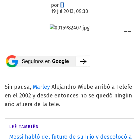
por
[]
19 jul 2013, 09:30
Sin pausa,
Marley
Alejandro Wiebe arribó a Telefe
en el 2002 y desde entonces no se quedó ningún
año afuera de la tele.
LEÉ TAMBIÉN
Messi habló del futuro de su hijo y descolocó a