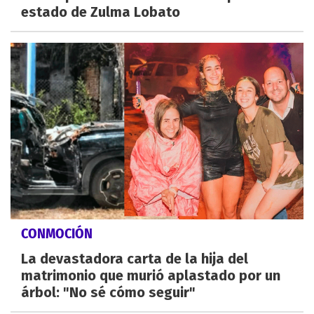
estado de Zulma Lobato
CONMOCIÓN
La devastadora carta de la hija del
matrimonio que murió aplastado por un
árbol: "No sé cómo seguir"