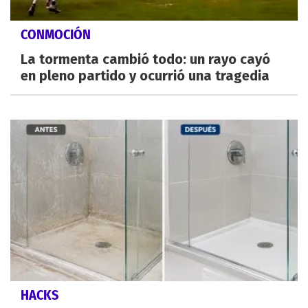
CONMOCIÓN
La tormenta cambió todo: un rayo cayó
en pleno partido y ocurrió una tragedia
HACKS