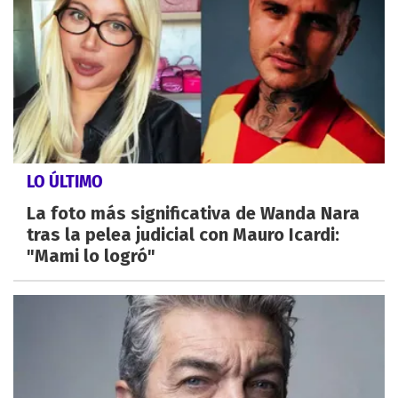
LO ÚLTIMO
La foto más significativa de Wanda Nara
tras la pelea judicial con Mauro Icardi:
"Mami lo logró"