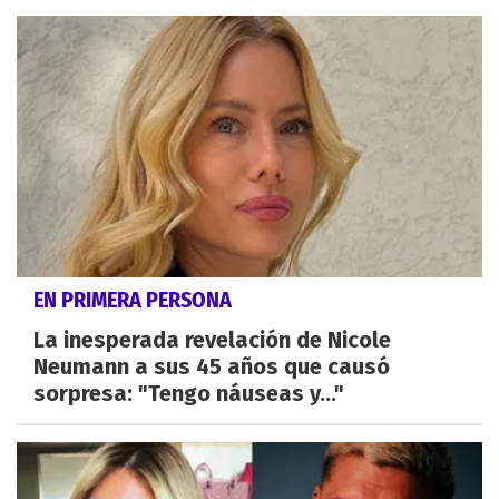
EN PRIMERA PERSONA
La inesperada revelación de Nicole
Neumann a sus 45 años que causó
sorpresa: "Tengo náuseas y..."