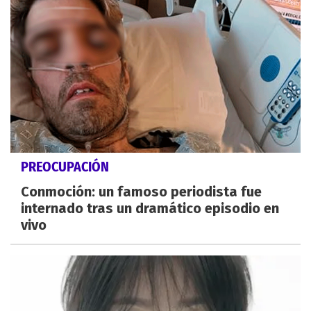
PREOCUPACIÓN
Conmoción: un famoso periodista fue
internado tras un dramático episodio en
vivo