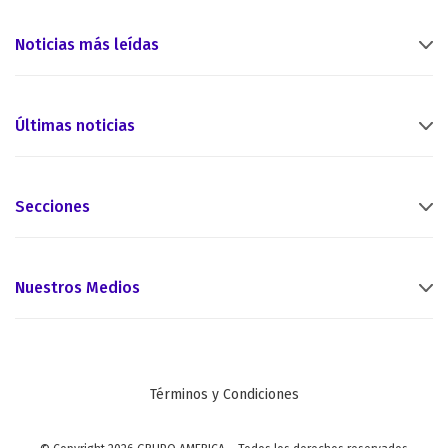
Noticias más leídas
Últimas noticias
Secciones
Nuestros Medios
Términos y Condiciones