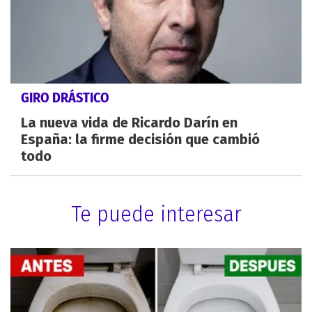
GIRO DRÁSTICO
La nueva vida de Ricardo Darín en
España: la firme decisión que cambió
todo
Te puede interesar