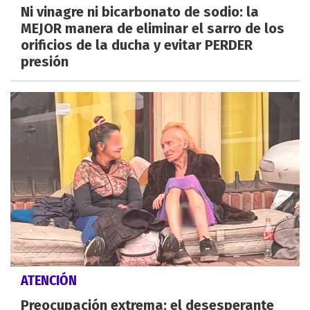
Ni vinagre ni bicarbonato de sodio: la
MEJOR manera de eliminar el sarro de los
orificios de la ducha y evitar PERDER
presión
ATENCIÓN
Preocupación extrema: el desesperante