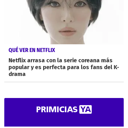
QUÉ VER EN NETFLIX
Netflix arrasa con la serie coreana más
popular y es perfecta para los fans del K-
drama