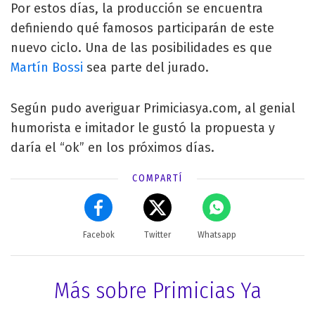
Por estos días, la producción se encuentra
definiendo qué famosos participarán de este
nuevo ciclo. Una de las posibilidades es que
Martín Bossi
sea parte del jurado.
Según pudo averiguar Primiciasya.com, al genial
humorista e imitador le gustó la propuesta y
daría el “ok” en los próximos días.
COMPARTÍ
Facebok
Twitter
Whatsapp
Más sobre Primicias Ya