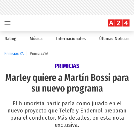
Rating
Música
Internacionales
Últimas Noticias
Primicias YA
PrimiciasYA
PRIMICIAS
Marley quiere a Martín Bossi para
su nuevo programa
El humorista participaría como jurado en el
nuevo proyecto que Telefe y Endemol preparan
para el conductor. Más detalles, en esta nota
exclusiva.