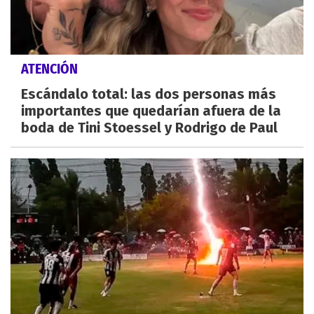
ATENCIÓN
Escándalo total: las dos personas más
importantes que quedarían afuera de la
boda de Tini Stoessel y Rodrigo de Paul