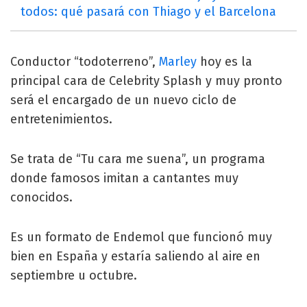
todos: qué pasará con Thiago y el Barcelona
Conductor “todoterreno”,
Marley
hoy es la
principal cara de Celebrity Splash y muy pronto
será el encargado de un nuevo ciclo de
entretenimientos.
Se trata de “Tu cara me suena”, un programa
donde famosos imitan a cantantes muy
conocidos.
Es un formato de Endemol que funcionó muy
bien en España y estaría saliendo al aire en
septiembre u octubre.