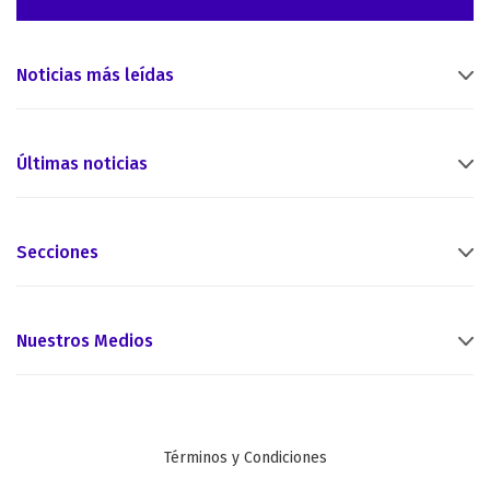
Noticias más leídas
Últimas noticias
Secciones
Nuestros Medios
Términos y Condiciones