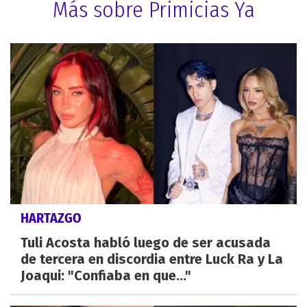
Más sobre Primicias Ya
HARTAZGO
Tuli Acosta habló luego de ser acusada
de tercera en discordia entre Luck Ra y La
Joaqui: "Confiaba en que..."