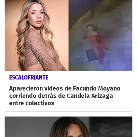
ESCALOFRIANTE
Aparecieron videos de Facundo Moyano
corriendo detrás de Candela Arizaga
entre colectivos