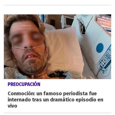
PREOCUPACIÓN
Conmoción: un famoso periodista fue
internado tras un dramático episodio en
vivo