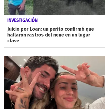
INVESTIGACIÓN
Juicio por Loan: un perito confirmó que
hallaron rastros del nene en un lugar
clave