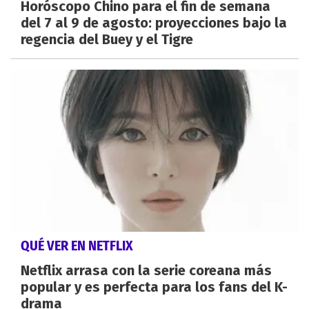
Horóscopo Chino para el fin de semana
del 7 al 9 de agosto: proyecciones bajo la
regencia del Buey y el Tigre
QUÉ VER EN NETFLIX
Netflix arrasa con la serie coreana más
popular y es perfecta para los fans del K-
drama