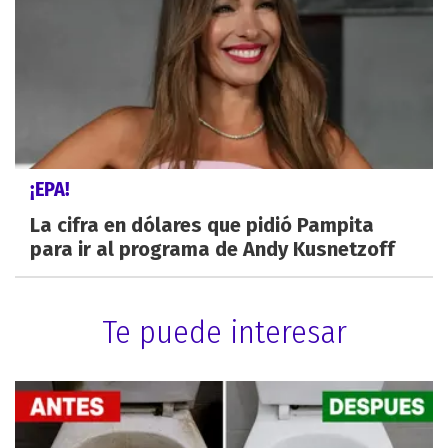
¡EPA!
La cifra en dólares que pidió Pampita
para ir al programa de Andy Kusnetzoff
Te puede interesar