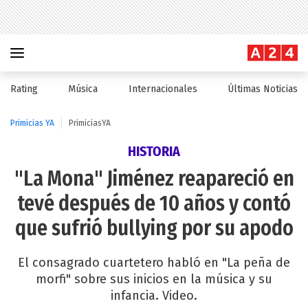
Rating
Música
Internacionales
Últimas Noticias
Primicias YA
PrimiciasYA
HISTORIA
"La Mona" Jiménez reapareció en
tevé después de 10 años y contó
que sufrió bullying por su apodo
El consagrado cuartetero habló en "La peña de
morfi" sobre sus inicios en la música y su
infancia. Video.