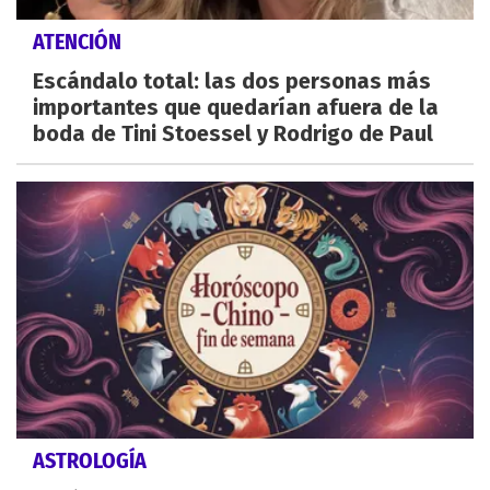
ATENCIÓN
Escándalo total: las dos personas más
importantes que quedarían afuera de la
boda de Tini Stoessel y Rodrigo de Paul
ASTROLOGÍA