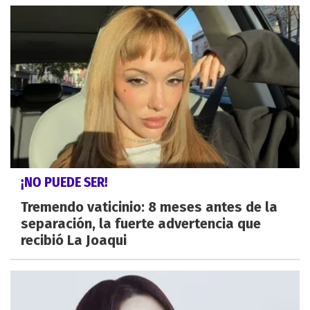
¡NO PUEDE SER!
Tremendo vaticinio: 8 meses antes de la
separación, la fuerte advertencia que
recibió La Joaqui