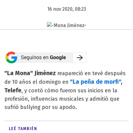
16 nov 2020, 08:23
"La Mona" Jiménez
reapareció en tevé después
"La peña de morfi"
,
de 10 años el domingo en
Telefe
, y contó cómo fueron sus inicios en la
profesión, influencias musicales y admitió que
sufrió bullying por su apodo.
LEÉ TAMBIÉN