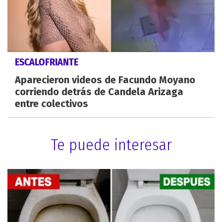
ESCALOFRIANTE
Aparecieron videos de Facundo Moyano
corriendo detrás de Candela Arizaga
entre colectivos
Te puede interesar