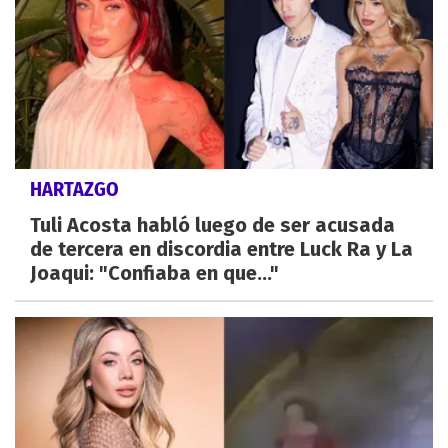
HARTAZGO
Tuli Acosta habló luego de ser acusada
de tercera en discordia entre Luck Ra y La
Joaqui: "Confiaba en que..."