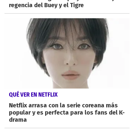
regencia del Buey y el Tigre
QUÉ VER EN NETFLIX
Netflix arrasa con la serie coreana más
popular y es perfecta para los fans del K-
drama