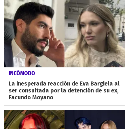
INCÓMODO
La inesperada reacción de Eva Bargiela al
ser consultada por la detención de su ex,
Facundo Moyano