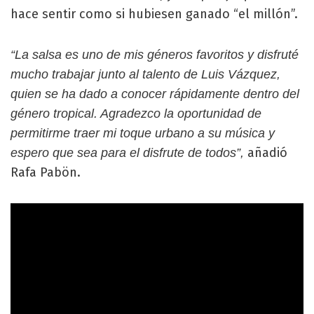
hace sentir como si hubiesen ganado “el millón”.
“La salsa es uno de mis géneros favoritos y disfruté
mucho trabajar junto al talento de Luis Vázquez,
quien se ha dado a conocer rápidamente dentro del
género tropical. Agradezco la oportunidad de
permitirme traer mi toque urbano a su música y
añadió
espero que sea para el disfrute de todos”,
Rafa Pabön.