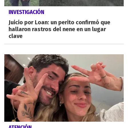
INVESTIGACIÓN
Juicio por Loan: un perito confirmó que
hallaron rastros del nene en un lugar
clave
ATENCIÓN