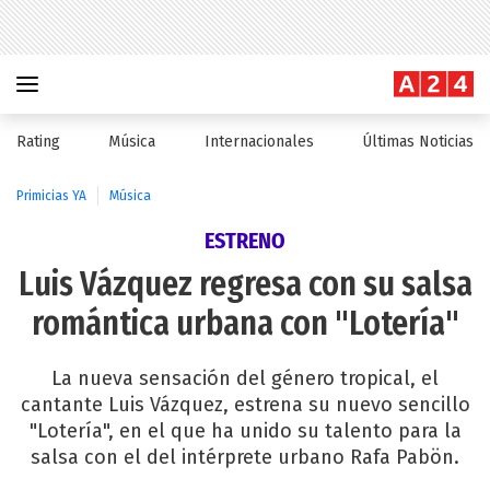
Rating
Música
Internacionales
Últimas Noticias
Primicias YA
Música
ESTRENO
Luis Vázquez regresa con su salsa
romántica urbana con "Lotería"
La nueva sensación del género tropical, el
cantante Luis Vázquez, estrena su nuevo sencillo
"Lotería", en el que ha unido su talento para la
salsa con el del intérprete urbano Rafa Pabön.