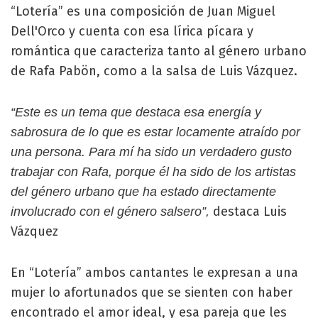
“Lotería” es una composición de Juan Miguel
Dell'Orco y cuenta con esa lírica pícara y
romántica que caracteriza tanto al género urbano
de Rafa Pabön, como a la salsa de Luis Vázquez.
“Este es un tema que destaca esa energía y
sabrosura de lo que es estar locamente atraído por
una persona. Para mí ha sido un verdadero gusto
trabajar con Rafa, porque él ha sido de los artistas
del género urbano que ha estado directamente
destaca Luis
involucrado con el género salsero”,
Vázquez
En “Lotería” ambos cantantes le expresan a una
mujer lo afortunados que se sienten con haber
encontrado el amor ideal, y esa pareja que les