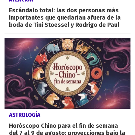
Escándalo total: las dos personas más
importantes que quedarían afuera de la
boda de Tini Stoessel y Rodrigo de Paul
ASTROLOGÍA
Horóscopo Chino para el fin de semana
del 7 al 9 de agosto: proyecciones bajo la