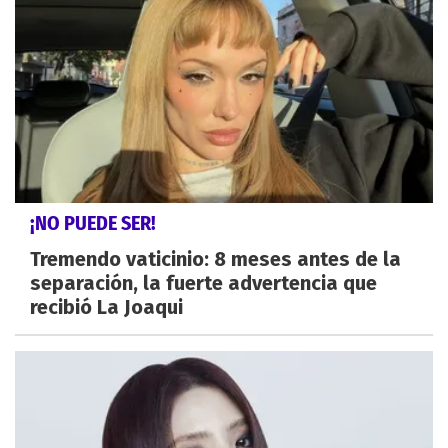
¡NO PUEDE SER!
Tremendo vaticinio: 8 meses antes de la
separación, la fuerte advertencia que
recibió La Joaqui