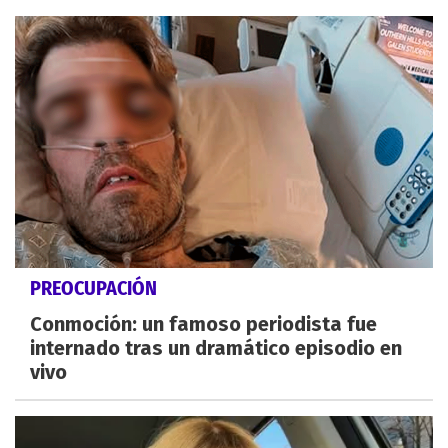
PREOCUPACIÓN
Conmoción: un famoso periodista fue
internado tras un dramático episodio en
vivo