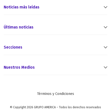
Noticias más leídas
Últimas noticias
Secciones
Nuestros Medios
Términos y Condiciones
© Copyright 2026 GRUPO AMERICA – Todos los derechos reservados