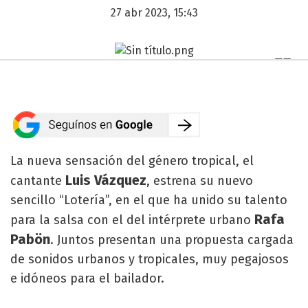
27 abr 2023, 15:43
La nueva sensación del género tropical, el
Luis Vázquez
cantante
, estrena su nuevo
sencillo “Lotería”, en el que ha unido su talento
Rafa
para la salsa con el del intérprete urbano
Pabön
. Juntos presentan una propuesta cargada
de sonidos urbanos y tropicales, muy pegajosos
e idóneos para el bailador.