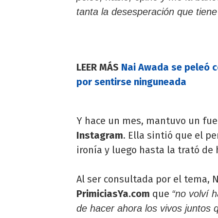
tanta la desesperación que tiene 
LEER MÁS
Nai Awada se peleó co
por sentirse ninguneada
Y hace un mes, mantuvo un fue
Instagram
. Ella sintió que el 
ironía y luego hasta la trató de
Al ser consultada por el tema, 
PrimiciasYa.com
que
“no volví 
de hacer ahora los vivos juntos 