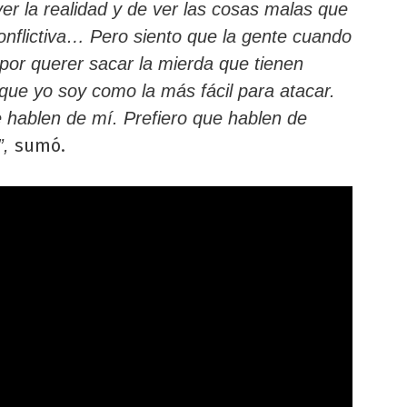
er la realidad y de ver las cosas malas que
nflictiva… Pero siento que la gente cuando
por querer sacar la mierda que tienen
que yo soy como la más fácil para atacar.
e hablen de mí. Prefiero que hablen de
sumó.
”,