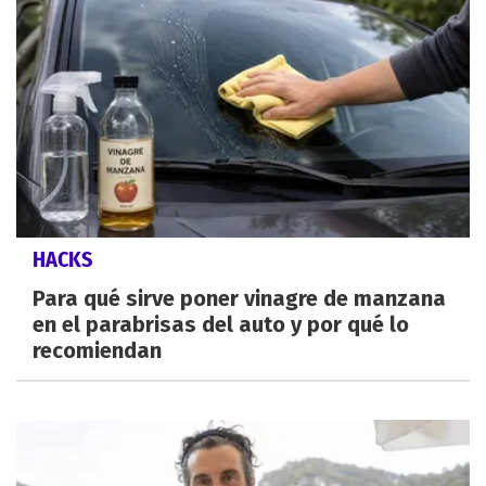
HACKS
Para qué sirve poner vinagre de manzana
en el parabrisas del auto y por qué lo
recomiendan