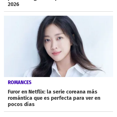
2026
ROMANCES
Furor en Netflix: la serie coreana más
romántica que es perfecta para ver en
pocos días