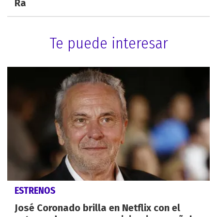
Ra
Te puede interesar
ESTRENOS
José Coronado brilla en Netflix con el