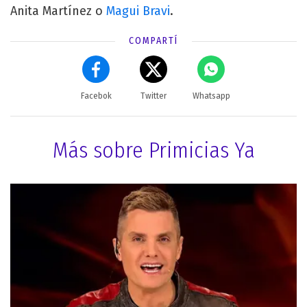
Anita Martínez o
Magui Bravi
.
COMPARTÍ
Facebok
Twitter
Whatsapp
Más sobre Primicias Ya