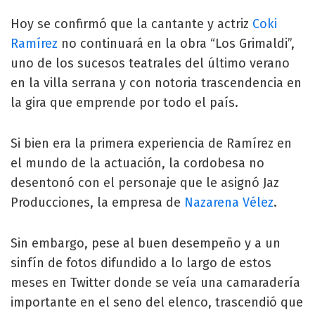
Hoy se confirmó que la cantante y actriz
Coki
Ramírez
no continuará en la obra “Los Grimaldi”,
uno de los sucesos teatrales del último verano
en la villa serrana y con notoria trascendencia en
la gira que emprende por todo el país.
Si bien era la primera experiencia de Ramírez en
el mundo de la actuación, la cordobesa no
desentonó con el personaje que le asignó Jaz
Producciones, la empresa de
Nazarena Vélez
.
Sin embargo, pese al buen desempeño y a un
sinfín de fotos difundido a lo largo de estos
meses en Twitter donde se veía una camaradería
importante en el seno del elenco, trascendió que