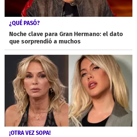
¿QUÉ PASÓ?
Noche clave para Gran Hermano: el dato
que sorprendió a muchos
¡OTRA VEZ SOPA!