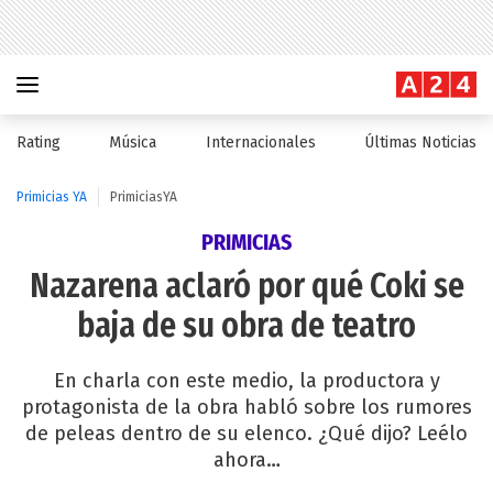
Rating
Música
Internacionales
Últimas Noticias
Primicias YA
PrimiciasYA
PRIMICIAS
Nazarena aclaró por qué Coki se
baja de su obra de teatro
En charla con este medio, la productora y
protagonista de la obra habló sobre los rumores
de peleas dentro de su elenco. ¿Qué dijo? Leélo
ahora…