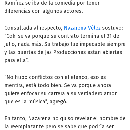
Ramírez se iba de la comedia por tener
diferencias con algunos actores.
Consultada al respecto,
Nazarena Vélez
sostuvo:
“Coki se va porque su contrato termina el 31 de
julio, nada más. Su trabajo fue impecable siempre
y las puertas de Jaz Producciones están abiertas
para ella”.
“No hubo conflictos con el elenco, eso es
mentira, está todo bien. Se va porque ahora
quiere enfocar su carrera a su verdadero amor
que es la música”, agregó.
En tanto, Nazarena no quiso revelar el nombre de
la reemplazante pero se sabe que podría ser