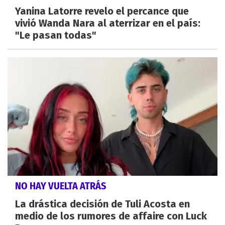
Yanina Latorre revelo el percance que
vivió Wanda Nara al aterrizar en el país:
"Le pasan todas"
NO HAY VUELTA ATRÁS
La drástica decisión de Tuli Acosta en
medio de los rumores de affaire con Luck