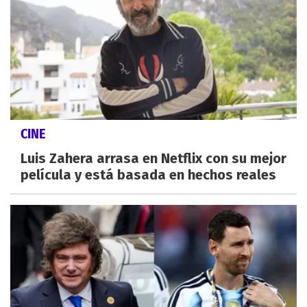
CINE
Luis Zahera arrasa en Netflix con su mejor
película y está basada en hechos reales