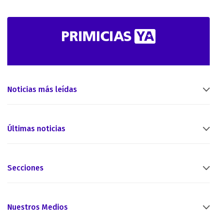
Noticias más leídas
Últimas noticias
Secciones
Nuestros Medios