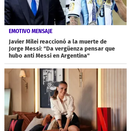
EMOTIVO MENSAJE
Javier Milei reaccionó a la muerte de
Jorge Messi: "Da vergüenza pensar que
hubo anti Messi en Argentina"