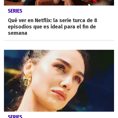
SERIES
Qué ver en Netflix: la serie turca de 8
episodios que es ideal para el fin de
semana
SERIES