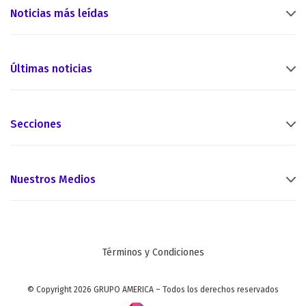
Noticias más leídas
Últimas noticias
Secciones
Nuestros Medios
Términos y Condiciones
© Copyright 2026 GRUPO AMERICA – Todos los derechos reservados