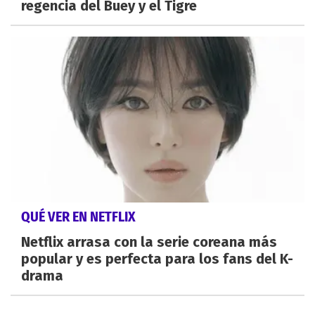
regencia del Buey y el Tigre
QUÉ VER EN NETFLIX
Netflix arrasa con la serie coreana más
popular y es perfecta para los fans del K-
drama