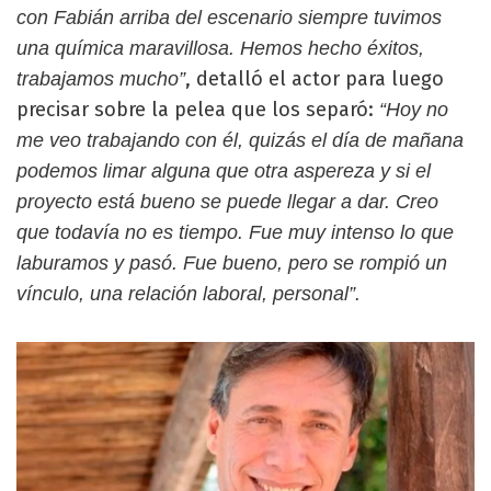
con Fabián arriba del escenario siempre tuvimos
una química maravillosa. Hemos hecho éxitos,
, detalló el actor para luego
trabajamos mucho”
precisar sobre la pelea que los separó:
“Hoy no
me veo trabajando con él, quizás el día de mañana
podemos limar alguna que otra aspereza y si el
proyecto está bueno se puede llegar a dar. Creo
que todavía no es tiempo. Fue muy intenso lo que
laburamos y pasó. Fue bueno, pero se rompió un
vínculo, una relación laboral, personal”.