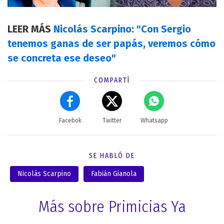
LEER MÁS
Nicolás Scarpino: "Con Sergio
tenemos ganas de ser papás, veremos cómo
se concreta ese deseo"
COMPARTÍ
Facebok
Twitter
Whatsapp
SE HABLÓ DE
Nicolás Scarpino
Fabián Gianola
Más sobre Primicias Ya