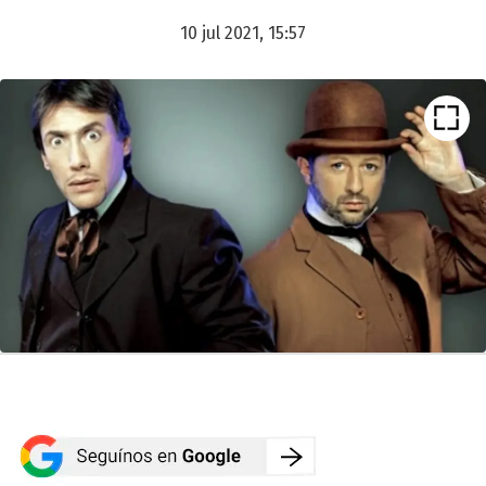
10 jul 2021, 15:57