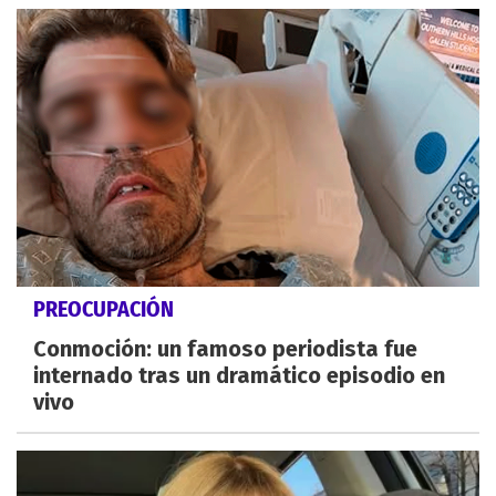
PREOCUPACIÓN
Conmoción: un famoso periodista fue
internado tras un dramático episodio en
vivo