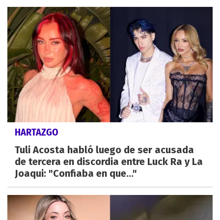
HARTAZGO
Tuli Acosta habló luego de ser acusada
de tercera en discordia entre Luck Ra y La
Joaqui: "Confiaba en que..."