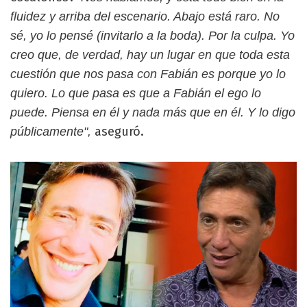
fluidez y arriba del escenario. Abajo está raro. No
sé, yo lo pensé (invitarlo a la boda). Por la culpa. Yo
creo que, de verdad, hay un lugar en que toda esta
cuestión que nos pasa con Fabián es porque yo lo
quiero. Lo que pasa es que a Fabián el ego lo
puede. Piensa en él y nada más que en él. Y lo digo
aseguró.
públicamente",