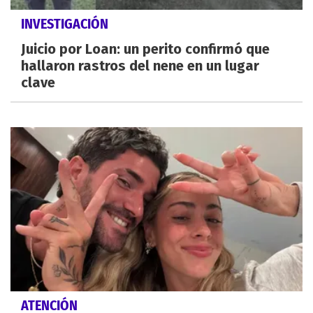
INVESTIGACIÓN
Juicio por Loan: un perito confirmó que
hallaron rastros del nene en un lugar
clave
ATENCIÓN