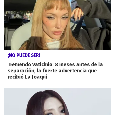
¡NO PUEDE SER!
Tremendo vaticinio: 8 meses antes de la
separación, la fuerte advertencia que
recibió La Joaqui