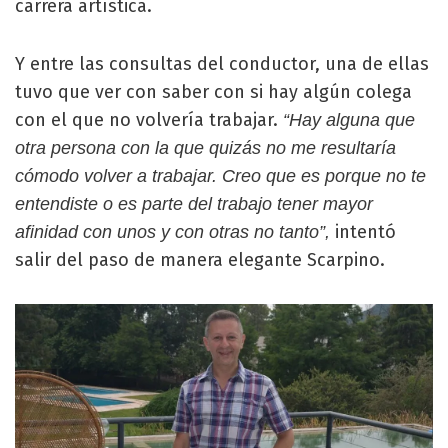
carrera artística.
Y entre las consultas del conductor, una de ellas
tuvo que ver con saber con si hay algún colega
con el que no volvería trabajar.
“Hay alguna que
otra persona con la que quizás no me resultaría
cómodo volver a trabajar. Creo que es porque no te
entendiste o es parte del trabajo tener mayor
intentó
afinidad con unos y con otras no tanto”,
salir del paso de manera elegante Scarpino.