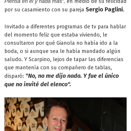
en medio de su felicidad
Piensa en él y nada más”,
Sergio Paglini.
por su casamiento con su pareja
Invitado a diferentes programas de tv para hablar
del momento feliz que estaba viviendo, le
consultaron por qué Gianola no había ido a la
boda, o si aunque sea le había mandado algún
saludo. Y Scarpino, lejos de tapar las diferencias
que mantenía con su compañero de tablas,
"No, no me dijo nada. Y fue el único
disparó:
que no invité del elenco".