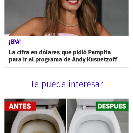
¡EPA!
La cifra en dólares que pidió Pampita
para ir al programa de Andy Kusnetzoff
Te puede interesar