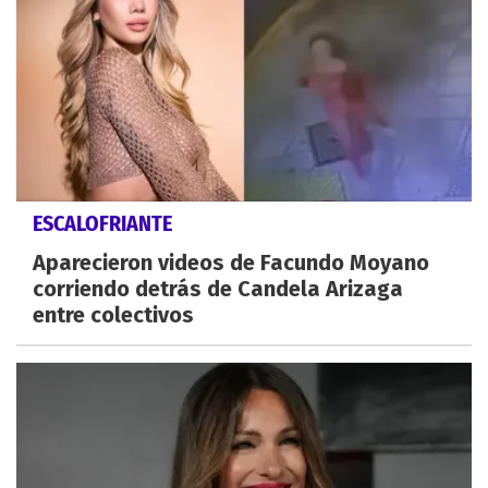
ESCALOFRIANTE
Aparecieron videos de Facundo Moyano
corriendo detrás de Candela Arizaga
entre colectivos