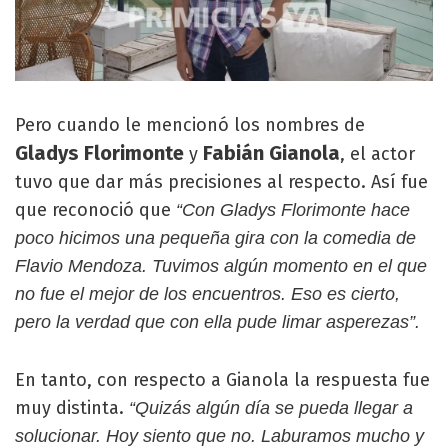
Pero cuando le mencionó los nombres de
Gladys Florimonte
Fabián Gianola
y
, el actor
tuvo que dar más precisiones al respecto. Así fue
que reconoció que
“Con Gladys Florimonte hace
poco hicimos una pequeña gira con la comedia de
Flavio Mendoza. Tuvimos algún momento en el que
no fue el mejor de los encuentros. Eso es cierto,
pero la verdad que con ella pude limar asperezas”.
En tanto, con respecto a Gianola la respuesta fue
muy distinta.
“Quizás algún día se pueda llegar a
solucionar. Hoy siento que no. Laburamos mucho y