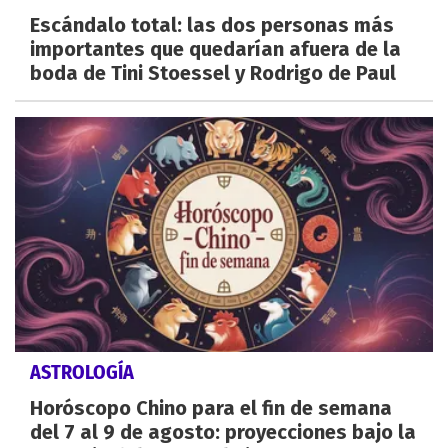
Escándalo total: las dos personas más
importantes que quedarían afuera de la
boda de Tini Stoessel y Rodrigo de Paul
ASTROLOGÍA
Horóscopo Chino para el fin de semana
del 7 al 9 de agosto: proyecciones bajo la