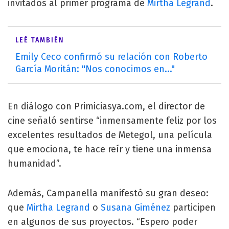
invitados al primer programa de
Mirtha Legrand
.
LEÉ TAMBIÉN
Emily Ceco confirmó su relación con Roberto
García Moritán: "Nos conocimos en..."
En diálogo con Primiciasya.com, el director de
cine señaló sentirse “inmensamente feliz por los
excelentes resultados de Metegol, una película
que emociona, te hace reír y tiene una inmensa
humanidad”.
Además, Campanella manifestó su gran deseo:
que
Mirtha Legrand
o
Susana Giménez
participen
en algunos de sus proyectos. “Espero poder