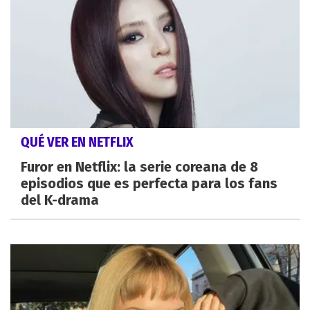
QUÉ VER EN NETFLIX
Furor en Netflix: la serie coreana de 8
episodios que es perfecta para los fans
del K-drama