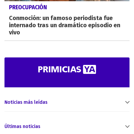
PREOCUPACIÓN
Conmoción: un famoso periodista fue
internado tras un dramático episodio en
vivo
Noticias más leídas
Últimas noticias