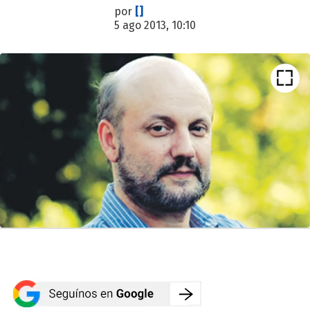
por
[]
5 ago 2013, 10:10