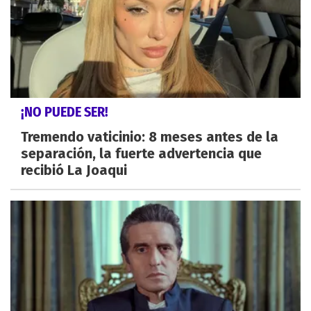
¡NO PUEDE SER!
Tremendo vaticinio: 8 meses antes de la
separación, la fuerte advertencia que
recibió La Joaqui