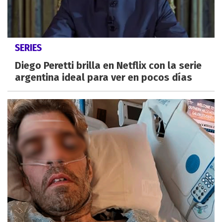
SERIES
Diego Peretti brilla en Netflix con la serie
argentina ideal para ver en pocos días