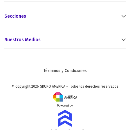
Secciones
Nuestros Medios
Términos y Condiciones
© Copyright 2026 GRUPO AMERICA – Todos los derechos reservados