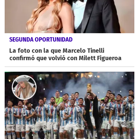
SEGUNDA OPORTUNIDAD
La foto con la que Marcelo Tinelli
confirmó que volvió con Milett Figueroa