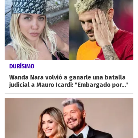
DURÍSIMO
Wanda Nara volvió a ganarle una batalla
judicial a Mauro Icardi: "Embargado por..."