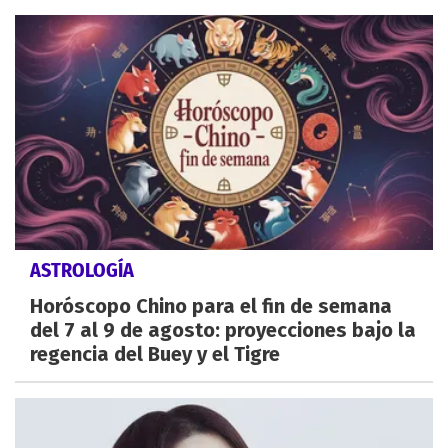
ASTROLOGÍA
Horóscopo Chino para el fin de semana
del 7 al 9 de agosto: proyecciones bajo la
regencia del Buey y el Tigre