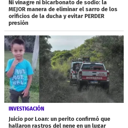
Ni vinagre ni bicarbonato de sodio: la
MEJOR manera de eliminar el sarro de los
orificios de la ducha y evitar PERDER
presión
INVESTIGACIÓN
Juicio por Loan: un perito confirmó que
hallaron rastros del nene en un lugar