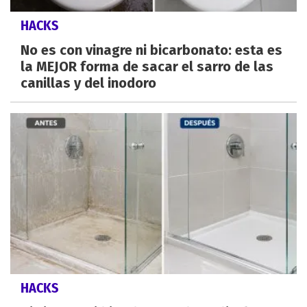
HACKS
No es con vinagre ni bicarbonato: esta es
la MEJOR forma de sacar el sarro de las
canillas y del inodoro
HACKS