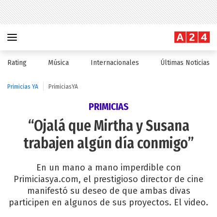
Rating
Música
Internacionales
Últimas Noticias
Primicias YA
PrimiciasYA
PRIMICIAS
“Ojalá que Mirtha y Susana
trabajen algún día conmigo”
En un mano a mano imperdible con
Primiciasya.com, el prestigioso director de cine
manifestó su deseo de que ambas divas
participen en algunos de sus proyectos. El video.