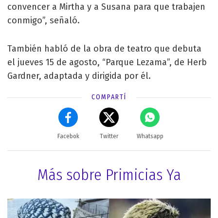
convencer a Mirtha y a Susana para que trabajen
conmigo”, señaló.
También habló de la obra de teatro que debuta
el jueves 15 de agosto, “Parque Lezama”, de Herb
Gardner, adaptada y dirigida por él.
COMPARTÍ
Facebok
Twitter
Whatsapp
Más sobre Primicias Ya