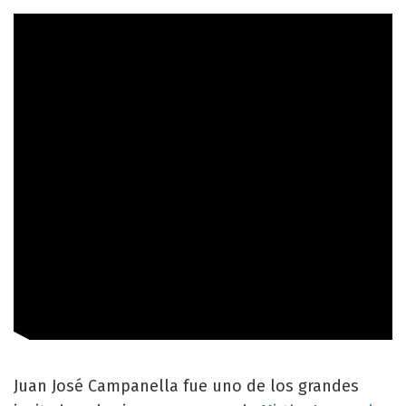
Juan José Campanella fue uno de los grandes