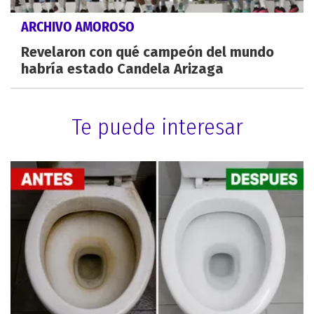
ARCHIVO AMOROSO
Revelaron con qué campeón del mundo
habría estado Candela Arizaga
Te puede interesar