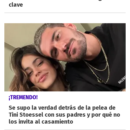
clave
¡TREMENDO!
Se supo la verdad detrás de la pelea de
Tini Stoessel con sus padres y por qué no
los invita al casamiento