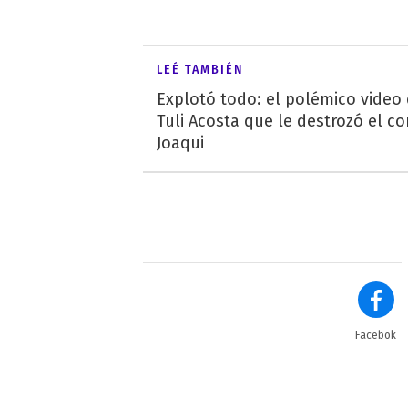
LEÉ TAMBIÉN
Explotó todo: el polémico video
Tuli Acosta que le destrozó el co
Joaqui
Facebok