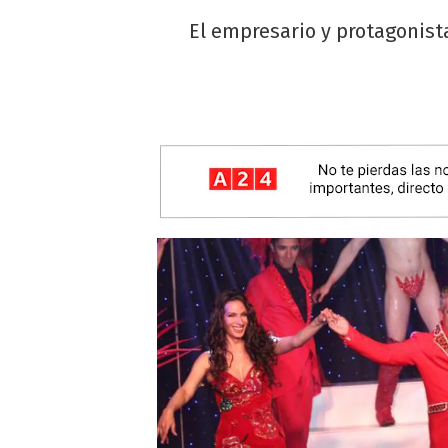
El empresario y protagonista