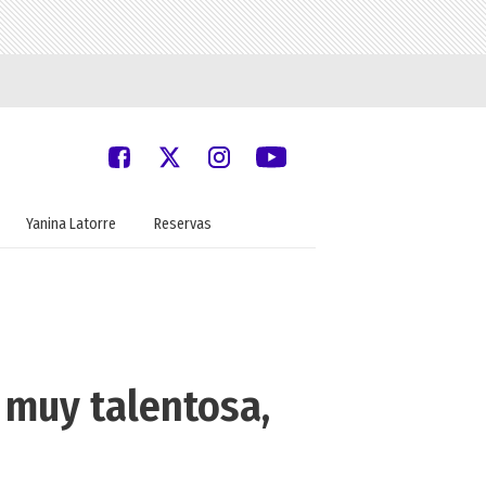
Yanina Latorre
Reservas
 muy talentosa,