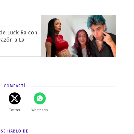
 de Luck Ra con
razón a La
COMPARTÍ
Twitter
Whatsapp
SE HABLÓ DE