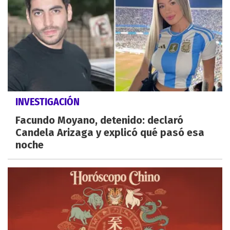
INVESTIGACIÓN
Facundo Moyano, detenido: declaró
Candela Arizaga y explicó qué pasó esa
noche