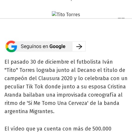
El pasado 30 de diciembre el futbolista Iván
"Tito" Torres lograba junto al Decano el título de
campeón del Clausura 2020 y lo celebraba con un
peculiar Tik Tok donde junto a su esposa Cristina
Aranda bailaban una improvisada coreografía al
ritmo de 'Si Me Tomo Una Cerveza' de la banda
argentina Migrantes.
El vídeo que ya cuenta con más de 500.000