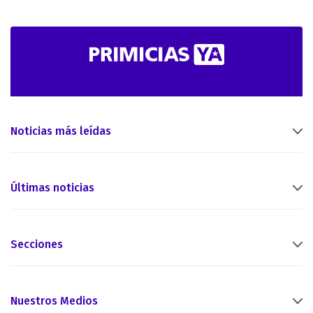
Noticias más leídas
Últimas noticias
Secciones
Nuestros Medios