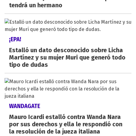
tendrá un hermano
¡EPA!
Estalló un dato desconocido sobre Licha
Martínez y su mujer Muri que generó todo
tipo de dudas
WANDAGATE
Mauro Icardi estalló contra Wanda Nara
por sus derechos y ella le respondió con
la resolución de la jueza italiana