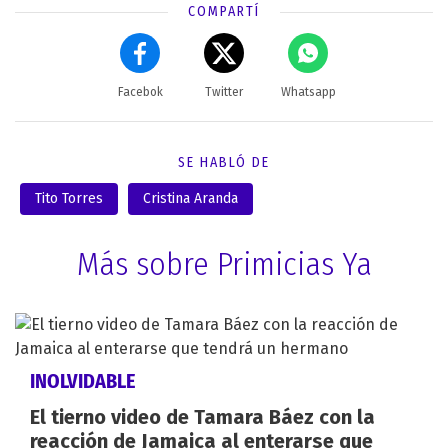
COMPARTÍ
Facebok
Twitter
Whatsapp
SE HABLÓ DE
Tito Torres
Cristina Aranda
Más sobre Primicias Ya
INOLVIDABLE
El tierno video de Tamara Báez con la
reacción de Jamaica al enterarse que