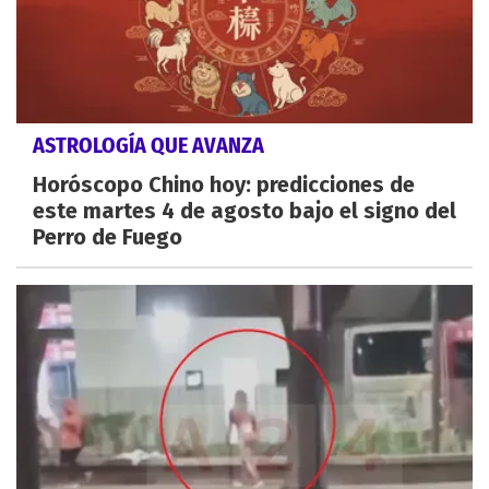
ASTROLOGÍA QUE AVANZA
Horóscopo Chino hoy: predicciones de
este martes 4 de agosto bajo el signo del
Perro de Fuego