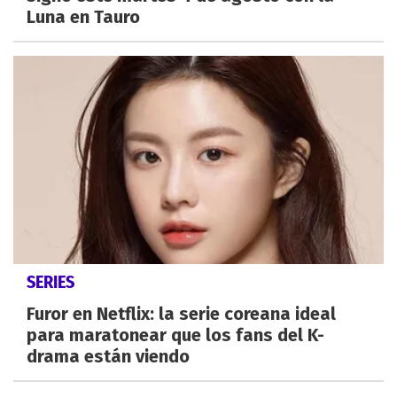
Luna en Tauro
SERIES
Furor en Netflix: la serie coreana ideal
para maratonear que los fans del K-
drama están viendo