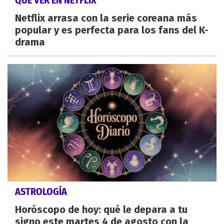
Netflix arrasa con la serie coreana más
popular y es perfecta para los fans del K-
drama
ASTROLOGÍA
Horóscopo de hoy: qué le depara a tu
signo este martes 4 de agosto con la