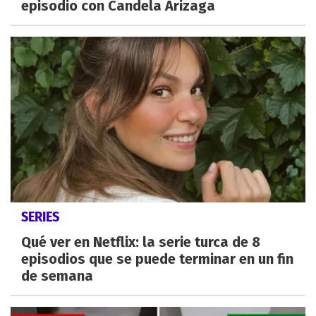
episodio con Candela Arizaga
SERIES
Qué ver en Netflix: la serie turca de 8
episodios que se puede terminar en un fin
de semana