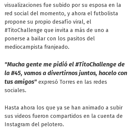
visualizaciones fue subido por su esposa en la
red social del momento, y ahora el futbolista
propone su propio desafío viral, el
#TitoChallenge que invita a más de uno a
ponerse a bailar con los pasitos del
mediocampista franjeado.
"Mucha gente me pidió el #TitoChallenge de
la #45, vamos a divertirnos juntos, hacelo con
tus amigos"
expresó Torres en las redes
sociales.
Hasta ahora los que ya se han animado a subir
sus videos fueron compartidos en la cuenta de
Instagram del pelotero.