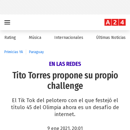
Rating
Música
Internacionales
Últimas Noticias
Primicias YA
Paraguay
EN LAS REDES
Tito Torres propone su propio
challenge
El Tik Tok del pelotero con el que festejó el
título 45 del Olimpia ahora es un desafío de
internet.
9 ene 2021, 20:01