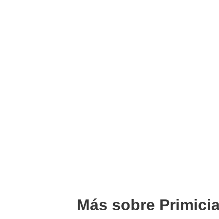
Más sobre Primici