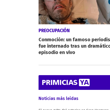
PREOCUPACIÓN
Conmoción: un famoso periodi
fue internado tras un dramátic
episodio en vivo
Noticias más leídas