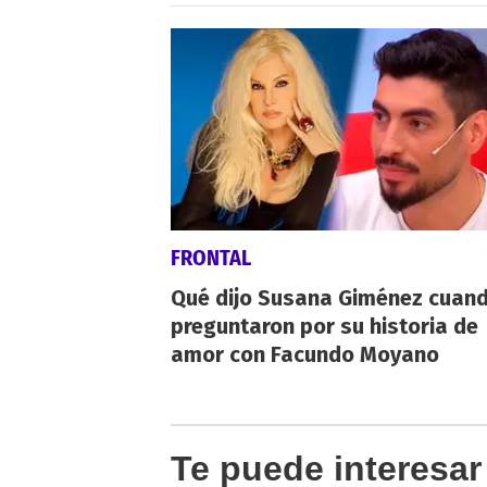
FRONTAL
Qué dijo Susana Giménez cuand
preguntaron por su historia de
amor con Facundo Moyano
Te puede interesar