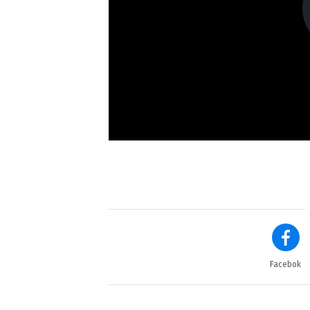
Facebok