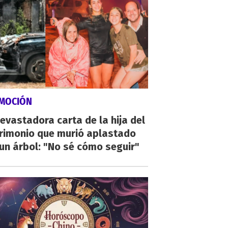
MOCIÓN
evastadora carta de la hija del
rimonio que murió aplastado
un árbol: "No sé cómo seguir"