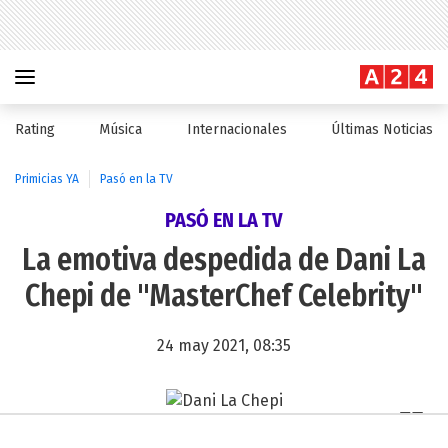
Rating
Música
Internacionales
Últimas Noticias
Primicias YA
Pasó en la TV
PASÓ EN LA TV
La emotiva despedida de Dani La
Chepi de "MasterChef Celebrity"
24 may 2021, 08:35