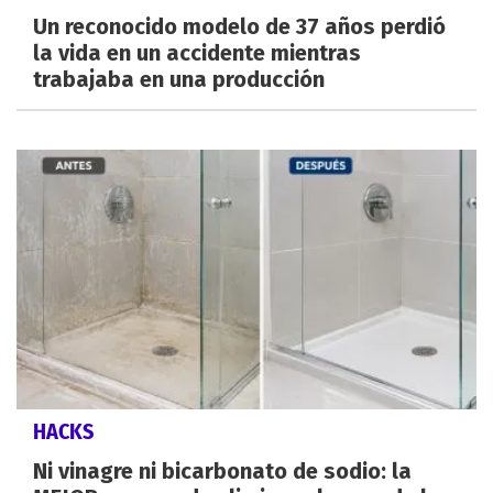
Un reconocido modelo de 37 años perdió
la vida en un accidente mientras
trabajaba en una producción
HACKS
Ni vinagre ni bicarbonato de sodio: la