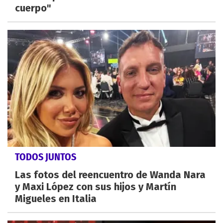
cuerpo"
TODOS JUNTOS
Las fotos del reencuentro de Wanda Nara
y Maxi López con sus hijos y Martín
Migueles en Italia