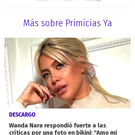
Más sobre Primicias Ya
DESCARGO
Wanda Nara respondió fuerte a las
críticas por una foto en bikini: "Amo mi