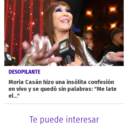
DESOPILANTE
Moria Casán hizo una insólita confesión
en vivo y se quedó sin palabras: "Me late
el..."
Te puede interesar