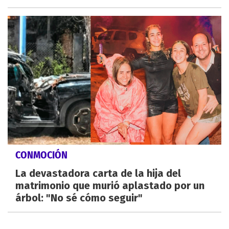
CONMOCIÓN
La devastadora carta de la hija del
matrimonio que murió aplastado por un
árbol: "No sé cómo seguir"