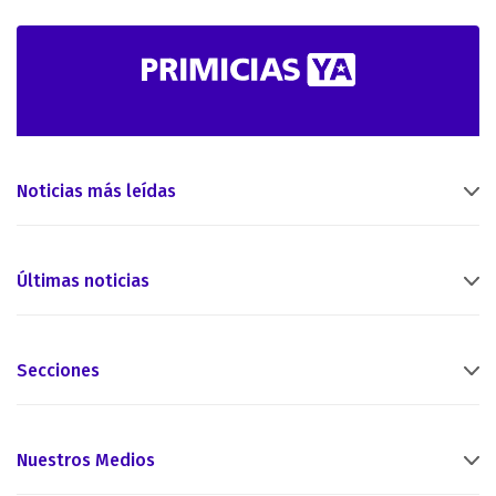
Noticias más leídas
Últimas noticias
Secciones
Nuestros Medios