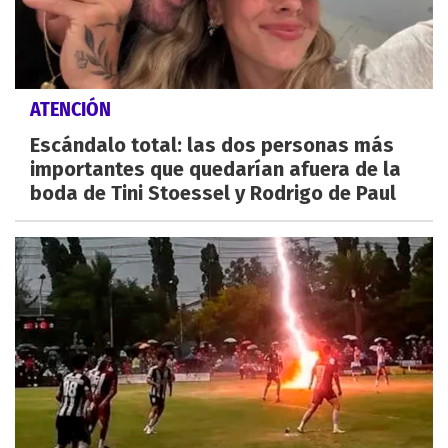
ATENCIÓN
Escándalo total: las dos personas más
importantes que quedarían afuera de la
boda de Tini Stoessel y Rodrigo de Paul