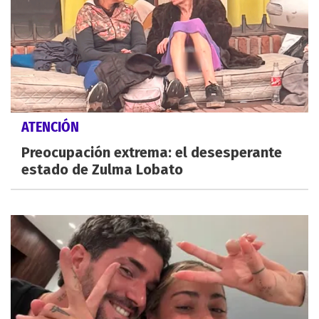
ATENCIÓN
Preocupación extrema: el desesperante
estado de Zulma Lobato