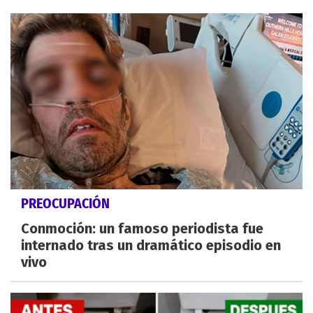
PREOCUPACIÓN
Conmoción: un famoso periodista fue
internado tras un dramático episodio en
vivo