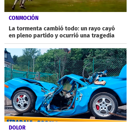
CONMOCIÓN
La tormenta cambió todo: un rayo cayó
en pleno partido y ocurrió una tragedia
DOLOR