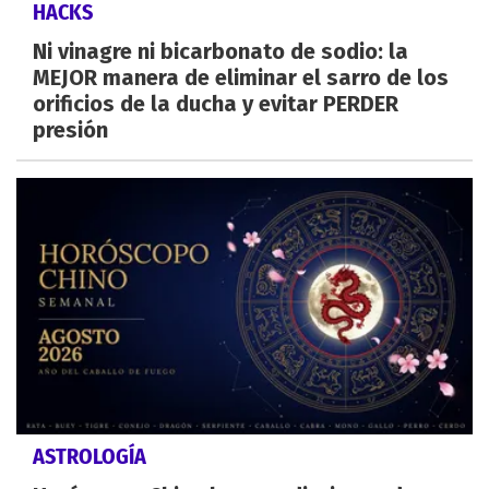
HACKS
Ni vinagre ni bicarbonato de sodio: la
MEJOR manera de eliminar el sarro de los
orificios de la ducha y evitar PERDER
presión
ASTROLOGÍA