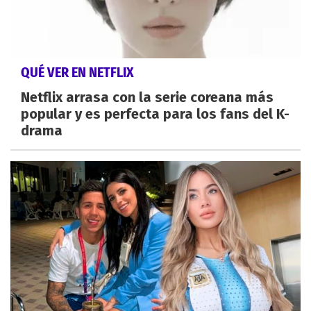
QUÉ VER EN NETFLIX
Netflix arrasa con la serie coreana más
popular y es perfecta para los fans del K-
drama