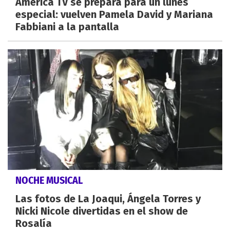
América TV se prepara para un lunes
especial: vuelven Pamela David y Mariana
Fabbiani a la pantalla
NOCHE MUSICAL
Las fotos de La Joaqui, Ángela Torres y
Nicki Nicole divertidas en el show de
Rosalía