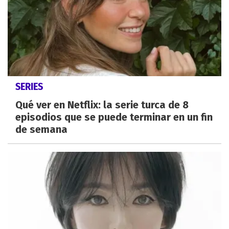
SERIES
Qué ver en Netflix: la serie turca de 8
episodios que se puede terminar en un fin
de semana