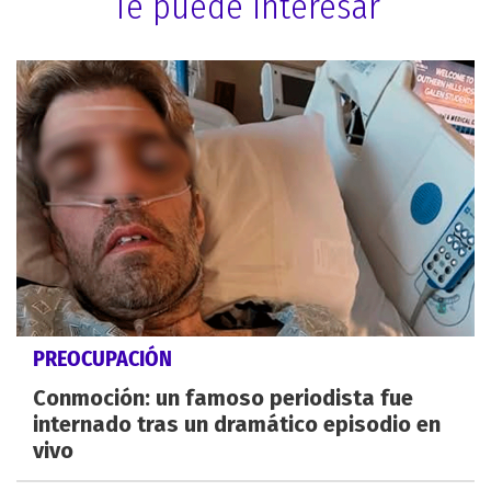
Te puede interesar
PREOCUPACIÓN
Conmoción: un famoso periodista fue
internado tras un dramático episodio en
vivo