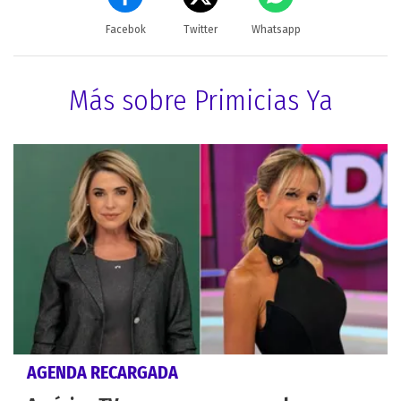
Facebok
Twitter
Whatsapp
Más sobre Primicias Ya
AGENDA RECARGADA