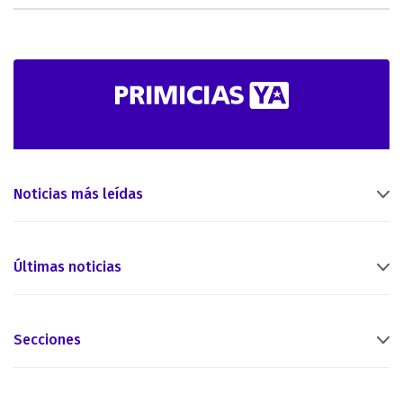
Noticias más leídas
Últimas noticias
Secciones