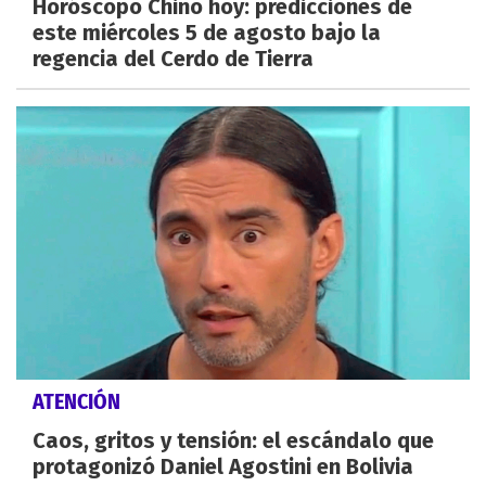
Horóscopo Chino hoy: predicciones de
este miércoles 5 de agosto bajo la
regencia del Cerdo de Tierra
ATENCIÓN
Caos, gritos y tensión: el escándalo que
protagonizó Daniel Agostini en Bolivia