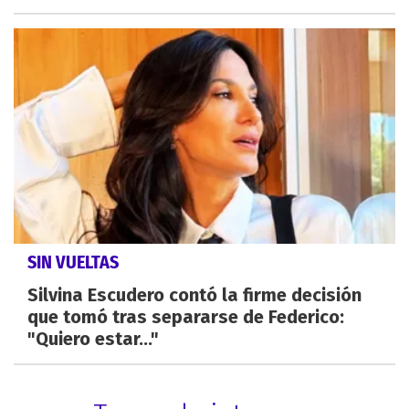
SIN VUELTAS
Silvina Escudero contó la firme decisión
que tomó tras separarse de Federico:
"Quiero estar..."