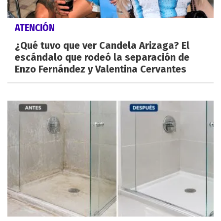
ATENCIÓN
¿Qué tuvo que ver Candela Arizaga? El
escándalo que rodeó la separación de
Enzo Fernández y Valentina Cervantes