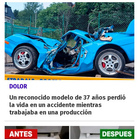
DOLOR
Un reconocido modelo de 37 años perdió
la vida en un accidente mientras
trabajaba en una producción