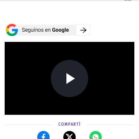
COMPARTÍ