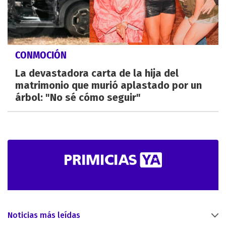
CONMOCIÓN
La devastadora carta de la hija del
matrimonio que murió aplastado por un
árbol: "No sé cómo seguir"
Noticias más leídas