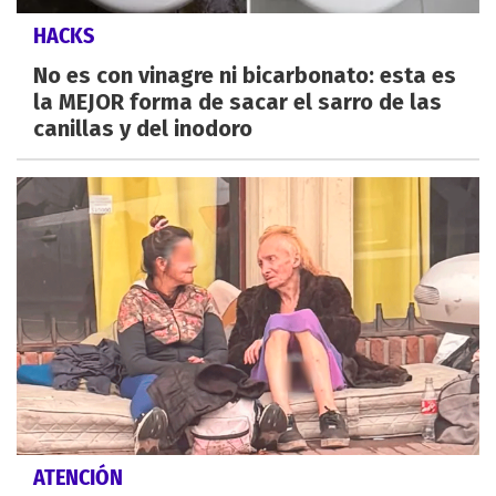
HACKS
No es con vinagre ni bicarbonato: esta es
la MEJOR forma de sacar el sarro de las
canillas y del inodoro
ATENCIÓN