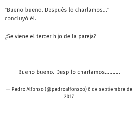
"Bueno bueno. Después lo charlamos..."
concluyó él.
¿Se viene el tercer hijo de la pareja?
Bueno bueno. Desp lo charlamos..........
— Pedro Alfonso (@pedroalfonsoo)
6 de septiembre de
2017