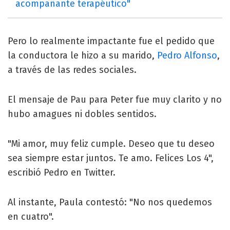
acompañante terapéutico"
Pero lo realmente impactante fue el pedido que
la conductora le hizo a su marido,
Pedro Alfonso
,
a través de las redes sociales.
El mensaje de Pau para Peter fue muy clarito y no
hubo amagues ni dobles sentidos.
"Mi amor, muy feliz cumple. Deseo que tu deseo
sea siempre estar juntos. Te amo. Felices Los 4",
escribió Pedro en Twitter.
Al instante, Paula contestó: "No nos quedemos
en cuatro".