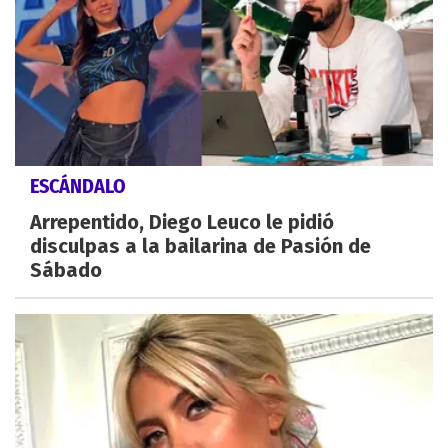
ESCÁNDALO
Arrepentido, Diego Leuco le pidió
disculpas a la bailarina de Pasión de
Sábado