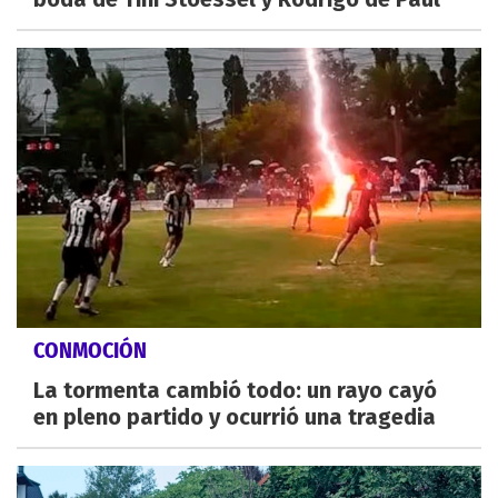
CONMOCIÓN
La tormenta cambió todo: un rayo cayó
en pleno partido y ocurrió una tragedia