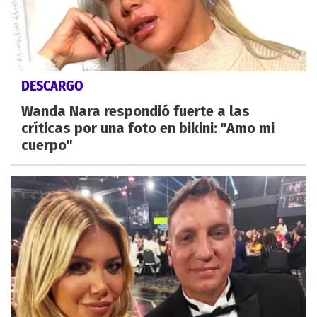
DESCARGO
Wanda Nara respondió fuerte a las
críticas por una foto en bikini: "Amo mi
cuerpo"