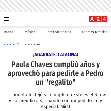
Rating
Música
Internacionales
Últimas Noticias
Primicias YA
PrimiciasYA
¡AGARRATE, CATALINA!
Paula Chaves cumplió años y
aprovechó para pedirle a Pedro
un "regalito"
La modelo festejó su cumple en Este es el Show
y sorprendió a su marido con un pedido muy
especial. Mirá!