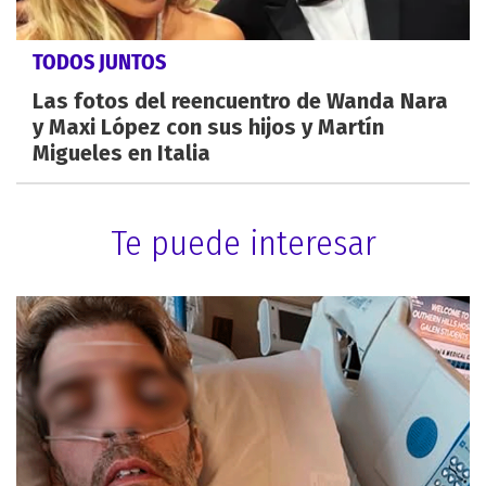
TODOS JUNTOS
Las fotos del reencuentro de Wanda Nara
y Maxi López con sus hijos y Martín
Migueles en Italia
Te puede interesar