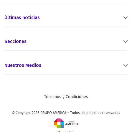
Últimas noticias
Secciones
Nuestros Medios
Términos y Condiciones
© Copyright 2026 GRUPO AMERICA – Todos los derechos reservados