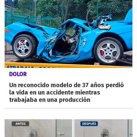
DOLOR
Un reconocido modelo de 37 años perdió
la vida en un accidente mientras
trabajaba en una producción