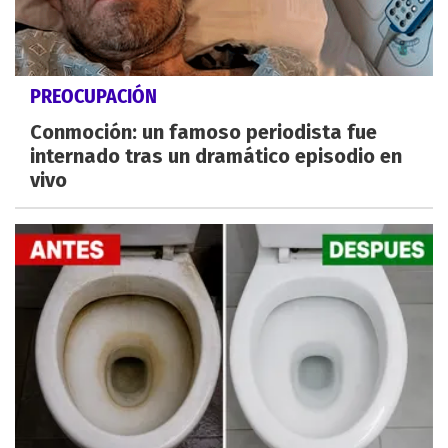
PREOCUPACIÓN
Conmoción: un famoso periodista fue
internado tras un dramático episodio en
vivo