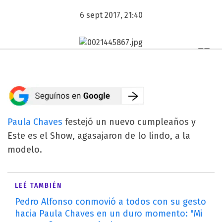
6 sept 2017, 21:40
Paula Chaves
festejó un nuevo cumpleaños y
Este es el Show, agasajaron de lo lindo, a la
modelo.
LEÉ TAMBIÉN
Pedro Alfonso conmovió a todos con su gesto
hacia Paula Chaves en un duro momento: "Mi