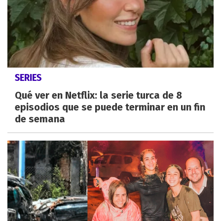
SERIES
Qué ver en Netflix: la serie turca de 8
episodios que se puede terminar en un fin
de semana